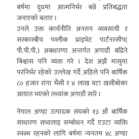
बर्षमा दुधमा आत्मनिर्भर बन्ने प्रतिबद्धता
जनाएको बताए ।
उनले उक्त कार्यनीति अनरुप व्यवसायी र
सरकारबीच पव्लीक प्राइभेट पार्टनरसीप(
पी.पी.पी.) अबधारणा अन्तर्गत अगाडी बढिने
बिश्वास पनि व्यक्त गरे । देश अझै मासुमा
परनिर्भर रहेको उल्लेख गर्दै अहिले पनि बार्षिक
८० हजार रांगा भैंसी र ४ लाख वटा खसीबोका
आयात भएको तथ्यांक अगाडी सारे ।
नेपाल अण्डा उत्पादक संघको १३ औं बार्षिक
साधारण सभालाइ सम्बोधन गर्दै एउटा व्यक्ति
स्वस्थ रहनको लागि बर्षमा न्यनतम ४८ अण्डा