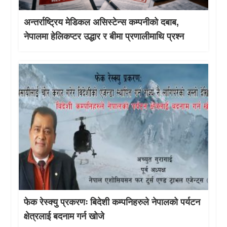
अन्तर्राष्ट्रिय मेडिकल असिस्टेन्स कम्पनीको दबाब,
नेपालमा हेलिकप्टर उद्धार र बीमा प्रणालीमाथि प्रश्न
फेक रेस्क्यु प्रकरणः बिदेशी कम्पनिहरुले नेपालको पर्यटन
क्षेत्रलाई बदनाम गर्न खोजे