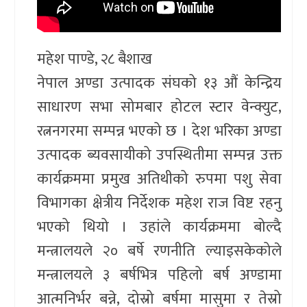
महेश पाण्डे, २८ बैशाख
नेपाल अण्डा उत्पादक संघको १३ औं केन्द्रिय
साधारण सभा सोमबार होटल स्टार वेन्क्युट,
रत्ननगरमा सम्पन्न भएको छ । देश भरिका अण्डा
उत्पादक ब्यवसायीको उपस्थितीमा सम्पन्न उक्त
कार्यक्रममा प्रमुख अतिथीको रुपमा पशु सेवा
विभागका क्षेत्रीय निर्देशक महेश राज विष्ट रहनु
भएको थियो । उहांले कार्यक्रममा बोल्दै
मन्त्रालयले २० बर्षे रणनीति ल्याइसकेकोले
मन्त्रालयले ३ बर्षभित्र पहिलो बर्ष अण्डामा
आत्मनिर्भर बन्ने, दोस्रो बर्षमा मासुमा र तेस्रो