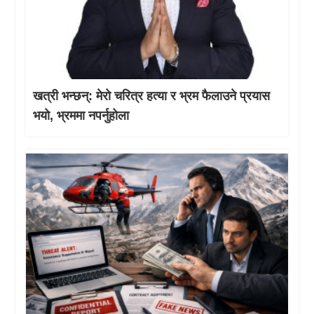
खत्री भन्छन्: मेरो चरित्र हत्या र भ्रम फैलाउने प्रयास
भयो, भ्रममा नपर्नुहोला