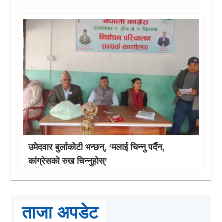
उमेदवार बुर्लाकोटी भन्छन्, ‘मलाई चिन्नु पर्दैन,
कांग्रेसको रुख चिन्नुहोस्’
ताजा अपडेट