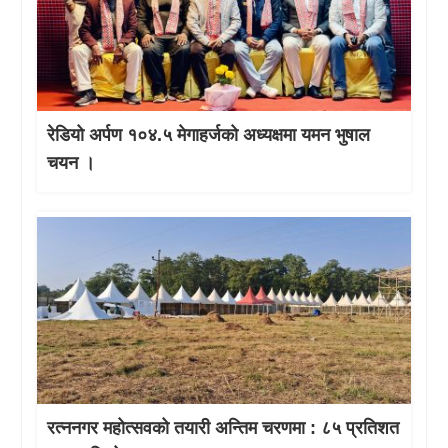
रेडियो अर्पण १०४.५ मेगाहर्जको अध्यक्षमा यमन भुषाल
चयन ।
रत्ननगर महोत्सवको तयारी अन्तिम चरणमा : ८५ प्रतिशत