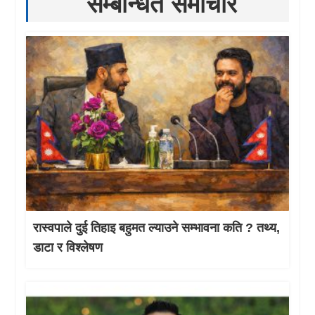
सम्बन्धित समाचार
रास्वपाले दुई तिहाइ बहुमत ल्याउने सम्भावना कति ? तथ्य,
डाटा र विश्लेषण