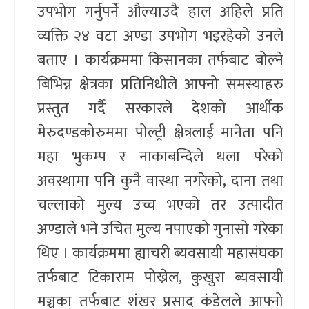
उपभोग गर्नुपर्ने औल्याउदै हाल अहिले प्रति
व्यक्ति २४ वटा अण्डा उपभोग भइरहेको उनले
बताए । कार्यक्रममा किसानका तर्फबाट बोल्ने
बिभिन्न क्षेत्रका प्रतिनिधीले आफ्नो समस्याहरु
प्रस्तुत गर्दै सरकारले देशको आर्थीक
मेरुदण्डकोरुममा पोल्ट्री क्षेत्रलाई मानेता पनि
महा भुकम्प र नाकाबन्दिले थला परेको
अवस्थामा पनि कुनै वास्था नगरेको, दाना तथा
चल्लाको मुल्य उच्च भएको तर उत्पादीत
अण्डाले भने उचित मुल्य नपाएको गुनासो गरेका
थिए । कार्यक्रममा ह्याचरी ब्यवसायी महासंघका
तर्फबाट टिकाराम पोख्रेल, कुखुरा ब्यवसायी
मञ्चका तर्फबाट शंखर प्रसाद कंडेलले आफ्नो