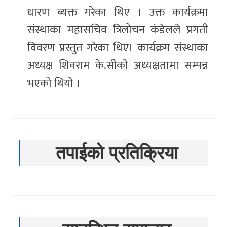
धारण ब्यक्त गरेका थिए । उक्त कार्यक्रमा
संस्थाका महासचिव त्रिलोचन कंडेलले प्रगती
विवरण प्रस्तुत गरेका थिए। कार्यक्रम संस्थाका
अध्यक्ष शिवराम के.सीको अध्यक्षतामा सम्पन्न
भएको थियो ।
तपाईको प्रतिक्रिया