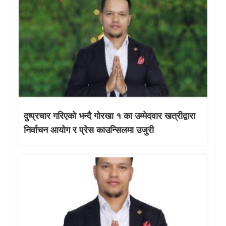
दुष्प्रचार गरिएको भन्दै गोरखा १ का उम्मेदवार खत्रीद्वारा
निर्वाचन आयोग र प्रेस काउन्सिलमा उजुरी