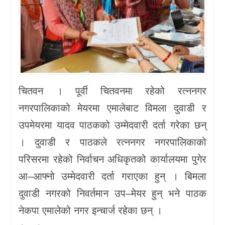
चितवन । पूर्वी चितवनमा रहेको रत्ननगर
नगरपालिकाको मेयरमा एमालेबाट विमला दुवाडी र
उपमेयरमा यादव पाठकको उम्मेदवारी दर्ता गरेका छन्
। दुवाडी र पाठकले रत्ननगर नगरपालिकाको
परिसरमा रहेको निर्वाचन अधिकृतको कार्यालयमा पुगेर
आ–आफ्नो उम्मेदवारी दर्ता गराएका हुन् । बिमला
दुवाडी नगरको निवर्तमान उप–मेयर हुन् भने पाठक
नेकपा एमालेको नगर इन्चार्ज रहेका छन् ।