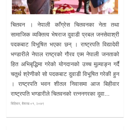
चितवन । नेपाली काँग्रेस चितवनका नेता तथा
सामाजिक व्यक्तित्व भेषराज दुवाडी प्रबल जनसेवाश्री
पदकबाट विभूषित भएका छन् । राष्ट्रपति विद्यादेवी
भण्डारीले नेपाल राष्ट्रको गौरव एव्म नेपाली जनताको
हित अभिबृद्धिमा गरेको योगदानको उच्च मुल्याङ्न गर्दै
चतुर्थ श्रेणीको सो पदकबाट दुवाडी विभूषित गरेकी हुन
। राष्ट्रपति भवन शीतल निवासमा आज बिहीवार
राष्ट्रपति भण्डारीले चितवनको रत्ननगरका दुवा...
बिहिबार, बैशाख ०१, २०७९