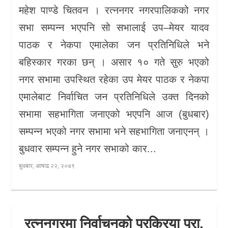
महेश पाण्डे चितवन । रत्ननगर नगरपालिकको नगर
सभा सम्पन्न भएपनि सो सभालाई उप–मेयर यादव
पाठक र नेकपा एमालेका जन प्रतिनिधिले भने
बहिस्कार गरका छन् । असार १० गते सुरु भएको
नगर सभामा उपस्थित रहेका उप मेयर पाठक र नेकपा
एमालेबाट निर्वाचित जन प्रतिनिधिले उक्त दिनको
सभामा सहभागिता जनाएको भएपनि आज (बुधबार)
सम्पन्न भएको नगर सभामा भने सहभागिता जनाएनन् ।
बुधवार सम्पन्न हुने नगर सभाको कार...
बुधबार, आषाढ २२, २०७९
रत्ननगरमा निर्वाचनको प्रक्रिया पूरा,