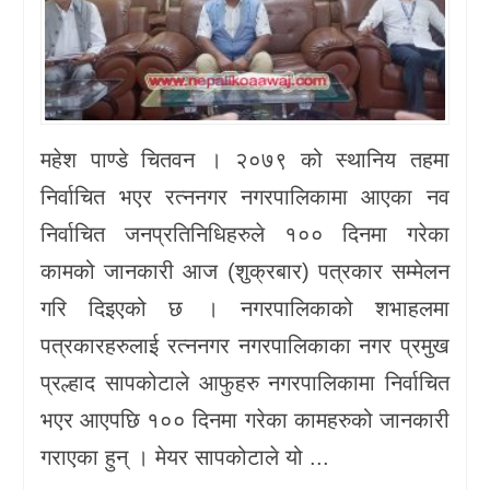
महेश पाण्डे चितवन । २०७९ को स्थानिय तहमा
निर्वाचित भएर रत्ननगर नगरपालिकामा आएका नव
निर्वाचित जनप्रतिनिधिहरुले १०० दिनमा गरेका
कामको जानकारी आज (शुक्रबार) पत्रकार सम्मेलन
गरि दिइएको छ । नगरपालिकाको शभाहलमा
पत्रकारहरुलाई रत्ननगर नगरपालिकाका नगर प्रमुख
प्रल्हाद सापकोटाले आफुहरु नगरपालिकामा निर्वाचित
भएर आएपछि १०० दिनमा गरेका कामहरुको जानकारी
गराएका हुन् । मेयर सापकोटाले यो ...