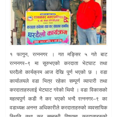
१ फागुन, रत्ननगर । गत मङ्सिर ५ गते बाट
रत्ननगर–९ मा सुरुभएको करदाता भेटघाट तथा
घरदैलो कार्यक्रम आज देखि पूर्ण भएको छ । वडा
कार्यालयले वडा भित्र रहेका सम्पूर्ण व्यापारी तथा
करदाताहरुलाई भेटघाट गरेको थियो । वडा विकासको
महत्वपुर्ण कडी नै कर भएको भन्दै रत्ननगर–९ का
वडाध्यक्ष अनन्त अधिकारीले करदाताहरुको व्यवसायिक
स्थिति तथा कर सम्बन्धी विषयमा करदाताहरुको