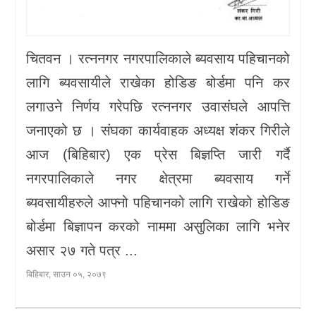
चितवन । रत्ननगर नगरपालिकाले ब्यवसाय पहिचानको
लागि ब्यवसायीले राखेका होडिङ बोर्डमा पनि कर
लगाउने निर्णय गरेपछि रत्ननगर उवासंघले आपत्ति
जनाएको छ । संघका कार्यवाहक अध्यक्ष शंकर गिरीले
आज (बिहिबार) एक प्रेस बिज्ञप्ति जारी गर्दै
नगरपालिकाले नगर क्षेत्रमा ब्यवसाय गर्ने
ब्यवसायीहरुले आफ्नो पहिचानको लागि राखेको होडिङ
बोर्डमा बिज्ञापन करको नाममा असुलिका लागि भनेर
असार २७ गते पत्र ...
बिहिबार, साउन ०५, २०७९