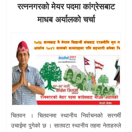
रत्ननगरको मेयर पदमा कांग्रेसबाट
माधब अर्यालको चर्चा
चितवन । चितवनमा स्थानीय निर्वाचनको सरगर्मी
उचाईमा पुगेको छ । सातवटा स्थानीय तहमा नेताहरुले