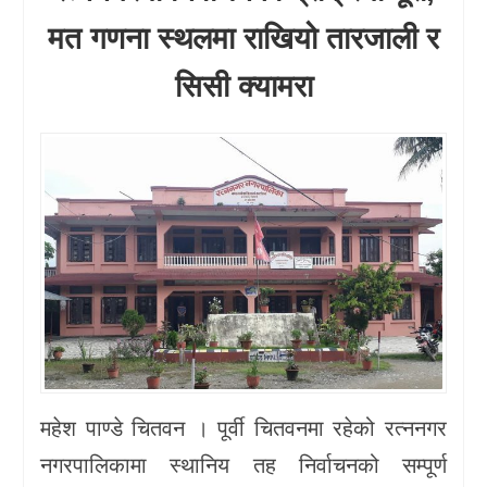
मत गणना स्थलमा राखियो तारजाली र
सिसी क्यामरा
महेश पाण्डे चितवन । पूर्वी चितवनमा रहेको रत्ननगर
नगरपालिकामा स्थानिय तह निर्वाचनको सम्पूर्ण