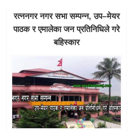
रत्ननगर नगर सभा सम्पन्न, उप–मेयर
पाठक र एमालेका जन प्रतिनिधिले गरे
बहिस्कार