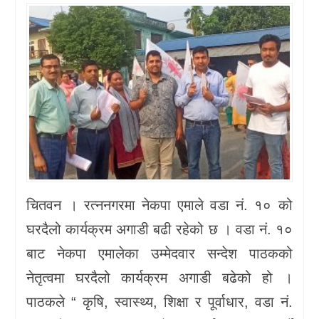
चितवन । रत्ननगरमा नेकपा एमाले वडा नं. १० को
घरदैलो कार्यक्रम अगाडी बढी रहेको छ । वडा नं. १०
बाट नेकपा एमालेका उम्मेदवार सन्देश पाठकको
नेतृत्वमा घरदैलो कार्यक्रम अगाडी बढेको हो ।
पाठकले “ कृषि, स्वास्थ्य, शिक्षा र पूर्वाधार, वडा नं.