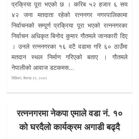
प्रक्रिया पूरा भएको छ । करिब ५२ हजार ६ सय
४२ जना मतदाता रहेको रत्ननगर नगरपालिकामा
निर्वाचनको सम्पूर्ण प्रक्रिया पूरा भएको रत्ननगरका
निर्वाचन अधिकृत बिनोद कुमार गौतमले जानकारी दिए
। उनले रत्ननगरका १६ वटै वडामा गरि ६० ठाउँमा
मतदान स्थल निर्माण गरिएको बताए । गौतमले
नेपालीको आवाज डटकमस...
बिहिबार, बैशाख २९, २०७९
रत्ननगरमा नेकपा एमाले वडा नं. १०
को घरदैलो कार्यक्रम अगाडी बढ्दै