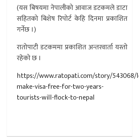
(यस बिषयमा नेपालीको आवाज डटकमले डाटा
सहितको बिशेष रिपोर्ट केहि दिनमा प्रकाशित
गर्नेछ ।)
रातोपाटी डटकममा प्रकाशित अन्तरवार्ता यस्तो
रहेको छ ।
https://www.ratopati.com/story/543068/l
make-visa-free-for-two-years-
tourists-will-flock-to-nepal