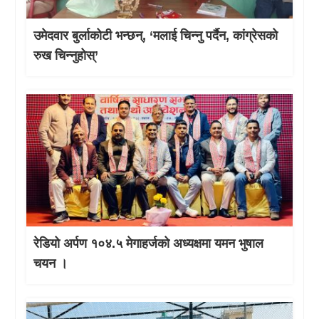
उमेदवार बुर्लाकोटी भन्छन्, ‘मलाई चिन्नु पर्दैन, कांग्रेसको
रुख चिन्नुहोस्’
रेडियो अर्पण १०४.५ मेगाहर्जको अध्यक्षमा यमन भुषाल
चयन ।