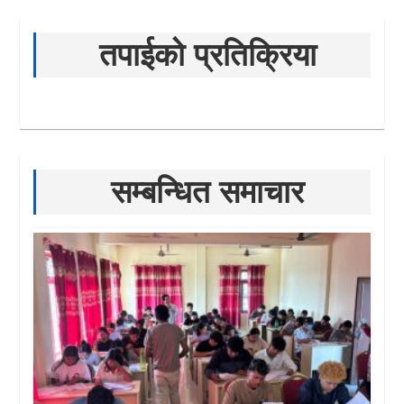
तपाईको प्रतिक्रिया
सम्बन्धित समाचार