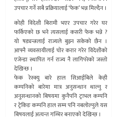
उपचार गर्ने सबै प्रक्रियालाई ‘फेक’ भन्न मिल्दैन ।
कोही विदेशी बिरामी भएर उपचार गरेर घर
फर्किएको छ भने त्यसलाई कसरी फेक भन्ने ?
यो षड्यन्त्रलाई राज्यले बुझ्न सकेको छैन ।
आफ्नै व्यवसायीलाई चोर करार गरेर विदेशीको
एजेन्डा स्थापित गर्न राज्य नै लागिपरेको जस्तो
देखिन्छ ।
फेक रेस्क्यु बारे हाल सिआईबिले केही
कम्पनिको बारेमा मात्र अनुसन्धान थाल्नु र
अनुसन्धानको बिषयमा कुनैपनि ट्राभल कम्पनि
र ट्रेकिङ कम्पनि हाल सम्म पनि नबलोल्नुले यस
बिषयलाई अत्यन्त गम्भिर बनाएको देखिन्छ ।