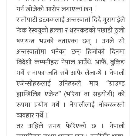
गर्न खोजेको आरोप लगाएका छन् ।
रातोपाटी डटकमलाई अन्तरवार्ता दिदै गुरागाईले
फेक रेस्क्युको हल्ला र धरपकडको पछाडी ठुलो
षणयन्त्र भएको बताएका छन् । उनले सो
अन्तरवार्तामा भनेका छन्ः हिजोको दिनमा
बिदेशी कम्पनीहरु नेपाल आउँथे, आफैं, बुकिङ
गर्थे र नाफा जति सबै आफै लैजान्थे । नेपाली
एजेन्सीहरुलाई उनिहरुले मात्र “ग्राउण्ड
ह्यान्डिलिङ एजेन्ट” (भरिया वा सहयोगी) को
रुपमा प्रयोग गर्थे । नेपालीलाई नोकरजस्तो
व्यवहार गर्थे ।
तर अहिले समय फेरिएको छ । नेपाली