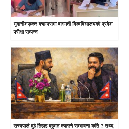
भुवानीशङ्कर क्याम्पसमा बागमती विश्वविद्यालयको प्रवेश
परीक्षा सम्पन्न
रास्वपाले दुई तिहाइ बहुमत ल्याउने सम्भावना कति ? तथ्य,