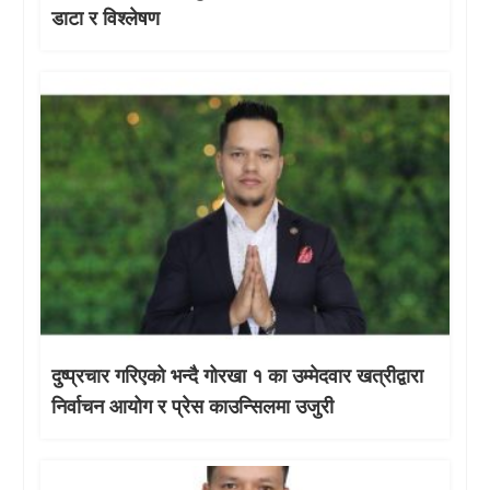
डाटा र विश्लेषण
दुष्प्रचार गरिएको भन्दै गोरखा १ का उम्मेदवार खत्रीद्वारा
निर्वाचन आयोग र प्रेस काउन्सिलमा उजुरी