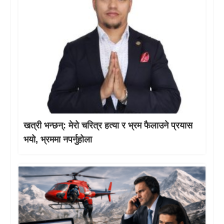
खत्री भन्छन्: मेरो चरित्र हत्या र भ्रम फैलाउने प्रयास
भयो, भ्रममा नपर्नुहोला