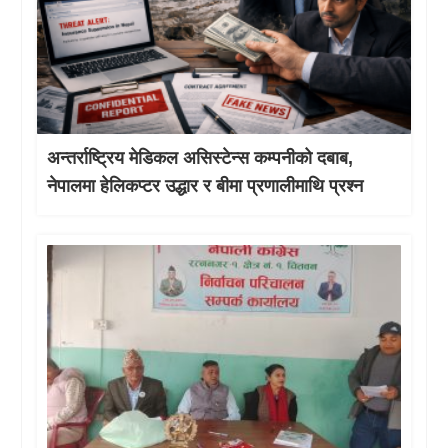
अन्तर्राष्ट्रिय मेडिकल असिस्टेन्स कम्पनीको दबाब,
नेपालमा हेलिकप्टर उद्धार र बीमा प्रणालीमाथि प्रश्न