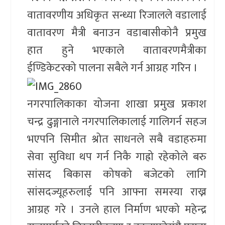
वातावरणीय अधिकृत सन्ध्या रिजालले वडालाई
वातावरण मैत्री बनाउन वडाबासीकोनै प्रमुख
हात हुने भएकाले वातावरणमैत्रीका
ईण्डिकेटरको पालना सबैले गर्न आग्रह गरिन ।
नगरपालिकाका योजना शाखा प्रमुख प्रकाश
चन्द्र ढुङ्गानाले नगरपालिकालाई गालिगर्न सहज
भएपनि सिमीत श्रोत साधनले सबै वडाहरुमा
सेवा सुविधा थप गर्न निकै गाह्रो रहेकोले बरु
सांसद बिकास कोषको बजेटको लागि
सांसदज्यूहरुलाई पनि आफ्ना समस्या राख्न
आग्रह गरे । उनले हाल निर्माण भएको महेन्द्र