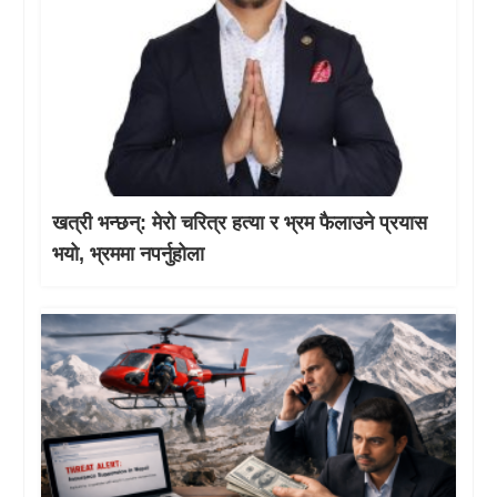
खत्री भन्छन्: मेरो चरित्र हत्या र भ्रम फैलाउने प्रयास
भयो, भ्रममा नपर्नुहोला