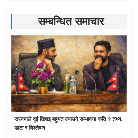
सम्बन्धित समाचार
रास्वपाले दुई तिहाइ बहुमत ल्याउने सम्भावना कति ? तथ्य,
डाटा र विश्लेषण