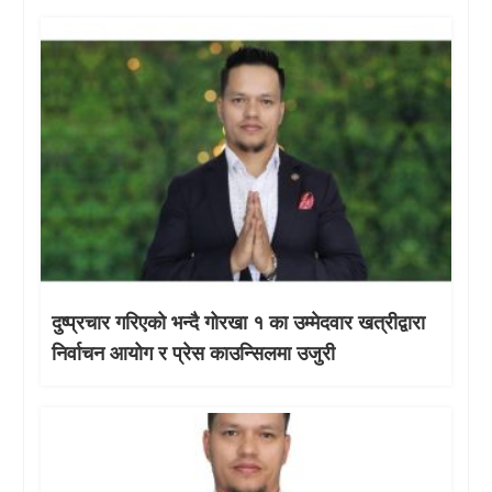
दुष्प्रचार गरिएको भन्दै गोरखा १ का उम्मेदवार खत्रीद्वारा
निर्वाचन आयोग र प्रेस काउन्सिलमा उजुरी