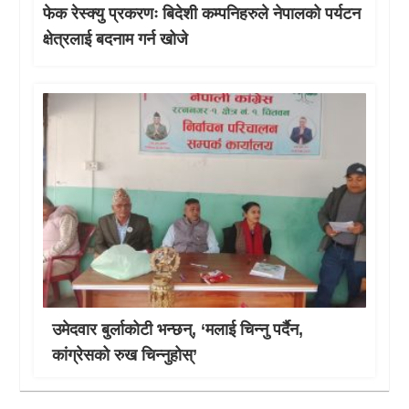
फेक रेस्क्यु प्रकरणः बिदेशी कम्पनिहरुले नेपालको पर्यटन
क्षेत्रलाई बदनाम गर्न खोजे
उमेदवार बुर्लाकोटी भन्छन्, ‘मलाई चिन्नु पर्दैन,
कांग्रेसको रुख चिन्नुहोस्’