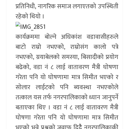
प्रतिनिधी, नागरिक समाज लगाएतको उपस्थिती
रहेको थियो ।
कार्यक्रममा बोल्ने अधिकांश वडावासीहरुले
बाटो राम्रो नभएको, राम्रोसंग कालो पत्रे
नभएको, ग्रयाबेलको समस्या, बिसादीको प्रयोग
बढेको, वडा नं ८ लाई वातावरण मैत्री घोषणा
गरेता पनि यो घोषणामा मात्र सिमीत भएको र
सोलार लाईटको पनि ब्यवस्था नभएकोले
तत्काल यस तर्फ नगरपालिकाको ध्यान जानुपर्ने
बताएका थिए । वडा नं ८ लाई वातावरण मैत्री
घोषणा गरेता पनि यो घोषणामा मात्र सिमीत
भएको भन्ने प्रश्नको जवाफ दिदैै नगरपालिकाकी