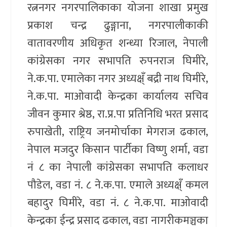
रत्ननगर नगरपालिकाका योजना शाखा प्रमुख
प्रकाश चन्द्र ढुङ्गाना, नगरपालीकाकी
वातावरणीय अधिकृत शन्ध्या रिजाल, नेपाली
कांग्रेसका नगर सभापति रुपनराज घिमीरे,
ने.क.पा. एमालेका नगर अध्यक्ष्ँ बद्री नाथ घिमीरे,
ने.क.पा. माओवादी केन्द्रका कार्यालय सचिव
जीवन कुमार श्रेष्ठ, रा.प्र.पा प्रतिनिधि भरत प्रसाद
रुपाखेती, राष्ट्रिय जनमोर्चाका मेगराज ढकाल,
नेपाल मजदुर किसान पार्टीका विष्णु शर्मा, वडा
नं ८ का नेपाली कांग्रेसका सभापति कलाधर
पौडेल, वडा नं. ८ ने.क.पा. एमाले अध्यक्ष्ँ कमल
बहादुर घिमीरे, वडा नं. ८ ने.क.पा. माओवादी
केन्द्रका ईन्द्र प्रसाद ढकाल, वडा नागरीकमञ्चका