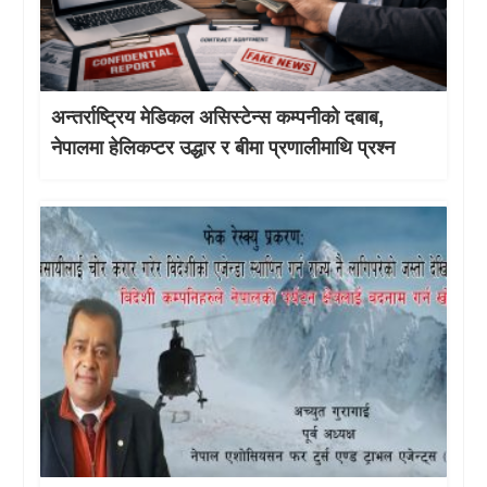
अन्तर्राष्ट्रिय मेडिकल असिस्टेन्स कम्पनीको दबाब,
नेपालमा हेलिकप्टर उद्धार र बीमा प्रणालीमाथि प्रश्न