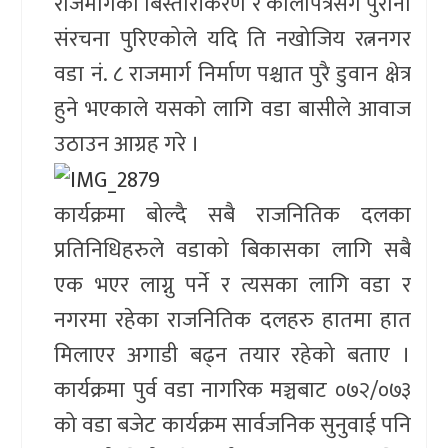
राजमार्गको बिस्तारीकरण र कालापत्रेसंगै पुराना
संरचना पुरिएकोले यदि ति नखोजिय रत्ननगर
वडा नं. ८ राजमार्ग निर्माण पश्चात पुरै डुवान क्षेत्र
हुने भएकाले यसको लागि वडा बासीले आवाज
उठाउन आग्रह गरे ।
कार्यक्रमा बोल्दै सबै राजनितिक दलका
प्रतिनिधिहरुले वडाको बिकासका लागि सबै
एक भएर लाग्नु पर्ने र त्यसका लागि वडा र
नगरमा रहेका राजनितिक दलहरु हातमा हात
मिलाएर अगाडी बढ्न तयार रहेको बताए ।
कार्यक्रमा पुर्व वडा नागरिक मञ्चबाट ०७२/०७३
को वडा बजेट कार्यक्रम सार्वजनिक सुनुवाई पनि