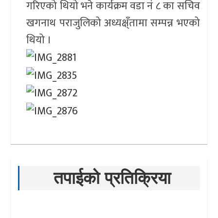
गरिएको थियो भने कार्यक्रम वडा नं ८ का सचिव
खगनाथ पराजुलिको अध्यक्ष्ँतामा सम्पन्न भएको
थियो ।
तपाईको प्रतिक्रिया