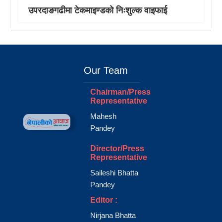
उपरदाङगढीमा टेकमाइण्डको निःशुल्क वाइफाई
Our Team
Chairman/Press
Representative
Mahesh
Pandey
Director/Press
Representative
Saileshi Bhatta
Pandey
Editor :
Nirjana Bhatta