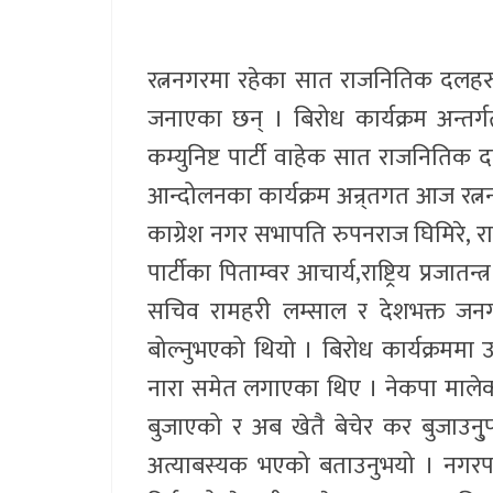
रत्ननगरमा रहेका सात राजनितिक दलहर
जनाएका छन् । बिरोध कार्यक्रम अन्त
कम्युनिष्ट पार्टी वाहेक सात राजनितिक
आन्दोलनका कार्यक्रम अन्र्तगत आज रत्
काग्रेश नगर सभापति रुपनराज घिमिरे, राष्ट्
पार्टीका पिताम्वर आचार्य,राष्ट्रिय प्रजात
सचिव रामहरी लम्साल र देशभक्त जनगणत
बोल्नुभएको थियो । बिरोध कार्यक्रममा 
नारा समेत लगाएका थिए । नेकपा मालेक
बुजाएको र अब खेतै बेचेर कर बुजाउनु्
अत्याबस्यक भएको बताउनुभयो । नगरपा