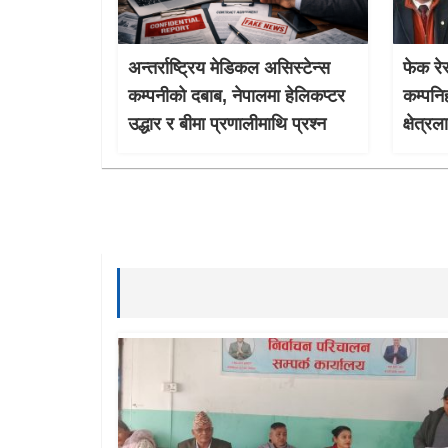
अन्तर्राष्ट्रिय मेडिकल असिस्टेन्स
फेक रेस
कम्पनीको दबाब, नेपालमा हेलिकप्टर
कम्पनि
उद्धार र बीमा प्रणालीमाथि प्रश्न
क्षेत्र