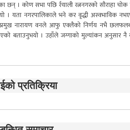
 छन् । कोण सभा पछि र्रयाली रत्ननगरको सौराहा चोक ह
ो । यता नगरपालिकाले भने कर वृद्धी अस्वभाविक नभ
प्रमुख नारायण वनले आफु एक्लैको निर्णय नभै छलफल
एको बताउनुभयो । उहाँले जग्गाको मुल्यांकन अनुसार नै
ईको प्रतिक्रिया
्बन्धित समाचार