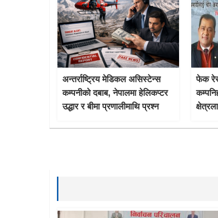
अन्तर्राष्ट्रिय मेडिकल असिस्टेन्स
फेक रेस
कम्पनीको दबाब, नेपालमा हेलिकप्टर
कम्पनि
उद्धार र बीमा प्रणालीमाथि प्रश्न
क्षेत्र