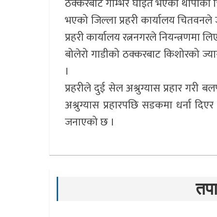
ठक्करबाट गम्भिर घाईते भएका थापाको च
भएको जिल्ला प्रहरी कार्यालय चितवनल
प्रहरी कार्यालय रत्ननगरले नियन्त्रणमा ल
बोलेरो गाडीको ठक्करबाट किशोरको ज्या
।
प्रहरीले दुई सेल अश्रुग्यास प्रहार गरी 
अश्रुग्यास प्रहारपछि सडकमा धर्ना दिए
जनाएको छ ।
तपा