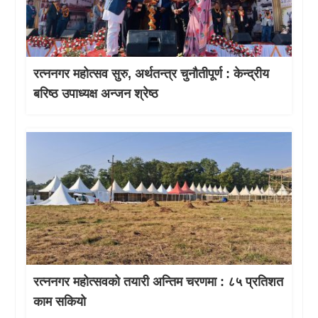
रत्ननगर महोत्सव सुरु, अर्थतन्त्र चुनौतीपूर्ण : केन्द्रीय
बरिष्ठ उपाध्यक्ष अन्जन श्रेष्ठ
रत्ननगर महोत्सवको तयारी अन्तिम चरणमा : ८५ प्रतिशत
काम सकियो