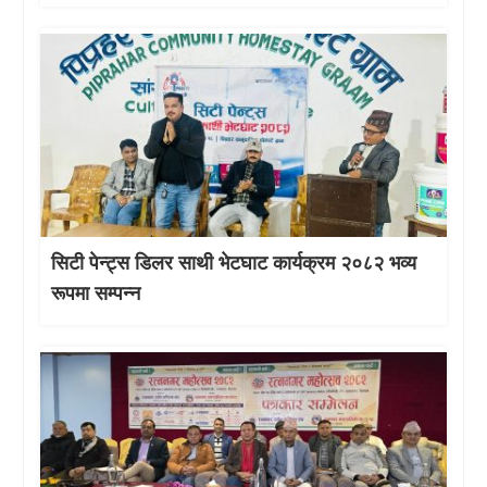
सिटी पेन्ट्स डिलर साथी भेटघाट कार्यक्रम २०८२ भव्य
रूपमा सम्पन्न