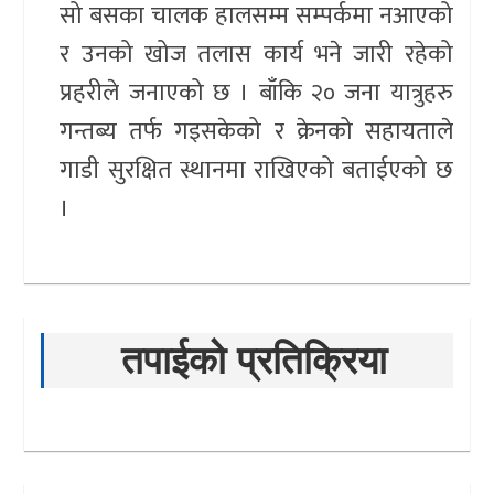
सो बसका चालक हालसम्म सम्पर्कमा नआएको
र उनको खोज तलास कार्य भने जारी रहेको
प्रहरीले जनाएको छ । बाँकि २० जना यात्रुहरु
गन्तब्य तर्फ गइसकेको र क्रेनको सहायताले
गाडी सुरक्षित स्थानमा राखिएको बताईएको छ
।
तपाईको प्रतिक्रिया