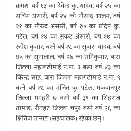
क्रमशः बर्ष १३ का देवेन्द्र कु. यादव, बर्ष २५ का
सचिम अंसारी, बर्ष २४ को नौसाद आलम, बर्ष
२१ का नौरुद अंसारी, बर्ष १७ का प्रदिप कु.
पटेल, बर्ष १४ का सुकट अंसारी, बर्ष १७ का
रुपेश कुमार, बस्ने बर्ष १८ का सुवास यादव, बर्ष
४५ का सुनालाल, बर्ष २७ का सनिकुमार, बारा
जिल्ला महागढीमाई न.पा. ३ बस्ने बर्ष ४३ का
बिरेन्द्र साह, बारा जिल्ला महागढीमाई न.पा. ९
बस्ने बर्ष १८ का मंजित कु. पटेल, मकवानपुर
जिल्ला मनहरी ७ बस्ने बर्ष ३९ का सिहराज
तामाङ, रौतहट जिल्ला चपुर बस्ने बर्ष २६ का
क्षितिज तामाङ (सहचालक) रहेका छन् ।