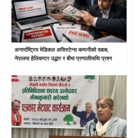
अन्तर्राष्ट्रिय मेडिकल असिस्टेन्स कम्पनीको दबाब,
नेपालमा हेलिकप्टर उद्धार र बीमा प्रणालीमाथि प्रश्न