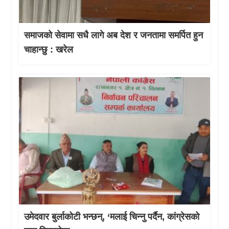
समाजको सेवामा सधै लागे अब देश र जनतामा समर्पित हुन
चाहान्छु : खरेल
उमेदवार बुर्लाकोटी भन्छन्, ‘मलाई चिन्नु पर्दैन, कांग्रेसको