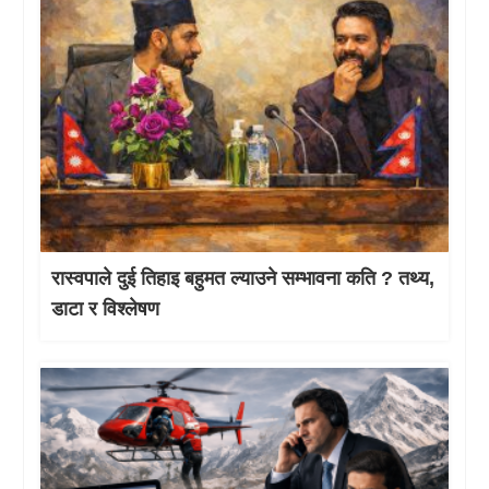
रास्वपाले दुई तिहाइ बहुमत ल्याउने सम्भावना कति ? तथ्य,
डाटा र विश्लेषण