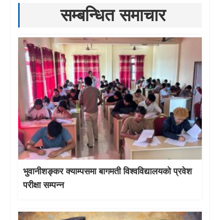
सम्बन्धित समाचार
भुवानीशङ्कर क्याम्पसमा बागमती विश्वविद्यालयको प्रवेश
परीक्षा सम्पन्न