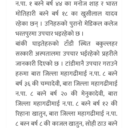
न.पा. १ बस्ने बर्ष ४४ का मनोज शाह र भारत
मोतिहारी बस्ने बर्ष १८ का खुसीलाल यादव
रहेका छन् । उनिहरुको पुरानो मेडिकल कलेज
भरतपुरमा उपचार भइरहेको छ ।
बांकी घाइतेहरुको टाँडी स्थित बकुल्लहर
सरकारी अस्पतालमा उपचार भईरहेको प्रहरीले
जानकारी दिएको छ । टांडीमानै उपचार गराउने
हरुमा बारा जिल्ला महागढीमाई न.पा. ८ बस्ने
बर्ष ३६ की चम्पादेवी, बारा जिल्ला महागढीमाई
न.पा. ८ बस्ने बर्ष २० की मेनुकादेवी, बारा
जिल्ला महागढीमाई न.पा. ८ बस्ने बर्ष १२ की
रिहाना खातुन, बारा जिल्ला महागढीमाई न.पा.
८ बस्न बर्ष ८ की काजल खातुन, सोही ठाउ बस्ने