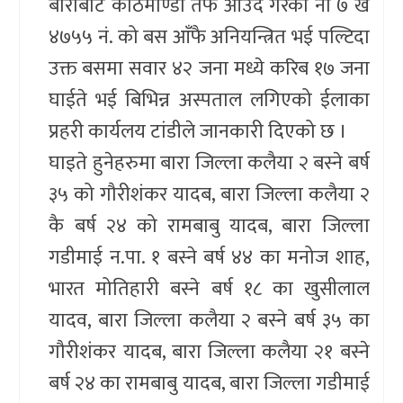
बाराबाट काठमाण्डौ तर्फ आउदै गरेको ना ७ ख
४७५५ नं. को बस आँफै अनियन्त्रित भई पल्टिदा
उक्त बसमा सवार ४२ जना मध्ये करिब १७ जना
घाईते भई बिभिन्न अस्पताल लगिएको ईलाका
प्रहरी कार्यलय टांडीले जानकारी दिएको छ ।
घाइते हुनेहरुमा बारा जिल्ला कलैया २ बस्ने बर्ष
३५ को गौरीशंकर यादब, बारा जिल्ला कलैया २
कै बर्ष २४ को रामबाबु यादब, बारा जिल्ला
गडीमाई न.पा. १ बस्ने बर्ष ४४ का मनोज शाह,
भारत मोतिहारी बस्ने बर्ष १८ का खुसीलाल
यादव, बारा जिल्ला कलैया २ बस्ने बर्ष ३५ का
गौरीशंकर यादब, बारा जिल्ला कलैया २१ बस्ने
बर्ष २४ का रामबाबु यादब, बारा जिल्ला गडीमाई