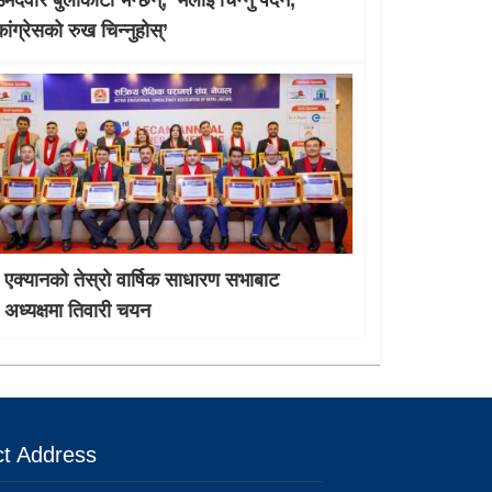
मेदवार बुर्लाकोटी भन्छन्, ‘मलाई चिन्नु पर्दैन,
कांग्रेसको रुख चिन्नुहोस्’
एक्यानको तेस्रो वार्षिक साधारण सभाबाट
अध्यक्षमा तिवारी चयन
t Address