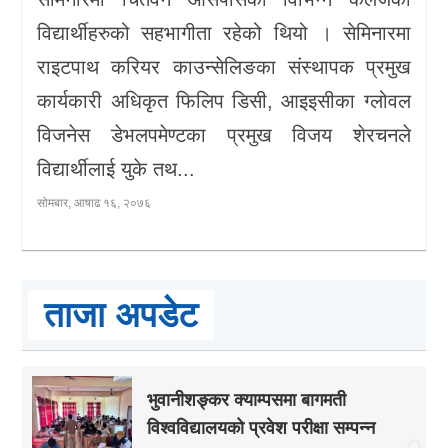
विद्यार्थीहरुको सहभागीता रहेको थियो । सेमिनारमा
राइटपाथ करियर काउन्सेलिङका संस्थापक प्रमुख
कार्यकारी अधिकृत फिलिप डिसी, आइइसीका ग्लोवल
विजनेस डेभलपमेण्टका प्रमुख विजय शेरचनले
विद्यार्थीलाई युके तथ...
सोमबार, आषाढ १६, २०७६
ताजा अपडेट
भुवानीशङ्कर क्याम्पसमा बागमती
विश्वविद्यालयको प्रवेश परीक्षा सम्पन्न