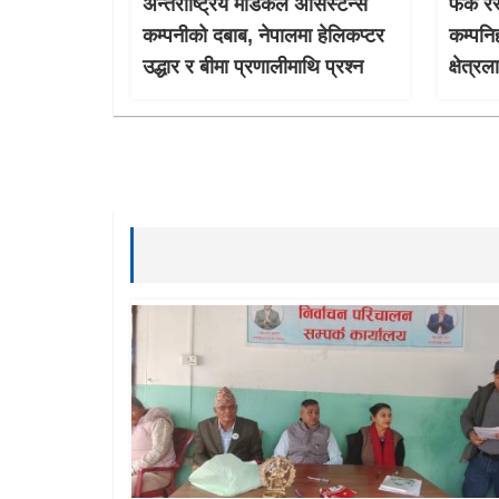
अन्तर्राष्ट्रिय मेडिकल असिस्टेन्स
फेक रेस
कम्पनीको दबाब, नेपालमा हेलिकप्टर
कम्पनि
उद्धार र बीमा प्रणालीमाथि प्रश्न
क्षेत्र