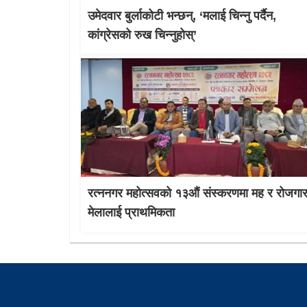
उमेदवार बुर्लाकोटी भन्छन्, ‘मलाई चिन्नु पर्दैन,
कांग्रेसको रुख चिन्नुहोस्’
रत्ननगर महोत्सवको १३औं संस्करणमा मह र रोजगा
मेलालाई प्राथमिकता