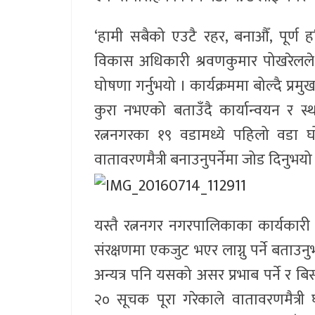
‘हामी सबैको एउटै रहर, बनाऔँ, पूर्ण ह
विकास अधिकारी श्रवणकुमार पोखरेलले बि
घोषणा गर्नुभयो । कार्यक्रममा बोल्दै प
कुरा नभएको बताउँदै कार्यान्वयन र स
रत्ननगरका १९ वडामध्ये पहिलो वडा घ
वातावरणमैत्री बनाउनुपर्नेमा जोड दिनुभयो
यस्तै रत्ननगर नगरपालिकाका कार्यकारी
संरक्षणमा एकजुट भएर लाग्नु पर्ने बताउनु
अन्यत्र पनि यसको असर प्रभाब पर्ने र बिस्त
२० सूचक पूरा गरेकाले वातावरणमैत्री