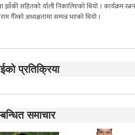
 झाँकी सहितको र्याली निकालिएको थियो । कार्यक्रम रत्न
 गैरेको अध्यक्षतामा सम्पन्न भएको थियो ।
ईको प्रतिक्रिया
्बन्धित समाचार