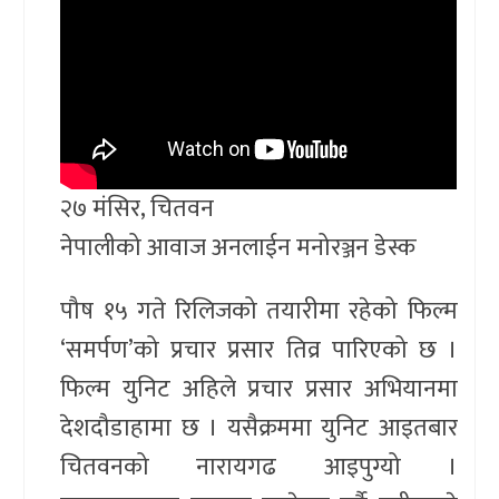
२७ मंसिर, चितवन
नेपालीको आवाज अनलाईन मनोरञ्जन डेस्क
पौष १५ गते रिलिजको तयारीमा रहेको फिल्म
‘समर्पण’को प्रचार प्रसार तिव्र पारिएको छ ।
फिल्म युनिट अहिले प्रचार प्रसार अभियानमा
देशदौडाहामा छ । यसैक्रममा युनिट आइतबार
चितवनको नारायगढ आइपुग्यो ।