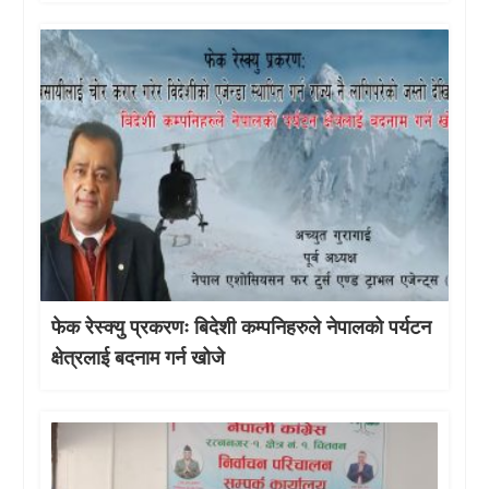
फेक रेस्क्यु प्रकरणः बिदेशी कम्पनिहरुले नेपालको पर्यटन
क्षेत्रलाई बदनाम गर्न खोजे