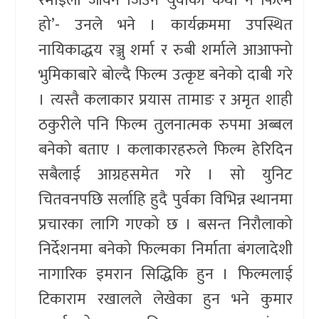
रमाइलो जीवन जिउने युवाको कथा नै फिल्म
हो’- उनले भने । कार्यक्रममा उपस्थित
नायिकाद्धय रञ्जु शर्मा र रुबी शर्माले आआफ्नो
भुमिकाबारे बोल्दै फिल्म उत्कृष्ट बनेको दाबी गरे
। त्यस्तै कलाकार प्रयास तामाङ र अमृत शाही
ठकुरीले पनि फिल्म तुलनात्मक रुपमा अब्बल
बनेको बताए । कलाकारहरुले फिल्म हेरिदिन
सबैलाई आग्रहसमेत गरे । सो युनिट
चितवनपछि सर्लाहि हुदै पुर्वका विभिन्न स्थानमा
प्रचारका लागि गएको छ । बसन्त निरौलाको
निर्देशनमा बनेको फिल्मका निर्माता बंगलादेशी
नागारिक इमरान सिद्धिकि हुन । फिल्मलाई
टिकाराम रखालले लेखेका हुन भने कुमार