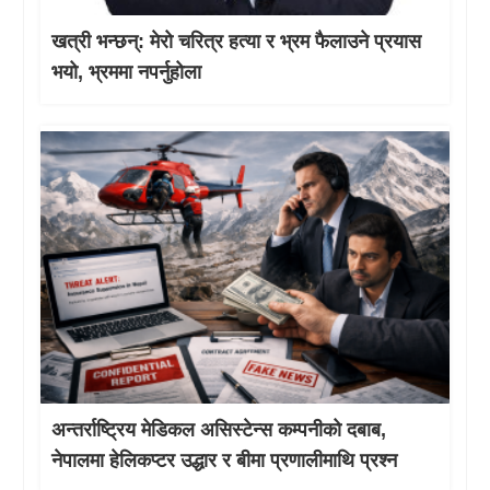
खत्री भन्छन्: मेरो चरित्र हत्या र भ्रम फैलाउने प्रयास
भयो, भ्रममा नपर्नुहोला
अन्तर्राष्ट्रिय मेडिकल असिस्टेन्स कम्पनीको दबाब,
नेपालमा हेलिकप्टर उद्धार र बीमा प्रणालीमाथि प्रश्न