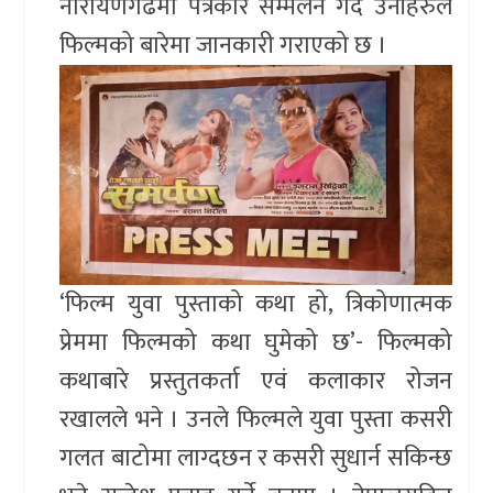
नारायणगढमा पत्रकार सम्मेलन गर्दै उनीहरुले
फिल्मको बारेमा जानकारी गराएको छ ।
‘फिल्म युवा पुस्ताको कथा हो, त्रिकोणात्मक
प्रेममा फिल्मको कथा घुमेको छ’- फिल्मको
कथाबारे प्रस्तुतकर्ता एवं कलाकार रोजन
रखालले भने । उनले फिल्मले युवा पुस्ता कसरी
गलत बाटोमा लाग्दछन र कसरी सुधार्न सकिन्छ