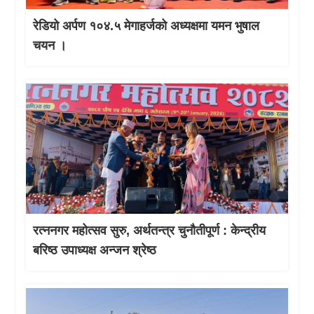
रेडियो अर्पण १०४.५ मेगाहर्जको अध्यक्षमा यमन भुषाल
चयन ।
रत्ननगर महोत्सव सुरु, अर्थतन्त्र चुनौतीपूर्ण : केन्द्रीय
बरिष्ठ उपाध्यक्ष अन्जन श्रेष्ठ