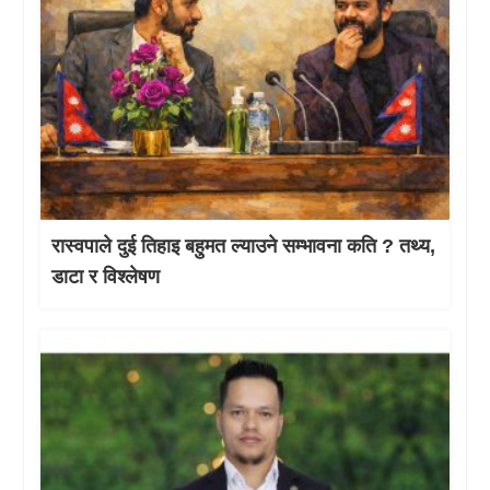
रास्वपाले दुई तिहाइ बहुमत ल्याउने सम्भावना कति ? तथ्य,
डाटा र विश्लेषण