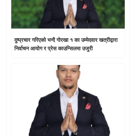
दुष्प्रचार गरिएको भन्दै गोरखा १ का उम्मेदवार खत्रीद्वारा
निर्वाचन आयोग र प्रेस काउन्सिलमा उजुरी