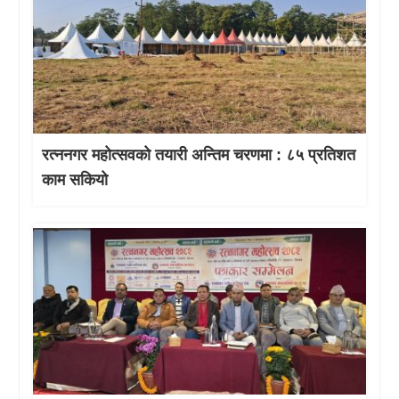
रत्ननगर महोत्सवको तयारी अन्तिम चरणमा : ८५ प्रतिशत
काम सकियो