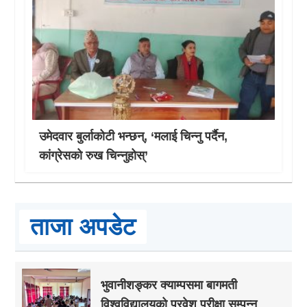
उमेदवार बुर्लाकोटी भन्छन्, ‘मलाई चिन्नु पर्दैन,
कांग्रेसको रुख चिन्नुहोस्’
ताजा अपडेट
भुवानीशङ्कर क्याम्पसमा बागमती
विश्वविद्यालयको प्रवेश परीक्षा सम्पन्न