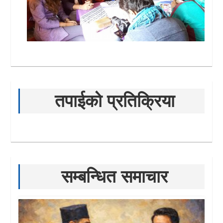
तपाईको प्रतिक्रिया
सम्बन्धित समाचार