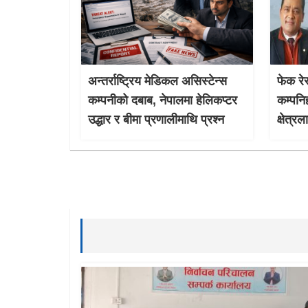
अन्तर्राष्ट्रिय मेडिकल असिस्टेन्स
फेक रेस
कम्पनीको दबाब, नेपालमा हेलिकप्टर
कम्पनि
उद्धार र बीमा प्रणालीमाथि प्रश्न
क्षेत्र