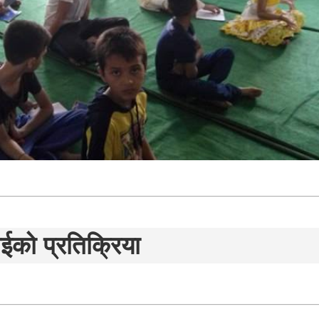
ईको प्रतिक्रिया