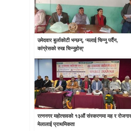
उमेदवार बुर्लाकोटी भन्छन्, ‘मलाई चिन्नु पर्दैन,
कांग्रेसको रुख चिन्नुहोस्’
रत्ननगर महोत्सवको १३औं संस्करणमा मह र रोजगा
मेलालाई प्राथमिकता