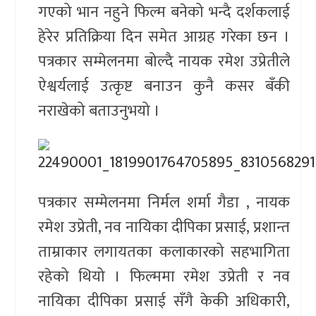
गएको भान नहुने फिल्म बनेको भन्दै दर्शकलाई
हेरेर प्रतिक्रिया दिन समेत आग्रह गरेका छन ।
पत्रकार सम्मेलनमा बोल्दै नायक रमेश उप्रेतीले
ऐश्वर्यलाई उत्कृष्ट बनाउन कुनै कसर बँकी
नराखेको बताउनुभयो ।
पत्रकार सम्मेलनमा निर्मल शर्मा गैडा , नायक
रमेश उप्रेती, नव नायिका दीपिका प्रसाई, प्रशान्त
ताम्राकार लगायतका कलाकारको सहभागिता
रहेको थियो । फिल्ममा रमेश उप्रेती र नव
नायिका दीपिका प्रसाई सँगै केकी अधिकारी,