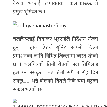
केशव भट्टराई लगायतका कलाकारहरुको
प्रमुख भूमिका छ ।
चलचित्रलाई दिवाकर भट्टराईले निर्देशन गरेका
हुन् । हाल ऐश्वर्य युनिट आफ्नो फिल्म
प्रमोशनको लागि बिभिन्न जिल्लामा ब्यस्त रहेको
छ । चलचित्रको तिमी रोएको पल तिमिलाइ
हसाउन नसकुला तर तिमी सगैै म रोइ दिन
सक्छु……. भन्ने बोलको गितले निकै चर्चा बटुल्न
सफल भएको छ ।