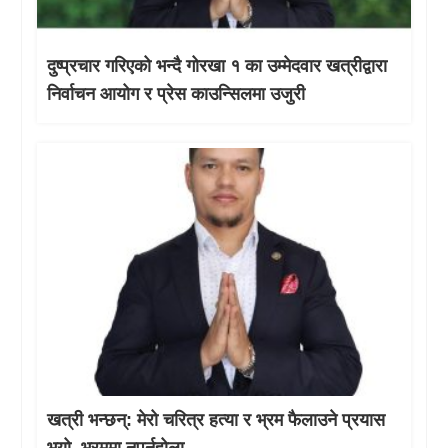
दुष्प्रचार गरिएको भन्दै गोरखा १ का उम्मेदवार खत्रीद्वारा
निर्वाचन आयोग र प्रेस काउन्सिलमा उजुरी
खत्री भन्छन्: मेरो चरित्र हत्या र भ्रम फैलाउने प्रयास