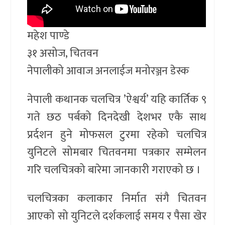
महेश पाण्डे
३१ असोज, चितवन
नेपालीको आवाज अनलाईज मनोरञ्जन डेस्क
नेपाली कथानक चलचित्र ’ऐश्वर्य’ यहि कार्तिक ९
गते छठ पर्बको दिनदेखी देशभर एकै साथ
प्रर्दशन हुने मोफसल टुरमा रहेको चलचित्र
युनिटले सोमबार चितवनमा पत्रकार सम्मेलन
गरि चलचित्रको बारेमा जानकारी गराएको छ ।
चलचित्रका कलाकार निर्मात संगै चितवन
आएको सो युनिटले दर्शकलाई समय र पैसा खेर