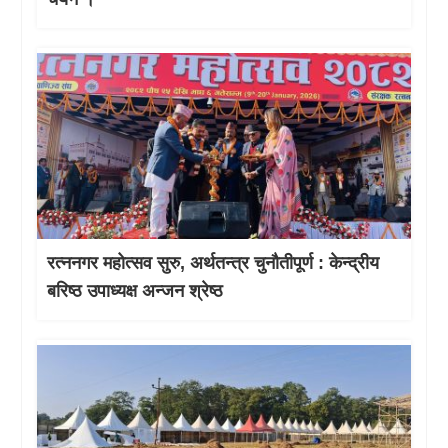
रत्ननगर महोत्सव सुरु, अर्थतन्त्र चुनौतीपूर्ण : केन्द्रीय
बरिष्ठ उपाध्यक्ष अन्जन श्रेष्ठ