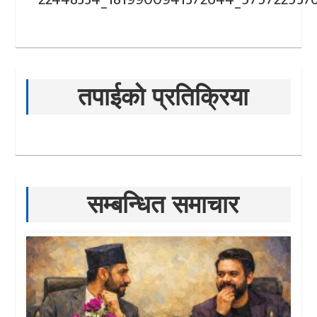
तपाईको प्रतिक्रिया
सम्बन्धित समाचार