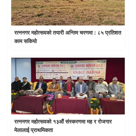
रत्ननगर महोत्सवको तयारी अन्तिम चरणमा : ८५ प्रतिशत
काम सकियो
रत्ननगर महोत्सवको १३औं संस्करणमा मह र रोजगार
मेलालाई प्राथमिकता