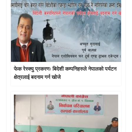
फेक रेस्क्यु प्रकरणः बिदेशी कम्पनिहरुले नेपालको पर्यटन
क्षेत्रलाई बदनाम गर्न खोजे