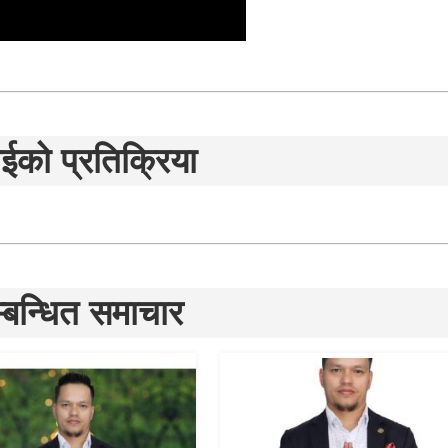
ईको प्रतिक्रिया
्बन्धित समाचार