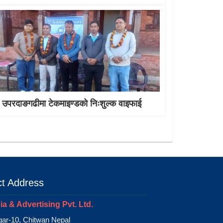
उपरदाङगढीमा टेकमाइण्डको निःशुल्क वाइफाई
t Address
a & Advertising Pvt. Ltd.
ar-10, Chitwan Nepal