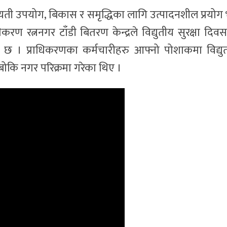
फायती उपयोग, बिकास र समृद्धिका लागि उत्पादनशील प्रयोग भन
करण रत्ननगर टाँडी बितरण केन्द्रले विद्युतीय सुरक्षा दिव
छ । प्राधिकरणका कर्मचारीहरु आफ्नो पोशाकमा विद्यु
 बोकि नगर परिक्रमा गरेका थिए ।