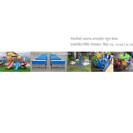
नेपालीको आवाज अनलाईन न्युज डेस्क
प्रकाशित मिति:
मंगलबार, चैत्र २७, २०७४
| ७:२