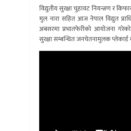
विद्युतीय सुरक्षा चुहावट नियन्त्रण र कि
मुल नारा सहित आज नेपाल विद्युत प्राधि
अबसरमा प्रभातफेरीको आयोजना गरेको 
सुरक्षा सम्बन्धित जनचेतनामुलक प्लेकार्ड