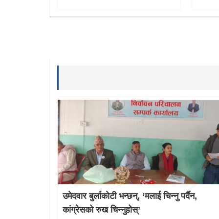
उमेदवार बुर्लाकोटी भन्छन्, ‘मलाई चिन्नु पर्दैन,
कांग्रेसको रुख चिन्नुहोस्’