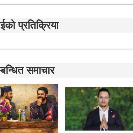
ईको प्रतिक्रिया
्बन्धित समाचार