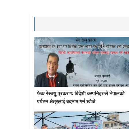
फेक रेस्क्यु प्रकरणः बिदेशी कम्पनिहरुले नेपालको
पर्यटन क्षेत्रलाई बदनाम गर्न खोजे