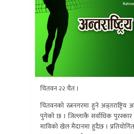
चितवन २२ चैत ।
चितवनको रत्ननगरमा हुने अन्र्तराष्ट्र
पुगेको छ । जिल्लाकै सर्वाधिक पुरस्कार
माविको खेल मैदानमा हुदैछ । प्रतियोगिता 