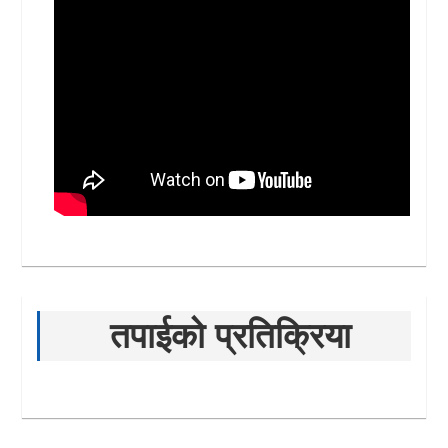
तपाईको प्रतिक्रिया