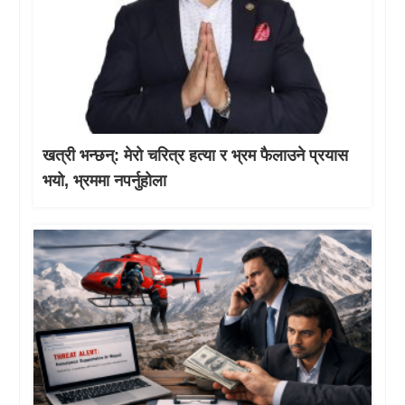
खत्री भन्छन्: मेरो चरित्र हत्या र भ्रम फैलाउने प्रयास
भयो, भ्रममा नपर्नुहोला