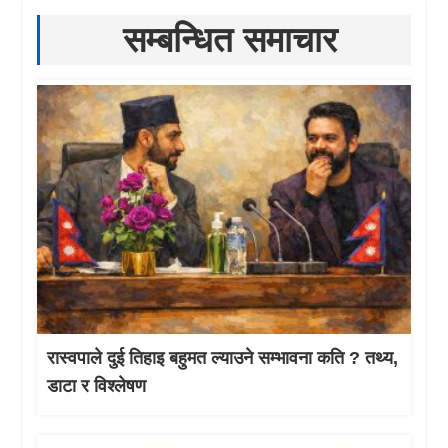
सम्बन्धित समाचार
रास्वपाले दुई तिहाइ बहुमत ल्याउने सम्भावना कति ? तथ्य,
डाटा र विश्लेषण