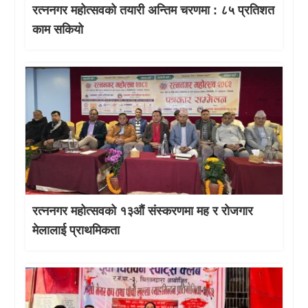
रत्ननगर महोत्सवको तयारी अन्तिम चरणमा : ८५ प्रतिशत
काम सकियो
रत्ननगर महोत्सवको १३औं संस्करणमा मह र रोजगार
मेलालाई प्राथमिकता