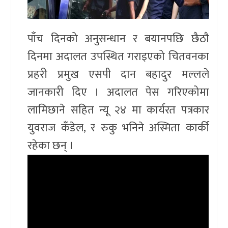
पाँच दिनको अनुसन्धान र बयानपछि छैठौ
दिनमा अदालत उपस्थित गराइएको चितवनका
प्रहरी प्रमुख एसपी दान बहादुर मल्लले
जानकारी दिए । अदालत पेस गरिएकोमा
लामिछाने सहित न्यू २४ मा कार्यरत पत्रकार
युवराज कँडेल, र रुकु भनिने अस्मिता कार्की
रहेका छन् ।