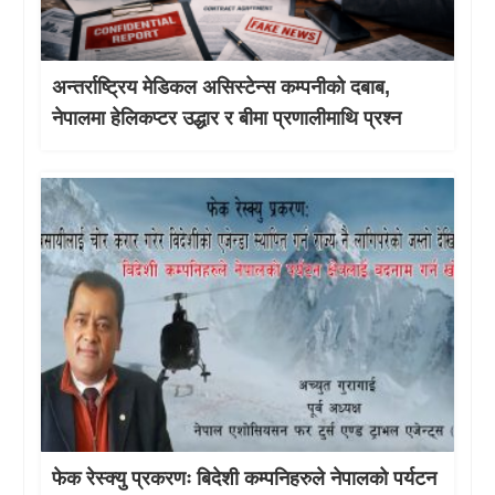
अन्तर्राष्ट्रिय मेडिकल असिस्टेन्स कम्पनीको दबाब,
नेपालमा हेलिकप्टर उद्धार र बीमा प्रणालीमाथि प्रश्न
फेक रेस्क्यु प्रकरणः बिदेशी कम्पनिहरुले नेपालको पर्यटन