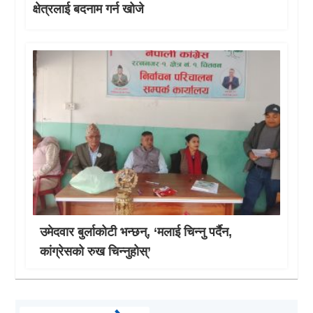
क्षेत्रलाई बदनाम गर्न खोजे
उमेदवार बुर्लाकोटी भन्छन्, ‘मलाई चिन्नु पर्दैन,
कांग्रेसको रुख चिन्नुहोस्’