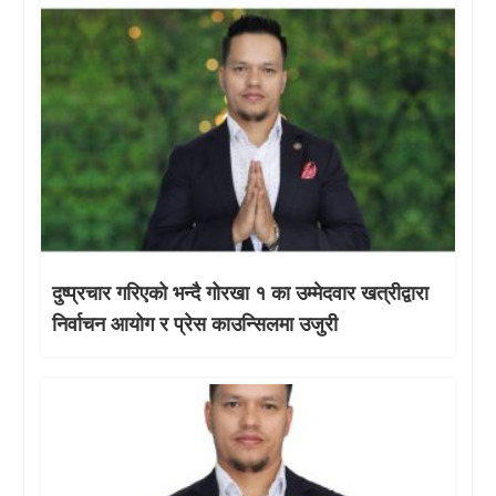
दुष्प्रचार गरिएको भन्दै गोरखा १ का उम्मेदवार खत्रीद्वारा
निर्वाचन आयोग र प्रेस काउन्सिलमा उजुरी