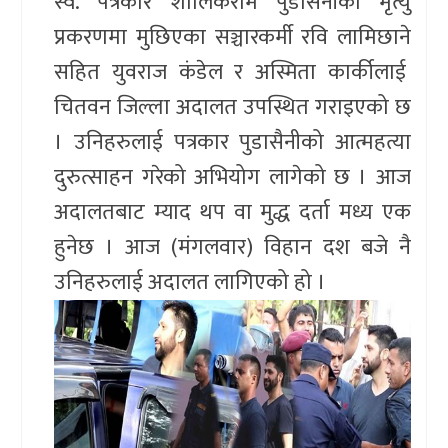
स्व. पत्रकार शालिकराम पुडासैनीको मृत्यु
प्रकरणमा मुछिएका सञ्चारकर्मी रवि लामिछाने
सहित युवराज कंडेल र अस्मिता कार्कीलाई
चितवन जिल्ला अदालत उपस्थित गराइएको छ
। उनिहरुलाई पत्रकार पुडासैनीको आत्महत्या
दुरुत्साहन गरेको अभियोग लागेको छ । आज
अदालतबाट म्याद थप वा मुद्ध दर्ता मध्य एक
हुनेछ । आज (मंगलवार) विहान दश बजे नै
उनिहरुलाई अदालत लागिएको हो ।