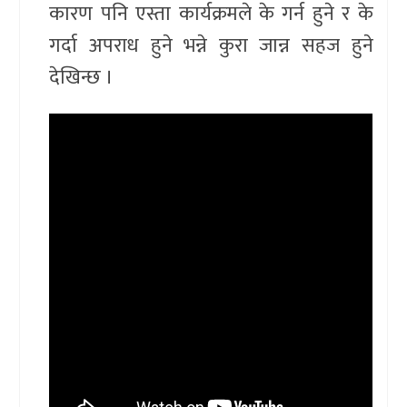
कारण पनि एस्ता कार्यक्रमले के गर्न हुने र के
गर्दा अपराध हुने भन्ने कुरा जान्न सहज हुने
देखिन्छ ।