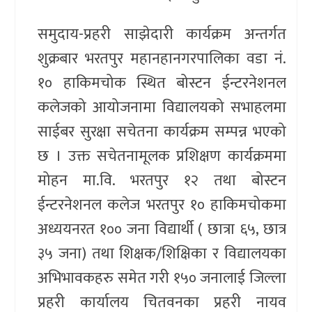
समुदाय-प्रहरी साझेदारी कार्यक्रम अन्तर्गत
शुक्रबार भरतपुर महानहानगरपालिका वडा नं.
१० हाकिमचोक स्थित बोस्टन ईन्टरनेशनल
कलेजको आयोजनामा विद्यालयको सभाहलमा
साईबर सुरक्षा सचेतना कार्यक्रम सम्पन्न भएको
छ । उक्त सचेतनामूलक प्रशिक्षण कार्यक्रममा
मोहन मा.वि. भरतपुर १२ तथा बोस्टन
ईन्टरनेशनल कलेज भरतपुर १० हाकिमचोकमा
अध्ययनरत १०० जना विद्यार्थी ( छात्रा ६५, छात्र
३५ जना) तथा शिक्षक/शिक्षिका र विद्यालयका
अभिभावकहरु समेत गरी १५० जनालाई जिल्ला
प्रहरी कार्यालय चितवनका प्रहरी नायव