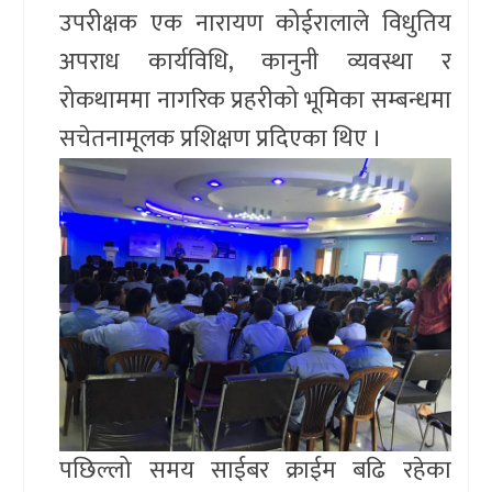
उपरीक्षक एक नारायण कोईरालाले विधुतिय
अपराध कार्यविधि, कानुनी व्यवस्था र
रोकथाममा नागरिक प्रहरीको भूमिका सम्बन्धमा
सचेतनामूलक प्रशिक्षण प्रदिएका थिए ।
पछिल्लो समय साईबर क्राईम बढि रहेका