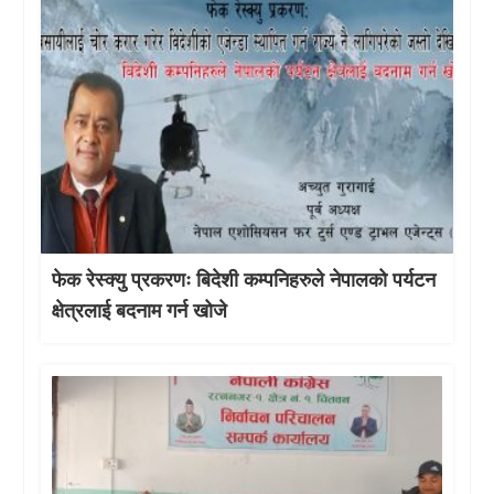
फेक रेस्क्यु प्रकरणः बिदेशी कम्पनिहरुले नेपालको पर्यटन
क्षेत्रलाई बदनाम गर्न खोजे