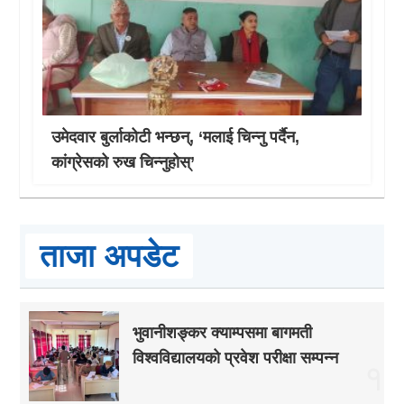
उमेदवार बुर्लाकोटी भन्छन्, ‘मलाई चिन्नु पर्दैन,
कांग्रेसको रुख चिन्नुहोस्’
ताजा अपडेट
भुवानीशङ्कर क्याम्पसमा बागमती
विश्वविद्यालयको प्रवेश परीक्षा सम्पन्न
१