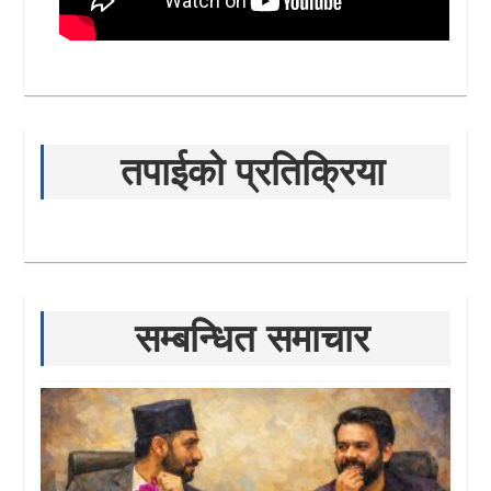
तपाईको प्रतिक्रिया
सम्बन्धित समाचार