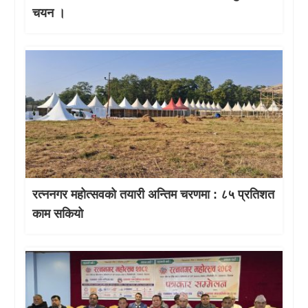
चयन ।
रत्ननगर महोत्सवको तयारी अन्तिम चरणमा : ८५ प्रतिशत
काम सकियो