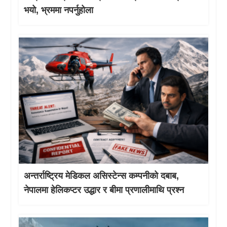
भयो, भ्रममा नपर्नुहोला
अन्तर्राष्ट्रिय मेडिकल असिस्टेन्स कम्पनीको दबाब,
नेपालमा हेलिकप्टर उद्धार र बीमा प्रणालीमाथि प्रश्न