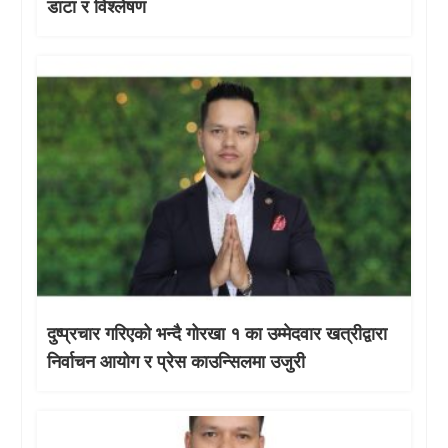
डाटा र विश्लेषण
दुष्प्रचार गरिएको भन्दै गोरखा १ का उम्मेदवार खत्रीद्वारा
निर्वाचन आयोग र प्रेस काउन्सिलमा उजुरी