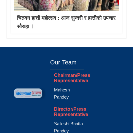
चितवन हात्ती महाेत्सव : आज सुन्दरी र हात्तीको उपचार
साैराहा ।
Our Team
Chairman/Press
Representative
Mahesh
Pandey
Director/Press
Representative
Saileshi Bhatta
Pandey