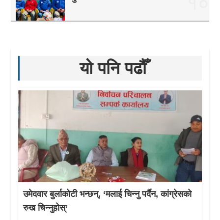
१०
यो पनि पढौँ
उमेदवार बुर्लाकोटी भन्छन्, ‘मलाई चिन्नु पर्दैन, कांग्रेसको
रुख चिन्नुहोस्’