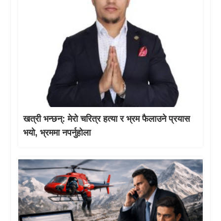
खत्री भन्छन्: मेरो चरित्र हत्या र भ्रम फैलाउने प्रयास
भयो, भ्रममा नपर्नुहोला