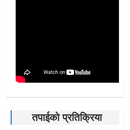
तपाईको प्रतिक्रिया