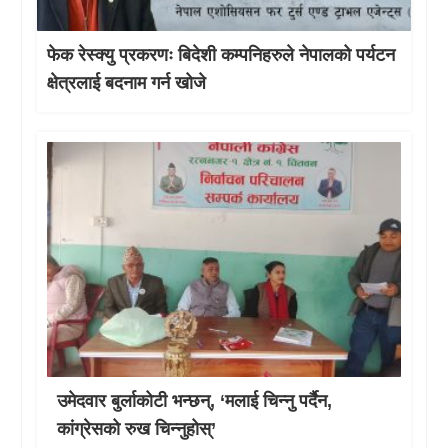
फेक रेस्क्यु प्रकरणः बिदेशी कम्पनिहरुले नेपालको पर्यटन
क्षेत्रलाई बदनाम गर्न खोजे
उमेदवार बुर्लाकोटी भन्छन्, ‘मलाई चिन्नु पर्दैन,
कांग्रेसको रुख चिन्नुहोस्’