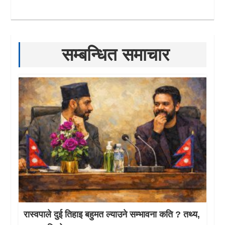
सम्बन्धित समाचार
रास्वपाले दुई तिहाइ बहुमत ल्याउने सम्भावना कति ? तथ्य,