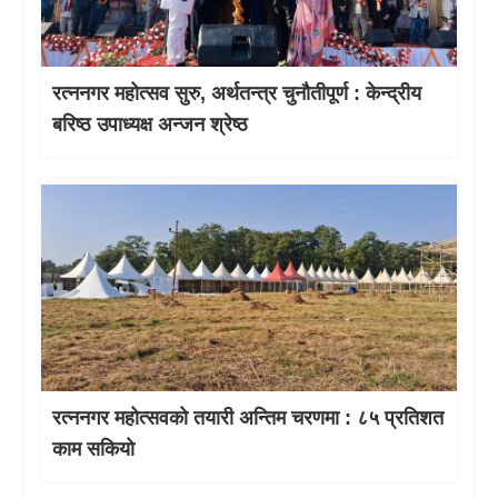
रत्ननगर महोत्सव सुरु, अर्थतन्त्र चुनौतीपूर्ण : केन्द्रीय
बरिष्ठ उपाध्यक्ष अन्जन श्रेष्ठ
रत्ननगर महोत्सवको तयारी अन्तिम चरणमा : ८५ प्रतिशत
काम सकियो