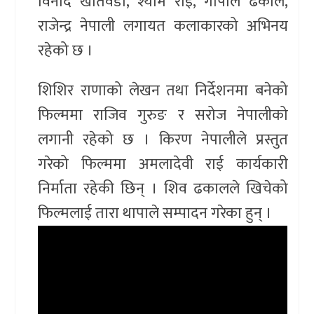
विनोद खतिवडा, श्याम राई, गोपाल ढकाल,
राजेन्द्र नेपाली लगायत कलाकारको अभिनय
रहेको छ ।
शिशिर राणाको लेखन तथा निर्देशनमा बनेको
फिल्ममा राजिव गुरुङ र सरोज नेपालीको
लगानी रहेको छ । किरण नेपालीले प्रस्तुत
गरेको फिल्ममा अमलादेवी राई कार्यकारी
निर्माता रहेकी छिन् । शिव ढकालले खिचेको
फिल्मलाई तारा थापाले सम्पादन गरेका हुन् ।