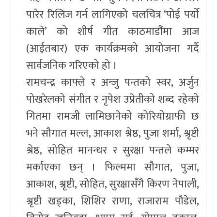
पारेर रिलिज गर्न लागिएको चलचित्र ‘पोई पर्याे
काले’ को शीर्ष गीत काठमाडौंमा आज
(आईतबार) एक कार्यक्रमको आयोजना गर्दै
सार्वजनिक गरिएको हो ।
रामचन्द्र काफ्ले र अन्जु पन्तको स्वर, अर्जुन
पोखरेलको संगीत र नृपेश उप्रेतीको शब्द रहेको
गितमा रामजी लामिछानेको कोरियोग्राफी छ
भने सौगात मल्ल, आकाश श्रेष्ठ, पुजा शर्मा, श्रृष्टी
श्रेष्ठ, सोहित मानन्धर र सुरक्षा पन्तले कम्मर
मर्काएका छन् । फिल्ममा सौगात, पुजा,
आकाश, श्रृष्टी, सोहित, सुरक्षासँगै किरण नेपाली,
श्रृष्टी खड्का, शिशिर राणा, राजाराम पौडेल,