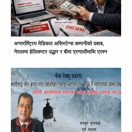
अन्तर्राष्ट्रिय मेडिकल असिस्टेन्स कम्पनीको दबाब,
नेपालमा हेलिकप्टर उद्धार र बीमा प्रणालीमाथि प्रश्न