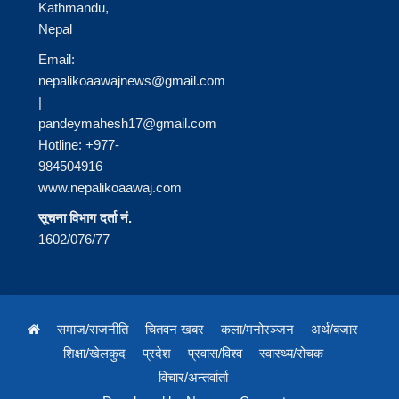
Kathmandu,
Nepal
Email:
nepalikoaawajnews@gmail.com
|
pandeymahesh17@gmail.com
Hotline: +977-
984504916
www.nepalikoaawaj.com
सूचना विभाग दर्ता नं.
1602/076/77
समाज/राजनीति
चितवन खबर
कला/मनोरञ्जन
अर्थ/बजार
शिक्षा/खेलकुद
प्रदेश
प्रवास/विश्व
स्वास्थ्य/रोचक
विचार/अन्तर्वार्ता