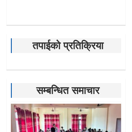
तपाईको प्रतिक्रिया
सम्बन्धित समाचार