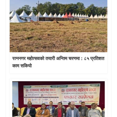
रत्ननगर महोत्सवको तयारी अन्तिम चरणमा : ८५ प्रतिशत
काम सकियो