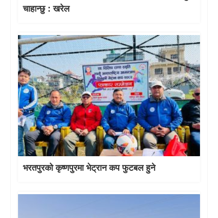
चाहान्छु : खरेल
भरतपुरको कृष्णपुरमा भेट्रान कप फुटबल हुने