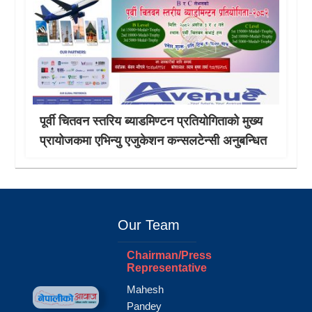
पूर्वी चितवन स्तरिय ब्याडमिण्टन प्रतियोगिताको मुख्य
प्रायोजकमा एभिन्यु एजुकेशन कन्सलटेन्सी अनुबन्धित
Our Team
Chairman/Press
Representative
Mahesh
Pandey