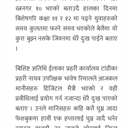
रत्ननगर १० भएको बताउदै हालका दिनमा
बिशेषगरि कक्षा ११ र १२ मा पढ्ने युवाहरुको
समय कुलतमा फस्ने समय भएकोले बेलैमा यो
कुरा बुझ्न नसके जिवनमा धेरै दुःख पाईने बताए
।
बिशिष्ट अतिथि ईलाका प्रहरी कार्यालय टांडीका
प्रहरी नायव उपरिक्षक भावेष रिमालले आजकल
मानीसहरु डिजिटल मैत्री भएको र यही
प्रवीधिलाई प्रयोग गर्न नजान्दा धेरै दुःख पाएको
बताए । उनले मानिसहरु कहि कतै घुम्न जादा
फेशबुकमा हामी एक हप्तालाई घुम्न जादै भनेर