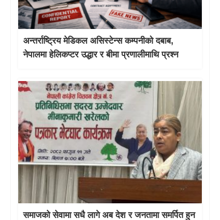
अन्तर्राष्ट्रिय मेडिकल असिस्टेन्स कम्पनीको दबाब,
नेपालमा हेलिकप्टर उद्धार र बीमा प्रणालीमाथि प्रश्न
समाजको सेवामा सधै लागे अब देश र जनतामा समर्पित हुन