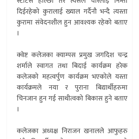
स्टाटस हाल्छौ तर त्यसले चोरलाई निम्ता
दिईरहेको कुरालाई ख्याल गर्दैनौ भन्दै त्यस्ता
कुरामा संवेदनशील हुन आवश्यक रहेको बताए
।
क्वेष्ट कलेजका क्याम्पस प्रमुख जगदिश चन्द्र
शर्माले स्वागत तथा बिदाई कार्यक्रम हरेक
कलेजको महत्वर्पुण कार्यक्रम भएकोले यस्ता
कार्यक्रमले नया र पुराना बिद्यार्थीहरुमा
चिनजान हुन गई साथीत्वको बिकास हुने बताए
।
कलेजका अध्यक्ष निराजन खनालले आफुहरु