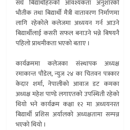
संंधै बिद्यार्थीहरुको आवश्यकता अनुशारको
भौतीक तथा बिद्यार्थी मैत्री वातावरण निर्माणमा
लागि रहेकोले कलेजमा अध्ययन गर्न आउने
बिद्यार्थीलाई कसरी सफल बनाउने भन्ने बिषयनै
पहिलो प्राथमीकता भएको बताए ।
कार्यक्रममा कलेजका संस्थापक अध्यक्ष
रमाकान्त पौडेल, न्युज २४ का चितवन पत्रकार
केदार शर्मा, नेपालीको आवाज डट कमका
अध्यक्ष महेश पाण्डे लगाएतको उपस्थिती रहेको
थियो भने कार्यक्रम कक्षा १२ मा अध्ययनरत
बिद्यार्थी प्रशिस अर्यालको अध्यक्षतामा सम्पन्न
भएको थियो ।