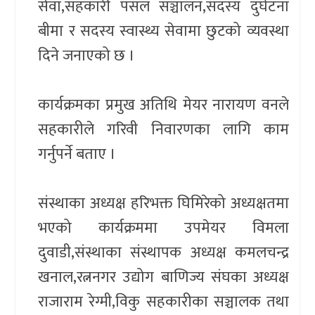
सेवा,सहकारी पसल सञ्चालन,सदस्य दुर्घटना
बीमा र सदस्य स्वास्थ्य सेवामा छुटको व्यवस्था
दिने जनाएको छ ।
कार्यक्रमका प्रमुख अतिथि मेयर नारायण वनले
सहकारीले गरिवी निवारणका लागि काम
गर्नुपर्ने बताए ।
संस्थाका अध्यक्ष हरिभक्त घिमिरेको अध्यक्षतमा
भएको कार्यक्रममा उपमेयर विमला
दुवाडी,संस्थाका संस्थापक अध्यक्ष कमलचन्द्र
खनाल,रत्ननगर उद्योग बाणिज्य संघका अध्यक्ष
राजाराम रेग्मी,विकु सहकारीका सञ्चालक तथा