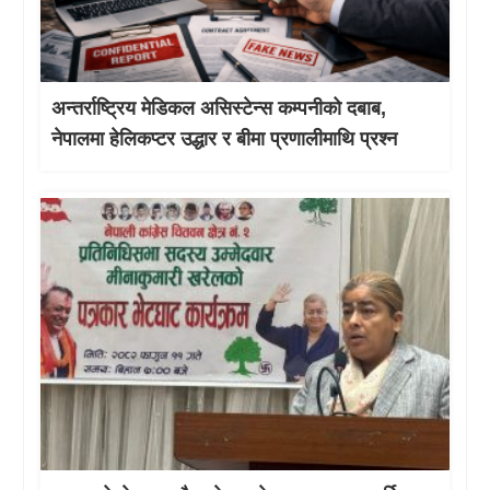
अन्तर्राष्ट्रिय मेडिकल असिस्टेन्स कम्पनीको दबाब,
नेपालमा हेलिकप्टर उद्धार र बीमा प्रणालीमाथि प्रश्न