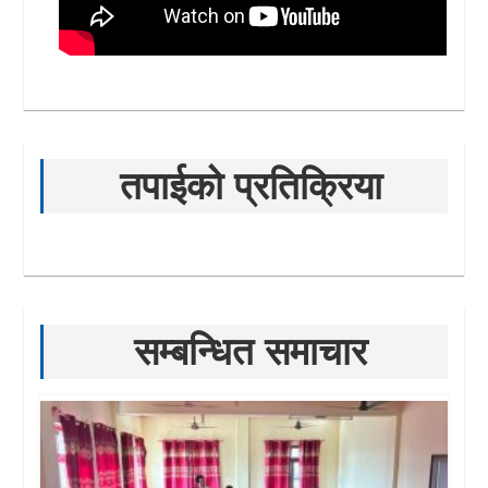
तपाईको प्रतिक्रिया
सम्बन्धित समाचार