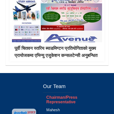
पूर्वी चितवन स्तरिय ब्याडमिण्टन प्रतियोगिताको मुख्य
प्रायोजकमा एभिन्यु एजुकेशन कन्सलटेन्सी अनुबन्धित
Our Team
Chairman/Press
Representative
Mahesh