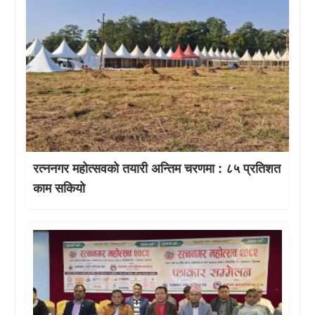
रत्ननगर महोत्सवको तयारी अन्तिम चरणमा : ८५ प्रतिशत
काम सकियो