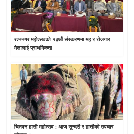
रत्ननगर महोत्सवको १३औं संस्करणमा मह र रोजगार
मेलालाई प्राथमिकता
चितवन हात्ती महाेत्सव : आज सुन्दरी र हात्तीको उपचार