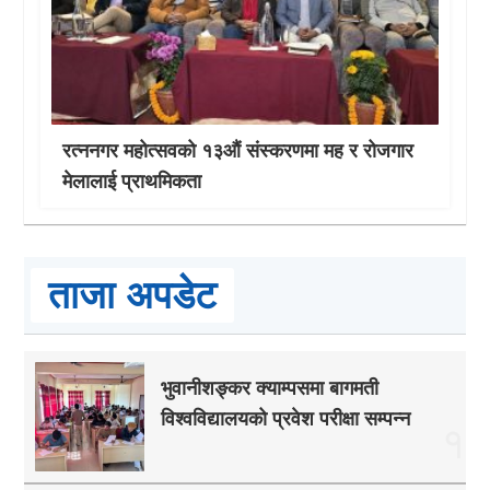
रत्ननगर महोत्सवको १३औं संस्करणमा मह र रोजगार
मेलालाई प्राथमिकता
ताजा अपडेट
भुवानीशङ्कर क्याम्पसमा बागमती
विश्वविद्यालयको प्रवेश परीक्षा सम्पन्न
१