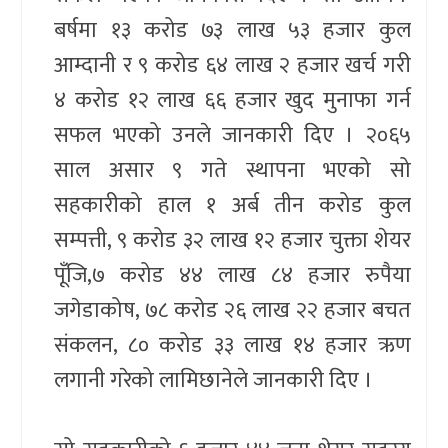
बर्षमा १३ करोड ७३ लाख ५३ हजार कुल
आम्दानी र ९ करोड ६४ लाख २ हजार खर्च गरी
४ करोड १२ लाख ६६ हजार खुद मुनाफा गर्न
सफल भएको उनले जानकारी दिए । २०६५
साल असार ९ गते स्थापना भएको सो
सहकारीको हाल १ अर्ब तीन करोड कुल
सम्पत्ती, ९ करोड ३२ लाख १२ हजार चुक्ता शेयर
पूँजि,७ करोड ४४ लाख ८४ हजार रुपैया
जगेडाकोष, ७८ करोड २६ लाख २२ हजार बचत
संकलन, ८० करोड ३३ लाख १४ हजार ऋण
लगानी गरेको लामिछानेले जानकारी दिए ।