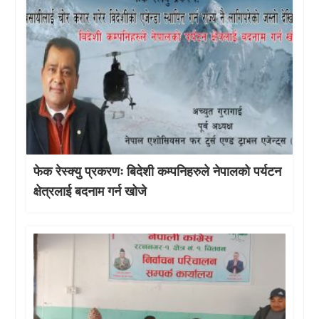
फेक रेस्क्यु प्रकरणः बिदेशी कम्पनिहरुले नेपालको पर्यटन
क्षेत्रलाई बदनाम गर्न खोजे