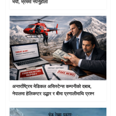
भयो, भ्रममा नपर्नुहोला
अन्तर्राष्ट्रिय मेडिकल असिस्टेन्स कम्पनीको दबाब,
नेपालमा हेलिकप्टर उद्धार र बीमा प्रणालीमाथि प्रश्न