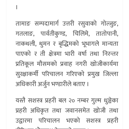
।
तामाङ सम्पदामार्ग उत्तरी रसुवाको गोल्जुङ,
गतलाङ, पार्वतीकुण्ड, चिलिमे, तातोपानी,
नाकथली, थुमन र बृद्धिमको भूभागले मान्यता
पाएको र ती क्षेत्रमा भारी वर्षा तथा निरन्तर
प्रतिकूल मौसमको प्रवाह नगरी खोजीकार्यमा
सुरक्षाकर्मी परिचालन गरिएको प्रमुख जिल्ला
अधिकारी अर्जुन भण्डारीले बताए ।
यस्तै सशस्त्र प्रहरी बल २० नम्बर गुल्म धुञ्चेका
प्रहरी अधिकृत तथा जवानसमेत खोजी तथा
उद्वारमा परिचालन भएको सशस्त्र प्रहरी