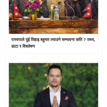
रास्वपाले दुई तिहाइ बहुमत ल्याउने सम्भावना कति ? तथ्य,
डाटा र विश्लेषण