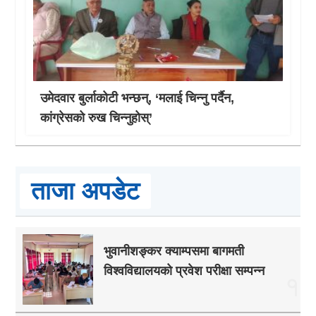
उमेदवार बुर्लाकोटी भन्छन्, ‘मलाई चिन्नु पर्दैन,
कांग्रेसको रुख चिन्नुहोस्’
ताजा अपडेट
भुवानीशङ्कर क्याम्पसमा बागमती
विश्वविद्यालयको प्रवेश परीक्षा सम्पन्न
१