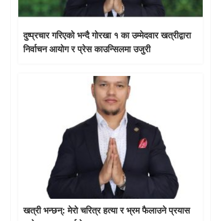
दुष्प्रचार गरिएको भन्दै गोरखा १ का उम्मेदवार खत्रीद्वारा
निर्वाचन आयोग र प्रेस काउन्सिलमा उजुरी
खत्री भन्छन्: मेरो चरित्र हत्या र भ्रम फैलाउने प्रयास