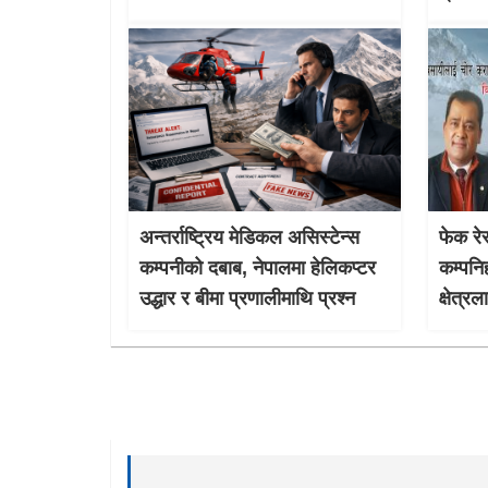
अन्तर्राष्ट्रिय मेडिकल असिस्टेन्स
फेक रेस
कम्पनीको दबाब, नेपालमा हेलिकप्टर
कम्पनि
उद्धार र बीमा प्रणालीमाथि प्रश्न
क्षेत्र