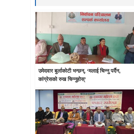
उमेदवार बुर्लाकोटी भन्छन्, ‘मलाई चिन्नु पर्दैन,
कांग्रेसको रुख चिन्नुहोस्’