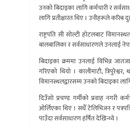
उनको बिदाइका लागि कर्मचारी र सर्वसा
लागि प्रतीक्षारत थिए । उनीहरूले करिब दुई
राष्ट्रपति सी सोल्टी होटलबाट विमानस्थल
बालबालिका र सर्वसाधारणले उनलाई नेपा
बिदाइका क्रममा उनलाई विभिन्न जातजात
गरिएको थियो । कालीमाटी, त्रिपुरेश्वर,
विमानस्थलद्वारसम्म उनको बिदाइका लाग
दिउँसो प्रचण्ड गर्मीको प्रवाह नगरी क
ओर्लिएका थिए । सधैँ टेलिभिजन र पत्रपत्
पाउँदा सर्वसाधारण हर्षित देखिन्थ्ये ।