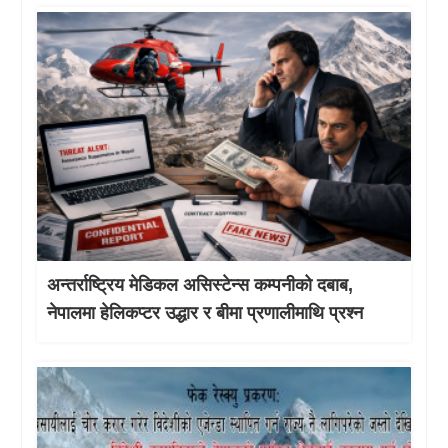
अन्तर्राष्ट्रिय मेडिकल असिस्टेन्स कम्पनीको दबाब,
नेपालमा हेलिकप्टर उद्धार र बीमा प्रणालीमाथि प्रश्न