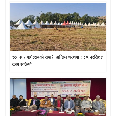
रत्ननगर महोत्सवको तयारी अन्तिम चरणमा : ८५ प्रतिशत
काम सकियो