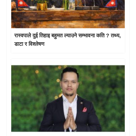
रास्वपाले दुई तिहाइ बहुमत ल्याउने सम्भावना कति ? तथ्य,
डाटा र विश्लेषण