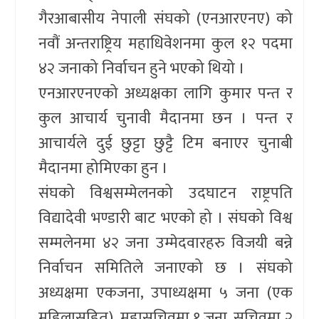
गैरआबासीय नेपाली संघको (एनआरएनए) को
नवौं अन्तराष्ट्रिय महाधिवेशनमा कुल १२ पदमा
४२ जनाको निर्वाचन हुने भएको थियो ।
एनआरएनएको अध्यक्षका लागि कुमार पन्त र
कुल आचार्य चुनावी मैदानमा छन । पन्त र
आचार्यले दुई छुट्टा छुट्टै टिम बनाएर चुनाबी
मैदानमा होमिएका हुन ।
संघको विश्वसम्मेलनको उदघाटन राष्ट्रपति
विद्यादेवी भण्डारी बाट भएको हो । संघको विश्व
सम्मलेनमा ४२ जना उम्मेदवारहरु विजयी बन्ने
निर्वाचन समितिले जनाएको छ । संघको
अध्यक्षमा एकजना, उपाध्यक्षमा ५ जना (एक
महिलासहित), महासचिवमा १ जना, सचिवमा २