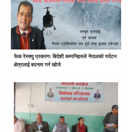
फेक रेस्क्यु प्रकरणः बिदेशी कम्पनिहरुले नेपालको पर्यटन
क्षेत्रलाई बदनाम गर्न खोजे