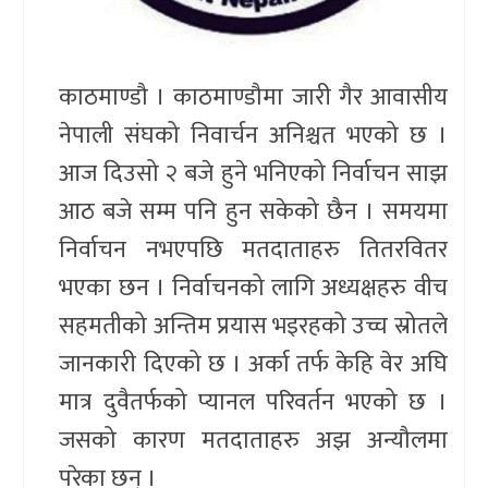
काठमाण्डौ । काठमाण्डौमा जारी गैर आवासीय
नेपाली संघको निवार्चन अनिश्चत भएको छ ।
आज दिउसो २ बजे हुने भनिएको निर्वाचन साझ
आठ बजे सम्म पनि हुन सकेको छैन । समयमा
निर्वाचन नभएपछि मतदाताहरु तितरवितर
भएका छन । निर्वाचनको लागि अध्यक्षहरु वीच
सहमतीको अन्तिम प्रयास भइरहको उच्च स्रोतले
जानकारी दिएको छ । अर्का तर्फ केहि वेर अघि
मात्र दुवैतर्फको प्यानल परिवर्तन भएको छ ।
जसको कारण मतदाताहरु अझ अन्यौलमा
परेका छन् ।