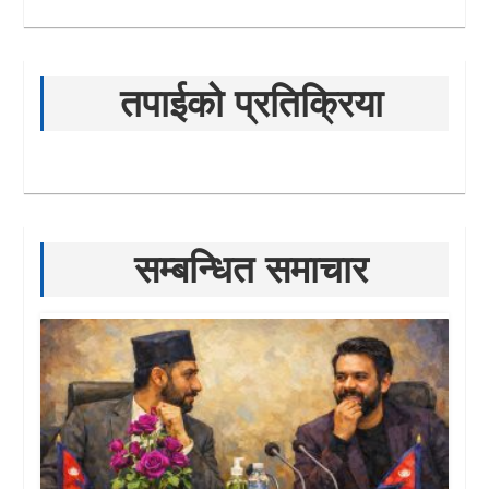
तपाईको प्रतिक्रिया
सम्बन्धित समाचार