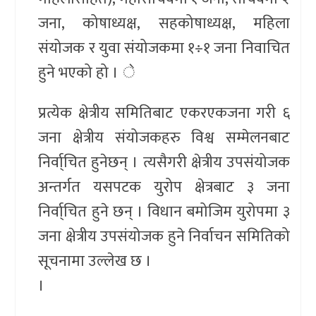
जना, कोषाध्यक्ष, सहकोषाध्यक्ष, महिला
संयोजक र युवा संयोजकमा १÷१ जना निवाचित
हुने भएको हो । े
प्रत्येक क्षेत्रीय समितिबाट एकरएकजना गरी ६
जना क्षेत्रीय संयोजकहरु विश्व सम्मेलनबाट
निर्वा्चित हुनेछन् । त्यसैगरी क्षेत्रीय उपसंयोजक
अन्तर्गत यसपटक युरोप क्षेत्रबाट ३ जना
निर्वा्चित हुने छन् । विधान बमोजिम युरोपमा ३
जना क्षेत्रीय उपसंयोजक हुने निर्वाचन समितिको
सूचनामा उल्लेख छ ।
।