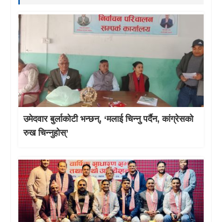
उमेदवार बुर्लाकोटी भन्छन्, ‘मलाई चिन्नु पर्दैन, कांग्रेसको
रुख चिन्नुहोस्’