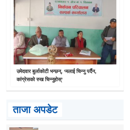
उमेदवार बुर्लाकोटी भन्छन्, ‘मलाई चिन्नु पर्दैन,
कांग्रेसको रुख चिन्नुहोस्’
ताजा अपडेट