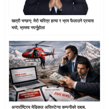
खत्री भन्छन्: मेरो चरित्र हत्या र भ्रम फैलाउने प्रयास
भयो, भ्रममा नपर्नुहोला
अन्तर्राष्ट्रिय मेडिकल असिस्टेन्स कम्पनीको दबाब,