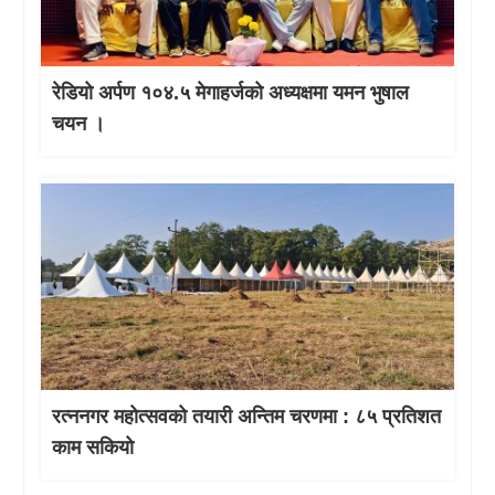
रेडियो अर्पण १०४.५ मेगाहर्जको अध्यक्षमा यमन भुषाल
चयन ।
रत्ननगर महोत्सवको तयारी अन्तिम चरणमा : ८५ प्रतिशत
काम सकियो