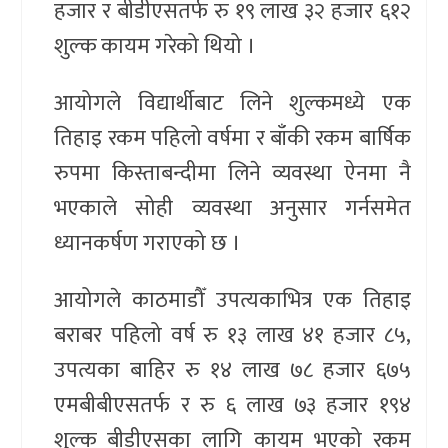
हजार र बीडीएसतर्फ रु १९ लाख ३२ हजार ६१२
शुल्क कायम गरेको थियो ।
आयोगले विद्यार्थीबाट लिने शुल्कमध्ये एक
तिहाइ रकम पहिलो वर्षमा र बाँकी रकम बार्षिक
रुपमा किस्ताबन्दीमा लिने व्यवस्था ऐनमा नै
भएकाले सोही व्यवस्था अनुसार गर्नसमेत
ध्यानकर्षण गराएको छ ।
आयोगले काठमाडौँ उपत्यकाभित्र एक तिहाइ
बराबर पहिलो वर्ष रु १३ लाख ४१ हजार ८५,
उपत्यका बाहिर रु १४ लाख ७८ हजार ६७५
एमबीबीएसतर्फ र रु ६ लाख ७३ हजार १९४
शुल्क बीडीएसका लागि कायम भएको रकम