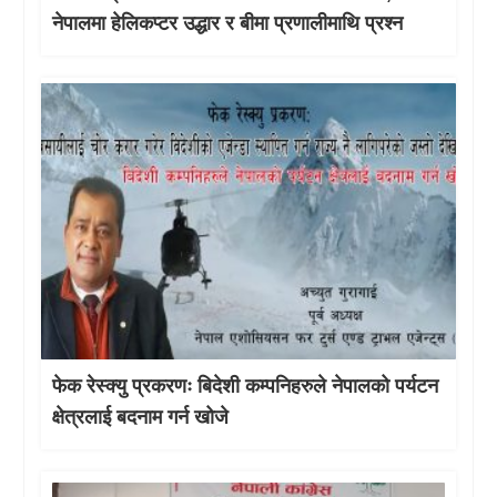
नेपालमा हेलिकप्टर उद्धार र बीमा प्रणालीमाथि प्रश्न
फेक रेस्क्यु प्रकरणः बिदेशी कम्पनिहरुले नेपालको पर्यटन
क्षेत्रलाई बदनाम गर्न खोजे