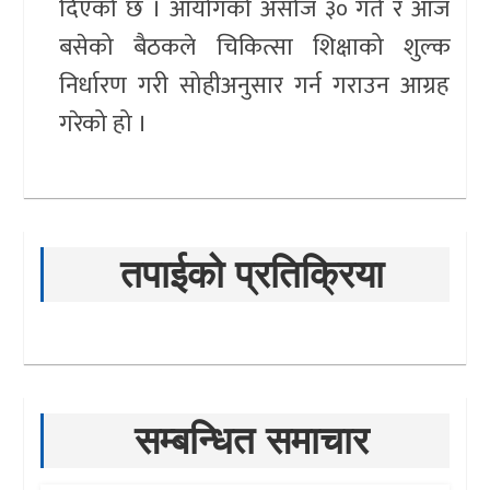
दिएको छ । आयोगको असोज ३० गते र आज
बसेको बैठकले चिकित्सा शिक्षाको शुल्क
निर्धारण गरी सोहीअनुसार गर्न गराउन आग्रह
गरेको हो ।
तपाईको प्रतिक्रिया
सम्बन्धित समाचार