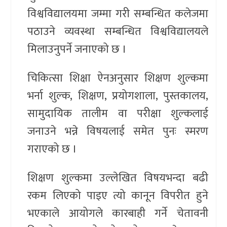
विश्वविद्यालयमा जम्मा गरी सम्बन्धित कलेजमा
पठाउने व्यवस्था सम्बन्धित विश्वविद्यालयले
मिलाउनुपर्ने जनाएको छ ।
चिकित्सा शिक्षा ऐनअनुसार शिक्षण शुल्कमा
भर्ना शुल्क, शिक्षण, प्रयोगशाला, पुस्तकालय,
सामुदायिक तालीम वा परीक्षा शुल्कलाई
जनाउने भन्ने विषयलाई समेत पुनः स्मरण
गराएको छ ।
शिक्षण शुल्कमा उल्लेखित विषयभन्दा बढी
रकम लिएको पाइए त्यो कानून विपरीत हुने
भएकाले आयोगले कारबाही गर्ने चेतावनी