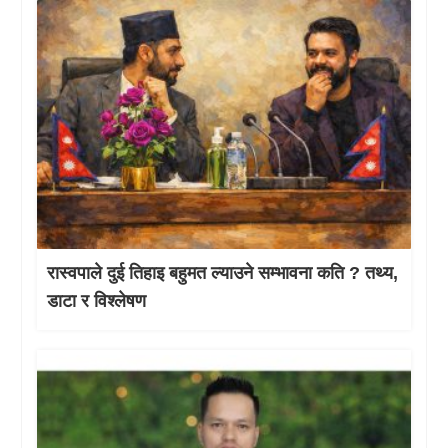
रास्वपाले दुई तिहाइ बहुमत ल्याउने सम्भावना कति ? तथ्य,
डाटा र विश्लेषण