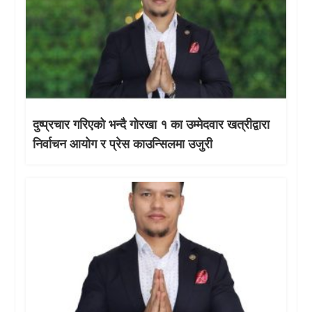
दुष्प्रचार गरिएको भन्दै गोरखा १ का उम्मेदवार खत्रीद्वारा
निर्वाचन आयोग र प्रेस काउन्सिलमा उजुरी