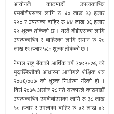
आयोगले काठमाडौँ उपत्यकाभित्र
एमबीबीएसका लागि रु ४० लाख २३ हजार
२५० र उपत्यका बाहिर रु ४४ लाख ३६ हजार
२५ शुल्क तोकेको छ । यस्तै बीडीएसका लागि
उपत्यकाभित्र र बाहिरका लागि समान रु २०
लाख १९ हजार ५८० शुल्क तोकेको छ ।
नेपाल राष्ट्र बैंकको आर्थिक वर्ष २०७५÷७६ को
मुद्रास्फितीको आधारमा आयोगले शैक्षिक शत्र
२०७६/०७७ को शुल्क निर्धारण गरेको हो ।
विसं २०७५ असोज २८ गते सरकारले काठमाडौँ
उपत्यकाभित्र एमबीबीएसका लागि रु ३८ लाख
५० हजार र उपत्यका बाहिर रु ४२ लाख ४५