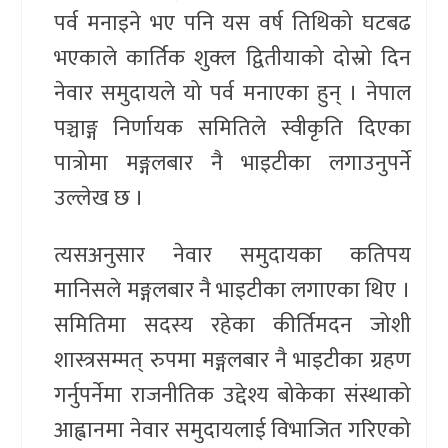
पर्व मनाइने भए पनि यस वर्ष तिथिको घटबढ
भएकाले कार्तिक शुक्ल द्वितीयाको दोस्रो दिन
नेवार समुदायले यो पर्व मनाएका हुन् । नेपाल
पञ्चाङ्ग निर्णायक समितिले स्वीकृति दिएका
पात्रोमा मङ्गलबार नै भाइटीका लगाउनुपर्ने
उल्लेख छ ।
त्यसअनुसार नेवार समुदायका कतिपय
मानिसले मङ्गलबार नै भाइटीका लगाएका थिए ।
समितिमा सदस्य रहेका कीर्तिमदन जोशी
शास्त्रसम्मत् रुपमा मङ्गलबार नै भाइटीका ग्रहण
गर्नुपर्नेमा राजनीतिक उद्देश्य बोकेका संस्थाको
आह्वानमा नेवार समुदायलाई विभाजित गरिएको