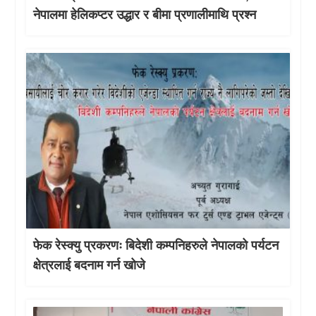
नेपालमा हेलिकप्टर उद्धार र बीमा प्रणालीमाथि प्रश्न
फेक रेस्क्यु प्रकरणः बिदेशी कम्पनिहरुले नेपालको पर्यटन
क्षेत्रलाई बदनाम गर्न खोजे