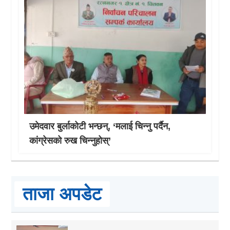
उमेदवार बुर्लाकोटी भन्छन्, ‘मलाई चिन्नु पर्दैन,
कांग्रेसको रुख चिन्नुहोस्’
ताजा अपडेट