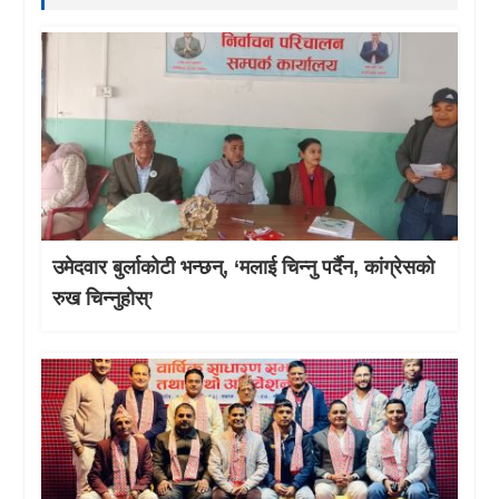
उमेदवार बुर्लाकोटी भन्छन्, ‘मलाई चिन्नु पर्दैन, कांग्रेसको
रुख चिन्नुहोस्’