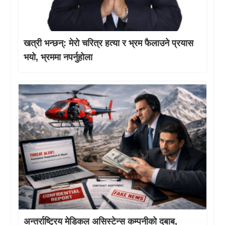
खत्री भन्छन्: मेरो चरित्र हत्या र भ्रम फैलाउने प्रयास
भयो, भ्रममा नपर्नुहोला
अन्तर्राष्ट्रिय मेडिकल असिस्टेन्स कम्पनीको दबाब,