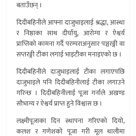
बताउँछन् ।
दिदीबहिनीले आफ्ना दाजुभाइलाई श्रद्धा, आस्था
र निष्ठाका साथ दीर्घायु, आरोग्य र ऐश्वर्य
प्राप्तिको कामना गर्दै परम्पराअनुसार पञ्चरङ्गी वा
सप्तरङ्गी टीका लगाई भाइटीका मनाइएको छ ।
दिदीबहिनीले दाजुभाइलाई टीका लगाएपछि
दाजुभाइले पनि दिदीबहिनीलाई टीका लगाउने
गरिन्छ । दिदीबहिनीलाई पूजा गर्नाले अखण्ड
सौभाग्य र ऐश्वर्य प्राप्त हुने विश्वास छ ।
लक्ष्मीपूजाका दिन स्थापना गरिएको दियो,
कलश र गणेशको पूजा गरी मूल थालीमा