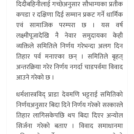
दिदीबहिनीलाई गच्छेअनुसार सौभाग्यका प्रतीक
कपडा र दक्षिणा दिई सम्मान प्रकट गर्ने धार्मिक
एवं सामाजिक परम्परा छ । यस वर्ष
लक्ष्मीपूजादेखि नै नेवार समुदायका केही
व्यक्तिले समितिले निर्णय गरेभन्दा अलग दिन
तिहार पर्व मनाएका छन् । समितिले बृहत्
अन्तरक्रिया गरेर निर्णय नगर्दा चाडपर्वमा विवाद
आउने गरेको छ ।
धर्मशास्त्रविद् प्राडा देवमणि भट्टराई समितिको
निर्णयअनुसार बिदा दिने निर्णय गरेको सरकारले
तिहार लागिसकेपछि थप बिदा दिएर अन्योल
सिर्जना गरेको बताए । विवाद समाधानमा