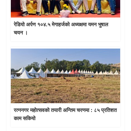
रेडियो अर्पण १०४.५ मेगाहर्जको अध्यक्षमा यमन भुषाल
चयन ।
रत्ननगर महोत्सवको तयारी अन्तिम चरणमा : ८५ प्रतिशत
काम सकियो