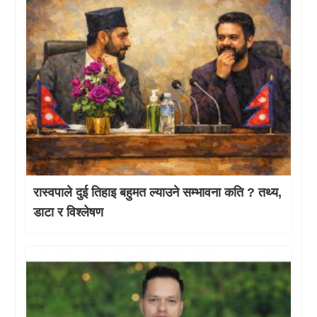
रास्वपाले दुई तिहाइ बहुमत ल्याउने सम्भावना कति ? तथ्य,
डाटा र विश्लेषण