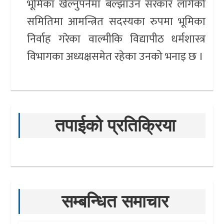
भूमिका खेल्नुपर्नेमा बल्झाउन सरकार लागेको
समितिमा आमन्त्रित सदस्यका रुपमा भूमिका
निर्वाह गरेका वाल्मीकि विद्यापीठ धर्मशास्त्र
विभागका अध्यक्षसमेत रहेका उनको भनाइ छ ।
तपाईको प्रतिक्रिया
सम्बन्धित समाचार