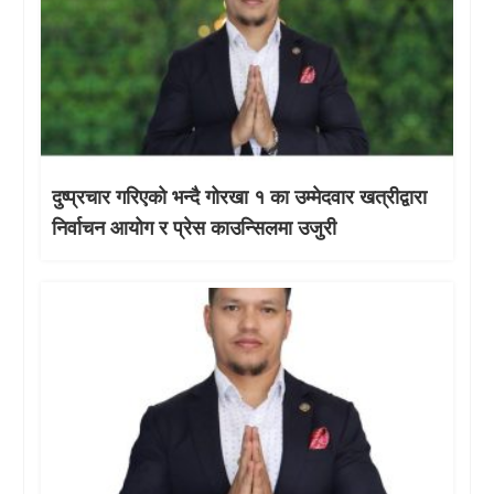
दुष्प्रचार गरिएको भन्दै गोरखा १ का उम्मेदवार खत्रीद्वारा
निर्वाचन आयोग र प्रेस काउन्सिलमा उजुरी