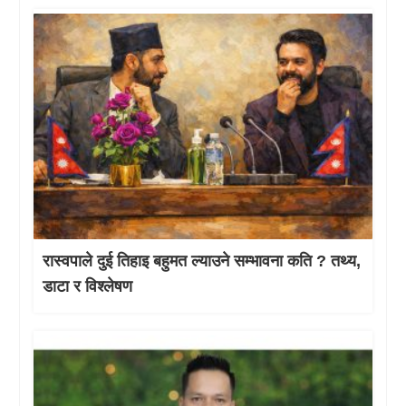
रास्वपाले दुई तिहाइ बहुमत ल्याउने सम्भावना कति ? तथ्य,
डाटा र विश्लेषण