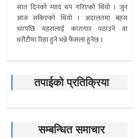
सात दिनको म्याद थप गरिएको थियो । जुन
आज सकिएको थियो । अदालतमा बहस
भएपछि महरालाई कारागार पठाउने वा
धरौटीमा रिहा हुने भन्ने फैसला हुनेछ ।
तपाईको प्रतिक्रिया
सम्बन्धित समाचार