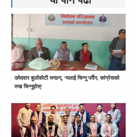
उमेदवार बुर्लाकोटी भन्छन्, ‘मलाई चिन्नु पर्दैन, कांग्रेसको
रुख चिन्नुहोस्’