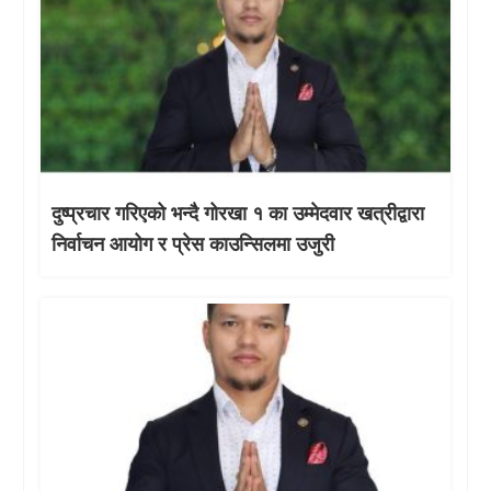
दुष्प्रचार गरिएको भन्दै गोरखा १ का उम्मेदवार खत्रीद्वारा
निर्वाचन आयोग र प्रेस काउन्सिलमा उजुरी