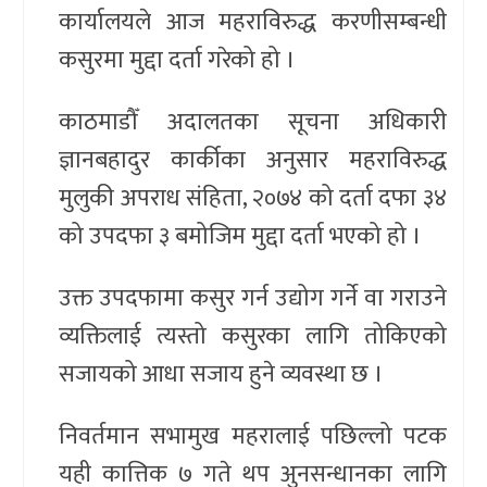
कार्यालयले आज महराविरुद्ध करणीसम्बन्धी
कसुरमा मुद्दा दर्ता गरेको हो ।
काठमाडौँ अदालतका सूचना अधिकारी
ज्ञानबहादुर कार्कीका अनुसार महराविरुद्ध
मुलुकी अपराध संहिता, २०७४ को दर्ता दफा ३४
को उपदफा ३ बमोजिम मुद्दा दर्ता भएको हो ।
उक्त उपदफामा कसुर गर्न उद्योग गर्ने वा गराउने
व्यक्तिलाई त्यस्तो कसुरका लागि तोकिएको
सजायको आधा सजाय हुने व्यवस्था छ ।
निवर्तमान सभामुख महरालाई पछिल्लो पटक
यही कात्तिक ७ गते थप अुनसन्धानका लागि