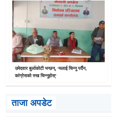
उमेदवार बुर्लाकोटी भन्छन्, ‘मलाई चिन्नु पर्दैन,
कांग्रेसको रुख चिन्नुहोस्’
ताजा अपडेट