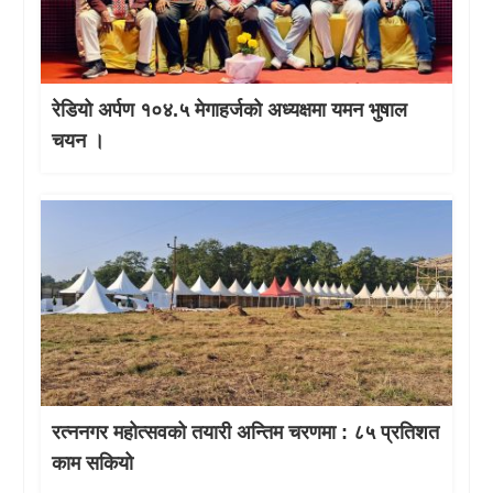
रेडियो अर्पण १०४.५ मेगाहर्जको अध्यक्षमा यमन भुषाल
चयन ।
रत्ननगर महोत्सवको तयारी अन्तिम चरणमा : ८५ प्रतिशत
काम सकियो