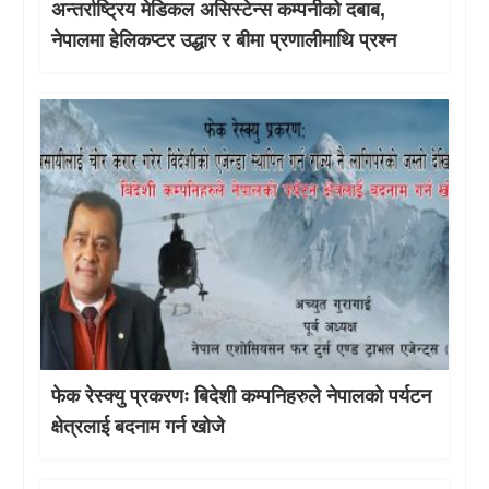
अन्तर्राष्ट्रिय मेडिकल असिस्टेन्स कम्पनीको दबाब,
नेपालमा हेलिकप्टर उद्धार र बीमा प्रणालीमाथि प्रश्न
फेक रेस्क्यु प्रकरणः बिदेशी कम्पनिहरुले नेपालको पर्यटन
क्षेत्रलाई बदनाम गर्न खोजे