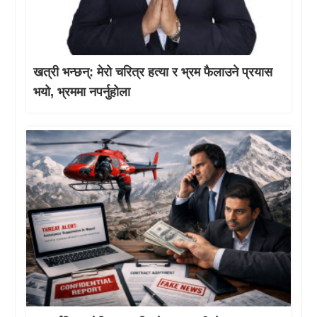
खत्री भन्छन्: मेरो चरित्र हत्या र भ्रम फैलाउने प्रयास
भयो, भ्रममा नपर्नुहोला