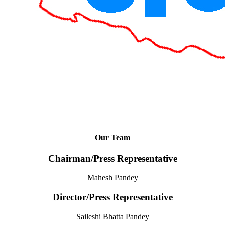
Our Team
Chairman/Press Representative
Mahesh Pandey
Director/Press Representative
Saileshi Bhatta Pandey