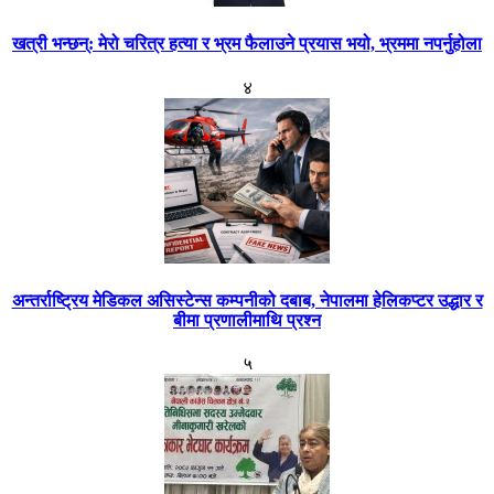
खत्री भन्छन्: मेरो चरित्र हत्या र भ्रम फैलाउने प्रयास भयो, भ्रममा नपर्नुहोला
४
अन्तर्राष्ट्रिय मेडिकल असिस्टेन्स कम्पनीको दबाब, नेपालमा हेलिकप्टर उद्धार र
बीमा प्रणालीमाथि प्रश्न
५