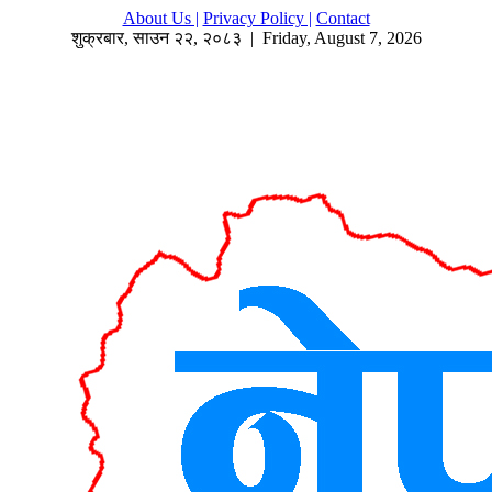
About Us |
Privacy Policy |
Contact
शुक्रबार
,
साउन
२२
,
२०८३
| Friday, August 7, 2026