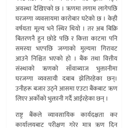
अवस्था देखिएको छ । ऋणमा लगाम लागेपछि
घरजग्गा व्यवसायमा कारोबार घटेको छ । केही
वर्षयता मूल्य भने स्थिर थियो । तर अब बिक्रि
बितरणनै हुन छोडे पछि र कित्ता काटमा पनि
समस्या भएपछि जग्गाको मुल्यमा गिरावट
आउने निश्चित भएको हो । बैंक तथा वित्तीय
संस्थाको ऋणको साँवाब्याज भुक्तानीमा
घरजग्गा व्यवसायी दबाब झेलिरहेका छन्।
उनीहरू बजार उठ्ने आसमा एउटा बैंकबाट ऋण
लिएर अर्कोको भुक्तानी गर्दै आईरहेका छन् ।
राष्ट्र बैंकले व्यावसायिक कार्यदक्षता कर
कार्यालयबाट परीक्षण गरेर मात्र ऋण दिन