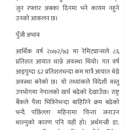
जुन रफ्तार अबका दिनमा भने कायम नहुने
उनको आकलन छ।
पुँजी अभाव
आर्थिक वर्ष २०७२/७३ मा रेमिट्यान्सले ८६
प्रतिशत आयात धान्ने अवस्था थियो। गत वर्ष
आइपुग्दा ६२ प्रतिशतभन्दा कम मात्रै आयात थेग्ने
अवस्था बनेको छ। यो तथ्यांकले विदेशी वस्तु
उपभोगमा नेपालको खर्च बढेको देखाउँछ। राष्ट्र
बैंकले पैसा भित्रिनेभन्दा बाहिरिने क्रम बढेको
भन्दै पछिल्ला महिनामा चिन्ता जनाउन
थाल्नुको कारण पनि यही हो। अर्थमन्त्री डा.