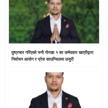
दुष्प्रचार गरिएको भन्दै गोरखा १ का उम्मेदवार खत्रीद्वारा
निर्वाचन आयोग र प्रेस काउन्सिलमा उजुरी