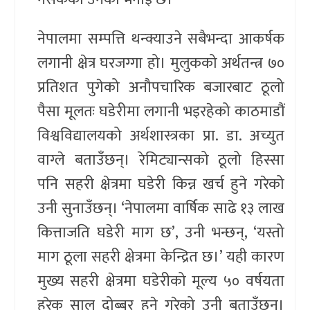
नेपालमा सम्पत्ति थन्क्याउने सबैभन्दा आकर्षक
लगानी क्षेत्र घरजग्गा हो। मुलुकको अर्थतन्त्र ७०
प्रतिशत पुगेको अनौपचारिक बजारबाट ठूलो
पैसा मूलतः घडेरीमा लगानी भइरहेको काठमाडौं
विश्वविद्यालयको अर्थशास्त्रका प्रा. डा. अच्युत
वाग्ले बताउँछन्। रेमिट्यान्सको ठूलो हिस्सा
पनि सहरी क्षेत्रमा घडेरी किन्न खर्च हुने गरेको
उनी सुनाउँछन्। ‘नेपालमा वार्षिक साढे १३ लाख
कित्ताजति घडेरी माग छ’, उनी भन्छन्, ‘यस्तो
माग ठूला सहरी क्षेत्रमा केन्द्रित छ।’ यही कारण
मुख्य सहरी क्षेत्रमा घडेरीको मूल्य ५० वर्षयता
हरेक साल दोब्बर हुने गरेको उनी बताउँछन्।