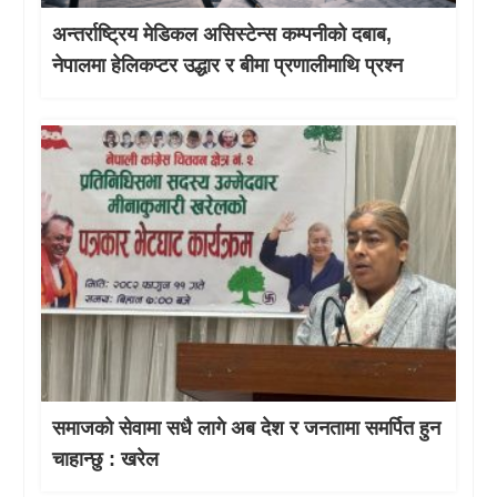
अन्तर्राष्ट्रिय मेडिकल असिस्टेन्स कम्पनीको दबाब,
नेपालमा हेलिकप्टर उद्धार र बीमा प्रणालीमाथि प्रश्न
समाजको सेवामा सधै लागे अब देश र जनतामा समर्पित हुन
चाहान्छु : खरेल