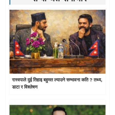
रास्वपाले दुई तिहाइ बहुमत ल्याउने सम्भावना कति ? तथ्य,
डाटा र विश्लेषण