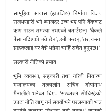
सामूहिक आवास (हाउजिङ) निर्माता विजय
राजभण्डारी भने ब्याजदर उच्च भए पनि बैंकबाट
ऋण पाउन समस्या नभएको बताउँछन्। ‘बैंकले
पैसा नदिएको भन्ने छैन’, उनी भन्छन्, ‘तर, कस्ता
ग्राहकलाई घर बेच्ने भन्नेमा चाहिँ सचेत हुनुपर्छ।’
सरकारी नीतिको प्रभाव
भूमि व्यवस्था, सहकारी तथा गरिबी निवारण
मन्त्रालयका तत्कालीन सचिव गोपीनाथ
मैनालीले भनेका थिए– ‘सरकारले सोचिरहेको
एउटा नीति लागू गर्न सक्यौं भने घरजग्गाको भाउ