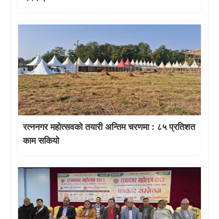
रत्ननगर महोत्सवको तयारी अन्तिम चरणमा : ८५ प्रतिशत
काम सकियो