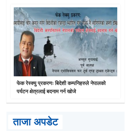
फेक रेस्क्यु प्रकरणः बिदेशी कम्पनिहरुले नेपालको
पर्यटन क्षेत्रलाई बदनाम गर्न खोजे
ताजा अपडेट