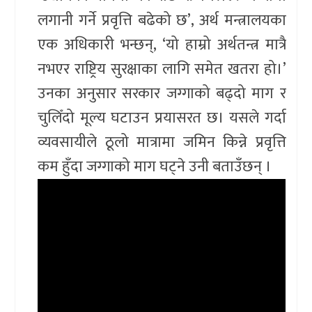
लगानी गर्ने प्रवृत्ति बढेको छ’, अर्थ मन्त्रालयका
एक अधिकारी भन्छन्, ‘यो हाम्रो अर्थतन्त्र मात्रै
नभएर राष्ट्रिय सुरक्षाका लागि समेत खतरा हो।’
उनका अनुसार सरकार जग्गाको बढ्दो माग र
चुलिँदो मूल्य घटाउन प्रयासरत छ। यसले गर्दा
व्यवसायीले ठूलो मात्रामा जमिन किन्ने प्रवृत्ति
कम हुँदा जग्गाको माग घट्ने उनी बताउँछन् ।