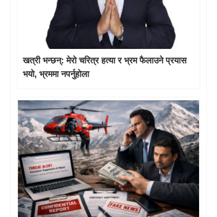
खत्री भन्छन्: मेरो चरित्र हत्या र भ्रम फैलाउने प्रयास
भयो, भ्रममा नपर्नुहोला