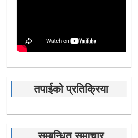
तपाईको प्रतिक्रिया
सम्बन्धित समाचार