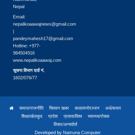
Nepal
Email:
nepalikoaawajnews@gmail.com
|
pandeymahesh17@gmail.com
Hotline: +977-
984504916
www.nepalikoaawaj.com
सूचना विभाग दर्ता नं.
1602/076/77
समाज/राजनीति
चितवन खबर
कला/मनोरञ्जन
अर्थ/बजार
शिक्षा/खेलकुद
प्रदेश
प्रवास/विश्व
स्वास्थ्य/रोचक
विचार/अन्तर्वार्ता
Developed by
Namuna Computer