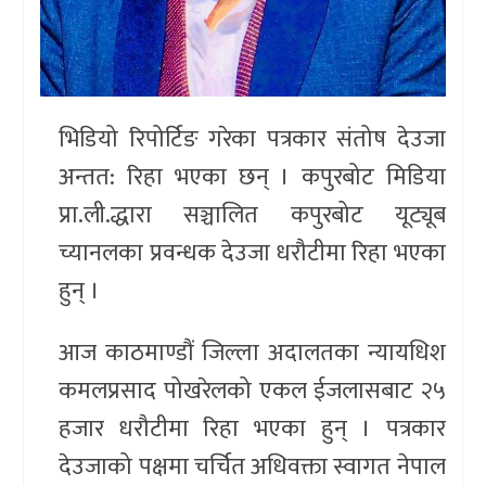
भिडियो रिपोर्टिङ गरेका पत्रकार संतोष देउजा
अन्तत: रिहा भएका छन् । कपुरबोट मिडिया
प्रा.ली.द्धारा सञ्चालित कपुरबोट यूट्यूब
च्यानलका प्रवन्धक देउजा धरौटीमा रिहा भएका
हुन् ।
आज काठमाण्डौं जिल्ला अदालतका न्यायधिश
कमलप्रसाद पोखरेलको एकल ईजलासबाट २५
हजार धरौटीमा रिहा भएका हुन् । पत्रकार
देउजाको पक्षमा चर्चित अधिवक्ता स्वागत नेपाल