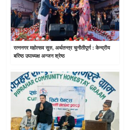
रत्ननगर महोत्सव सुरु, अर्थतन्त्र चुनौतीपूर्ण : केन्द्रीय
बरिष्ठ उपाध्यक्ष अन्जन श्रेष्ठ