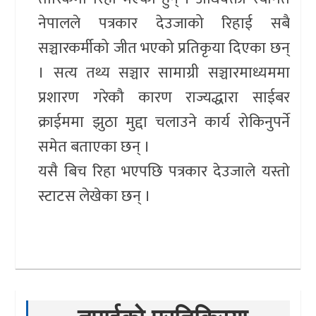
नेपालले पत्रकार देउजाको रिहाई सबै
सञ्चारकर्मीको जीत भएको प्रतिकृया दिएका छन्
। सत्य तथ्य सञ्चार सामाग्री सञ्चारमाध्यममा
प्रशारण गरेकौ कारण राज्यद्धारा साईबर
क्राईममा झुठा मुद्दा चलाउने कार्य रोकिनुपर्ने
समेत बताएका छन् ।
यसै बिच रिहा भएपछि पत्रकार देउजाले यस्ताे
स्टाटस लेखेका छन् ।