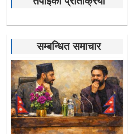
तपाईको प्रतिक्रिया
सम्बन्धित समाचार