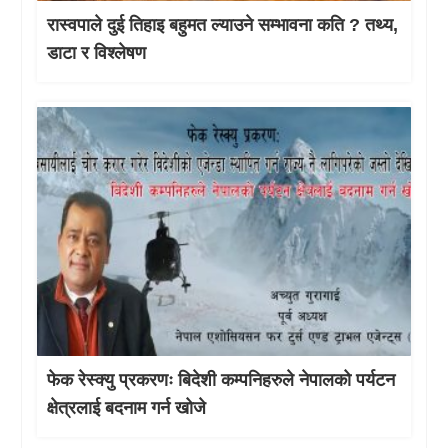
रास्वपाले दुई तिहाइ बहुमत ल्याउने सम्भावना कति ? तथ्य,
डाटा र विश्लेषण
फेक रेस्क्यु प्रकरणः बिदेशी कम्पनिहरुले नेपालको पर्यटन
क्षेत्रलाई बदनाम गर्न खोजे