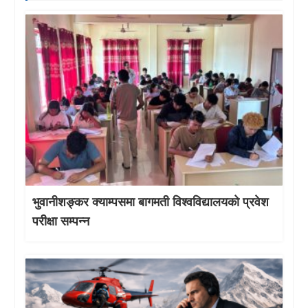
भुवानीशङ्कर क्याम्पसमा बागमती विश्वविद्यालयको प्रवेश
परीक्षा सम्पन्न