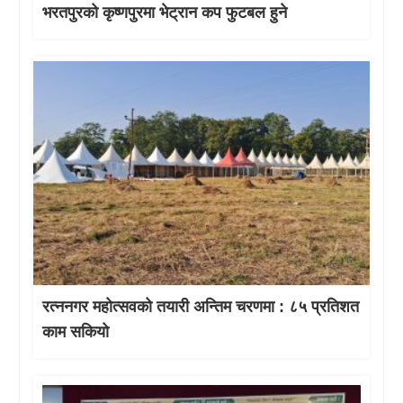
भरतपुरको कृष्णपुरमा भेट्रान कप फुटबल हुने
रत्ननगर महोत्सवको तयारी अन्तिम चरणमा : ८५ प्रतिशत
काम सकियो