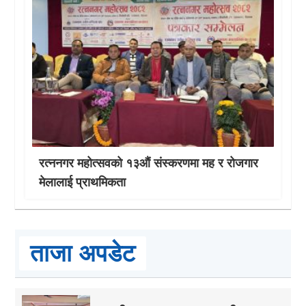
रत्ननगर महोत्सवको १३औं संस्करणमा मह र रोजगार
मेलालाई प्राथमिकता
ताजा अपडेट