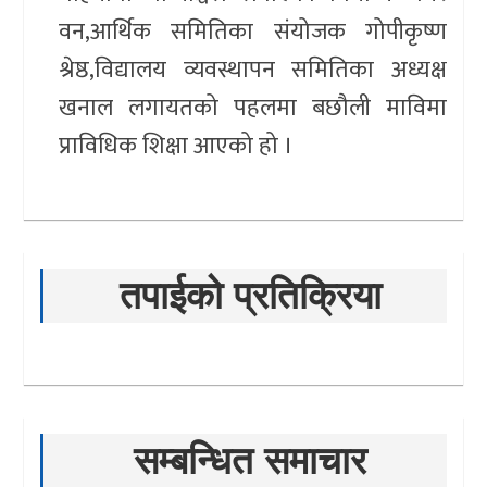
वन,आर्थिक समितिका संयोजक गोपीकृष्ण
श्रेष्ठ,विद्यालय व्यवस्थापन समितिका अध्यक्ष
खनाल लगायतको पहलमा बछौली माविमा
प्राविधिक शिक्षा आएको हो ।
तपाईको प्रतिक्रिया
सम्बन्धित समाचार