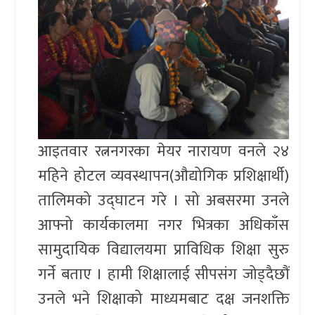
आइतवार रत्ननगरका मेयर नारायण वनले २४
महिने होटल व्यवस्थापन(औद्योगिक प्रशिक्षार्थी)
तालिमको उद्घाटन गरे । सो अबसरमा उनले
आफ्नो कार्यकालमा नगर भित्रका अधिकाँस
सामुदायिक विद्यालयमा प्राविधिक शिक्षा सुरु
गर्ने बताए । हामी शिक्षालाई सीपसंग जोड्दैछौं
उनले भने शिक्षाको माध्यमबाट दक्ष जनशक्ति