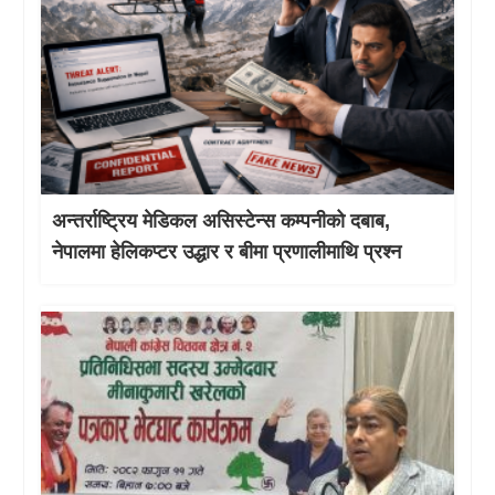
अन्तर्राष्ट्रिय मेडिकल असिस्टेन्स कम्पनीको दबाब,
नेपालमा हेलिकप्टर उद्धार र बीमा प्रणालीमाथि प्रश्न