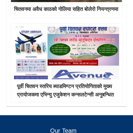
चितवनमा अवैध काठको गोलिया सहित बोलेरो नियन्त्रणमा
पूर्वी चितवन स्तरिय ब्याडमिण्टन प्रतियोगिताको मुख्य
प्रायोजकमा एभिन्यु एजुकेशन कन्सलटेन्सी अनुबन्धित
Our Team