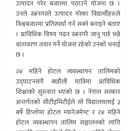
उत्पादन गरेर बजारमा पठाउने योजना छ ।
उनले रत्ननगरले उत्पादन गरेका विद्यार्थीहरुले
विश्वबजारमा प्रतिस्पर्धा गर्न सक्ने बनाइने बताए
। प्राविधिक विषय पढन रत्ननगरै जानु पर्छ भन्ने
वातावरण तयार गर्ने योजना रहेको उनको भनाई
छ ।
२४ महिने होटल व्यवस्थापन तालिमको
उद्घाटनसंगै बछौली माविमा प्राविधिक
शिक्षाको सुरुवात भएको छ । नेपाल सरकार
अन्तर्गतको सीटीइभिटीईले सो विद्यालयलाई ३
बर्षे डिप्लोमा होटल म्यानेजमेण्ट र २४ महिने
होटल व्यवस्थापन तालिम सञ्चालनको लागि