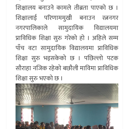
शिक्षालय बनाउने कामले तीब्रता पाएको छ ।
शिक्षालाई परिणाममुखी बनाउन रत्ननगर
नगरपालिकाले सामुदायिक विद्यालयमा
प्राविधिक शिक्षा सुरु गरेको हो । अहिले सम्म
पाँच वटा सामुदायिक विद्यालयमा प्राविधिक
शिक्षा सुरु भइसकेको छ । पछिल्लो पटक
सौराहा नजिक रहेको बछौली माविमा प्राविधिक
शिक्षा सुरु भएको छ ।