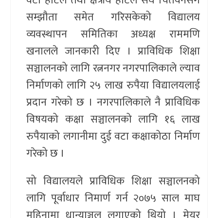
वटा होटल तथा क्षेत्रीय होटल संघ चितवनसंग
सम्झौता समेत गरिसकेको विद्यालय
व्यवस्थापन समितिका अध्यक्ष राममणि
खनालले जानकारी दिए । प्राविधिक शिक्षा
सञ्चालनको लागि रत्ननगर नगरपालिकाले ल्याव
निर्माणको लागि २५ लाख रुपैया विद्यालयलाई
प्रदान गरेको छ । नगरपालिकाले नै प्राविधिक
विषयको कक्षा सञ्चालनको लागि १६ लाख
रुपैयाको लगानीमा दुई वटा कक्षाकोठा निर्माण
गरेको छ ।
सो विद्यालयले प्राविधिक शिक्षा सञ्चालनको
लागि पूर्वाधार निमार्ण गर्न २०७५ साल माघ
महिनामा धान्याञ्चल लगाएको थियो । मेयर