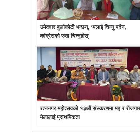
उमेदवार बुर्लाकोटी भन्छन्, ‘मलाई चिन्नु पर्दैन,
कांग्रेसको रुख चिन्नुहोस्’
रत्ननगर महोत्सवको १३औं संस्करणमा मह र रोजगा
मेलालाई प्राथमिकता