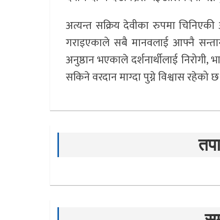
अत्यन्त सक्रिय देवीका रुपमा चिनिएकी
गराइएकाले सबै मानवलाई आफ्नै सन्तानसर
अनुष्ठान भएकाले दर्शनार्थीलाई निरोगी,
सकिने वरदान माग्दा पुग्ने विश्वास रहेको 
तपा
सम