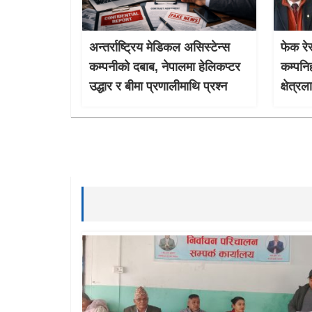
अन्तर्राष्ट्रिय मेडिकल असिस्टेन्स
फेक रेस
कम्पनीको दबाब, नेपालमा हेलिकप्टर
कम्पनि
उद्धार र बीमा प्रणालीमाथि प्रश्न
क्षेत्र