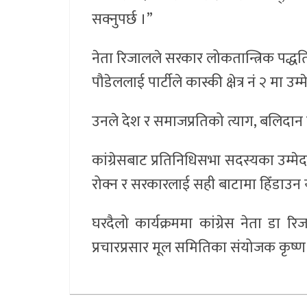
सक्नुपर्छ ।”
नेता रिजालले सरकार लोकतान्त्रिक पद्धतिअ
पौडेललाई पार्टीले कास्की क्षेत्र नं २ मा 
उनले देश र समाजप्रतिको त्याग, बलिदान 
कांग्रेसबाट प्रतिनिधिसभा सदस्यका उम्मेद
रोक्न र सरकारलाई सही बाटामा हिँडाउन यस 
घरदैलो कार्यक्रममा कांग्रेस नेता डा र
प्रचारप्रसार मूल समितिका संयोजक कृष्