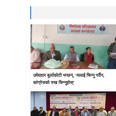
उमेदवार बुर्लाकोटी भन्छन्, ‘मलाई चिन्नु पर्दैन,
कांग्रेसको रुख चिन्नुहोस्’