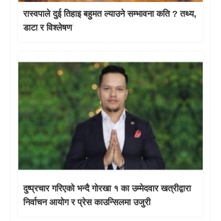
रास्वपाले दुई तिहाइ बहुमत ल्याउने सम्भावना कति ? तथ्य,
डाटा र विश्लेषण
दुष्प्रचार गरिएको भन्दै गोरखा १ का उम्मेदवार खत्रीद्वारा
निर्वाचन आयोग र प्रेस काउन्सिलमा उजुरी