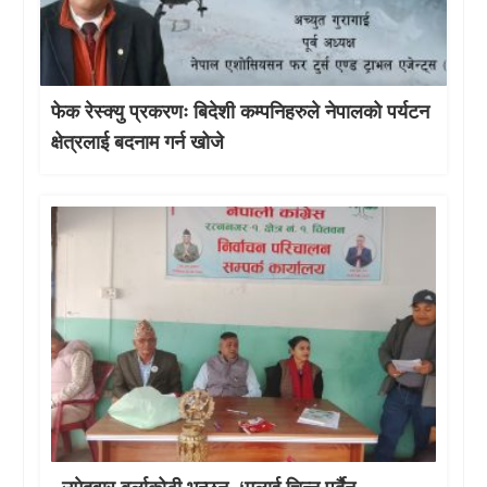
फेक रेस्क्यु प्रकरणः बिदेशी कम्पनिहरुले नेपालको पर्यटन
क्षेत्रलाई बदनाम गर्न खोजे