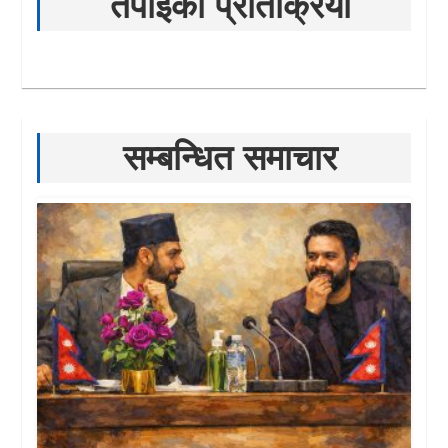
तपाईको प्रतिक्रिया
सम्बन्धित समाचार