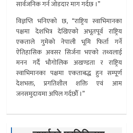
सार्वजनिक गर्न जोडदार माग गर्दछ ।”
विज्ञप्ति भनिएको छ, “राष्ट्रिय स्वाभिमानका
पक्षमा देशभित्र देखिएको अभूतपूर्व राष्ट्रिय
एकताले गुमेको नेपाली भूमि फिर्ता गर्ने
ऐतिहासिक अवसर सिर्जना भएको तथ्यलाई
मनन गर्दै भौगोलिक अखण्डता र राष्ट्रिय
स्वाभिमानका पक्षमा एकताबद्ध हुन सम्पूर्ण
देशभक्त, प्रगतिशील शक्ति एवं आम
जनसमुदायमा अपिल गर्दछौँ ।”