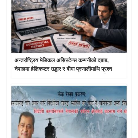
अन्तर्राष्ट्रिय मेडिकल असिस्टेन्स कम्पनीको दबाब,
नेपालमा हेलिकप्टर उद्धार र बीमा प्रणालीमाथि प्रश्न