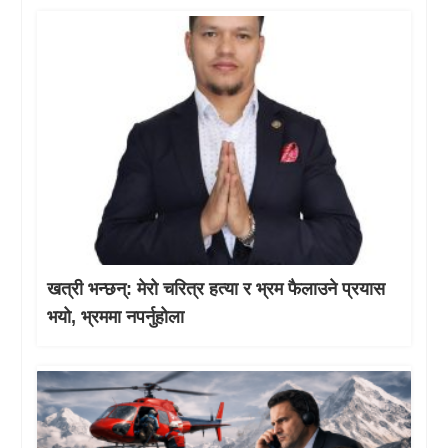
खत्री भन्छन्: मेरो चरित्र हत्या र भ्रम फैलाउने प्रयास
भयो, भ्रममा नपर्नुहोला