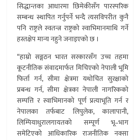
सिद्धान्तका आधारमा छिमेकीसँग पारस्परिक
सम्बन्ध स्थापित गर्नुपर्ने भन्दै त्यसविपरीत कुनै
पनि राष्ट्रले स्वतन्त्र राष्ट्रको स्वाभिमानमाथि गर्ने
हस्तक्षेप मान्य नहुने जनाइएको छ ।
“हाम्रो सङ्गठन भारत सरकारसँग उच्च तहमा
कूटनीतिक संवादमार्फत मिचिएको नेपाली भूमि
फिर्ता गर्न, सीमा क्षेत्रमा यथोचित सुरक्षाको
प्रबन्ध गर्न, सीमा क्षेत्रका नेपाली नागरिकको
सम्पत्ति र स्वाभिमानको पूर्ण प्रत्याभूति गर्न र
नेपालका तर्फबाट लिपुलेक, कालापानी,
लिम्पियाधुरालगायतको सम्पूर्ण भू–भाग
समेटिएको आधिकारिक राजनीतिक नक्सा