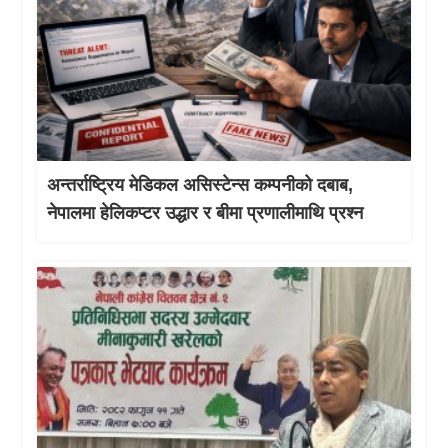
अन्तर्राष्ट्रिय मेडिकल असिस्टेन्स कम्पनीको दबाब,
नेपालमा हेलिकप्टर उद्धार र बीमा प्रणालीमाथि प्रश्न