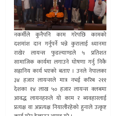
नकर्मीले कुनैपनि काम गरेपछि कामको
दशमांश दान गर्नुपर्ने भन्ने कुरालाई ध्यानमा
राखेर लायन्स फुडल्याण्डले ५ प्रतिशत
सामाजिक कार्यमा लगाउने घोषणा गर्नु निकै
सह्रानिय कार्य भएको बताए । उनले नेपालका
३४ हजार लायन्सले मात्र नभई करिब २११
देशका १४ लाख ५० हजार लायन्स क्लबमा
आवद्ध लायनहरुले यो काम र ब्यवहारलाई
प्रत्यक्ष वा अप्रत्यक्ष नियालीरहेको हुनाले उत्कृष्ट