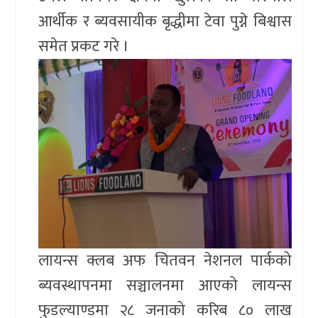
आर्थीक र ब्यवसायीक बृद्धीमा टेवा पुग्ने बिश्वास
समेत प्रकट गरे ।
लायन्स क्लब अफ चितवन नेशनल पार्कको
ब्यवस्थापनमा सञ्चालनमा आएको लायन्स
फुडल्याण्डमा २८ जनाको करिब ८० लाख