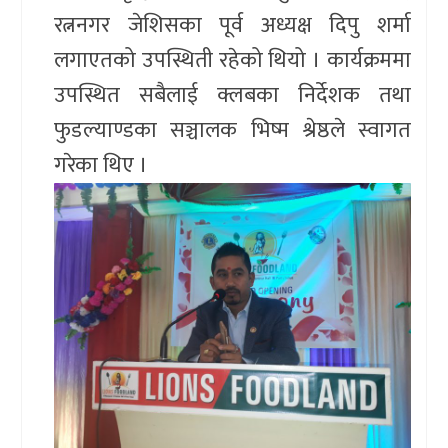
रत्ननगर जेशिसका पूर्व अध्यक्ष दिपु शर्मा
लगाएतको उपस्थिती रहेको थियो । कार्यक्रममा
उपस्थित सबैलाई क्लबका निर्देशक तथा
फुडल्याण्डका सञ्चालक भिष्म श्रेष्ठले स्वागत
गरेका थिए ।