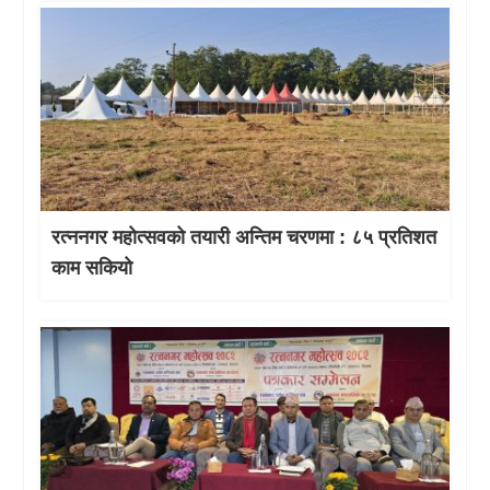
रत्ननगर महोत्सवको तयारी अन्तिम चरणमा : ८५ प्रतिशत
काम सकियो