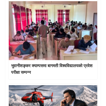
भुवानीशङ्कर क्याम्पसमा बागमती विश्वविद्यालयको प्रवेश
परीक्षा सम्पन्न