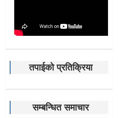
तपाईको प्रतिक्रिया
सम्बन्धित समाचार