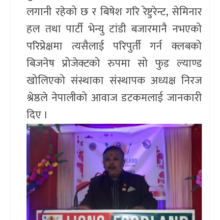
लगानी रहेको छ र बिषेश गरि रेष्टुरेन्ट, सेमिनार
हल तथा पार्टी भेन्यु टांडी बजारमानै नभएको
परिप्रेक्षमा त्यसैलाई परिपुर्ती गर्न क्लबको
बिजनेष प्रोजेक्टको रुपमा सो फुड ल्याण्ड
खोलिएको संस्थाका संस्थापक अध्यक्ष निरज
श्रेष्ठले नेपालीको आवाज डटकमलाई जानकारी
दिए ।