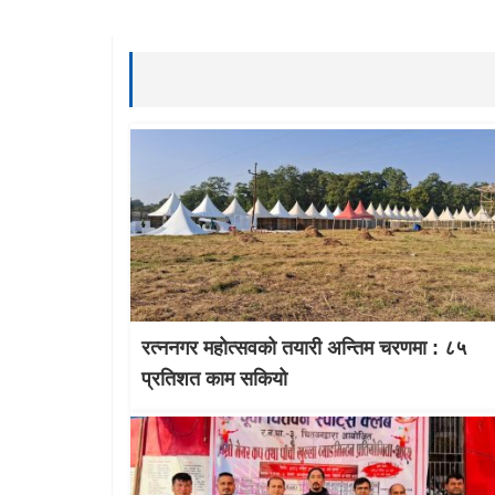
रत्ननगर महोत्सवको तयारी अन्तिम चरणमा : ८५
प्रतिशत काम सकियो