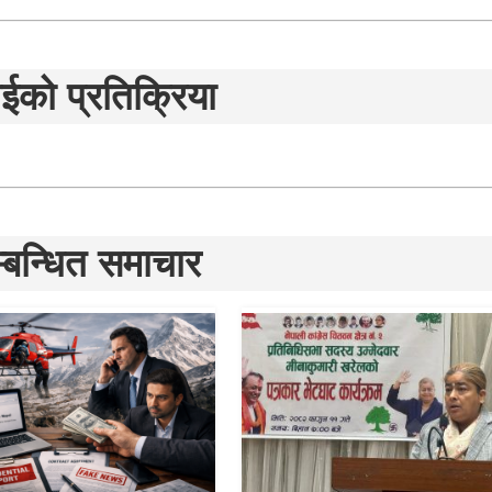
ईको प्रतिक्रिया
्बन्धित समाचार