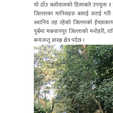
यो ठाँउ बसोवासको हिसाबले उपयुक्त र
जिल्लाका मानिसहरु बसाई सराई गरी 
स्थानिय तह रहेको जिल्लाको ईच्छाकाम
पुर्बमा मकवानपुर जिल्लाको मनोहरी, राक्सि
बन्यजन्तु आरक्ष क्षेत्र पर्दछ ।