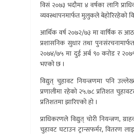
विसं २०७३ भदौमा ४ वर्षका लागि प्राध
व्यवस्थापनमार्फत मुलुकले बेहोरिरहेको विद
आर्थिक वर्ष २०७२/७३ मा वार्षिक रु आठ
प्रशासनिक सुधार तथा पुनःसंरचनामार
२०७४/७५ मा दुई अर्ब ९० करोड र २०७
भएको छ ।
विद्युत् चुहावट नियन्त्रणमा पनि उ
प्रणालीमा रहेको २५.७८ प्रतिशत चुहाव
प्रतिशतमा झारिएको हो ।
प्राधिकरणले विद्युत् चोरी नियन्त्रण, 
चुहावट घटाउन ट्रान्सफर्मर, वितरण ल