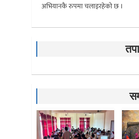
अभियानकै रुपमा चलाइरहेको छ ।
तपा
सम