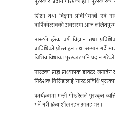
पुरस्कार’ प्रदान गरिएको हो । पुरस्कारक
शिक्षा तथा विज्ञान प्रविधिमन्त्री ए
वार्षिकोत्सवको अवसरमा आज ललितपुरमा 
नास्टले हरेक वर्ष विज्ञान तथा प्रविधि
प्राविधिको प्रोत्साहन तथा सम्मान गर्द
विभिन्न विधाका पुरस्कार पनि प्रदान गरेक
नास्टका प्राज्ञ प्राध्यापक डाक्टर जनार्
निर्देशक घिसिङलाई ‘नास्ट प्रविधि पुरस्का
कार्यक्रममा मन्त्री पोखरेलले पुरस्कृत व्
गर्ने गरी क्रियाशील रहन आग्रह गरे ।