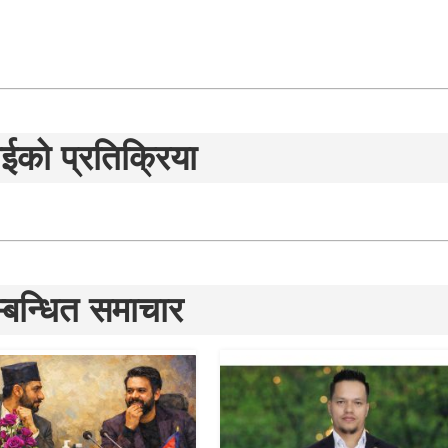
ईको प्रतिक्रिया
्बन्धित समाचार