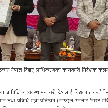
स्कार’ नेपाल विद्युत् प्राधिकरणका कार्यकारी निर्देशक कुल
तथा प्राविधिक व्यवस्थापन गरी देशलाई विद्युत्भार कटौतीमु
था प्रविधि प्रज्ञा प्रतिष्ठान (नास्ट)ले उनलाई ‘नास्ट प्रव