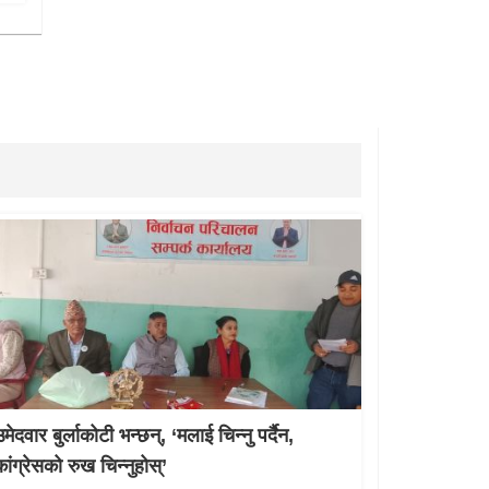
मेदवार बुर्लाकोटी भन्छन्, ‘मलाई चिन्नु पर्दैन,
कांग्रेसको रुख चिन्नुहोस्’