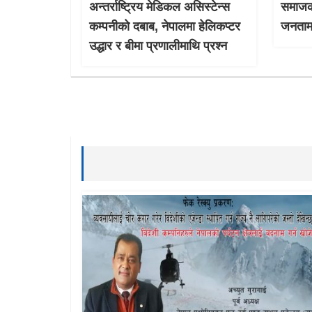
अन्तर्राष्ट्रिय मेडिकल असिस्टेन्स
समाजको
कम्पनीको दबाब, नेपालमा हेलिकप्टर
जनतामा
उद्धार र बीमा प्रणालीमाथि प्रश्न