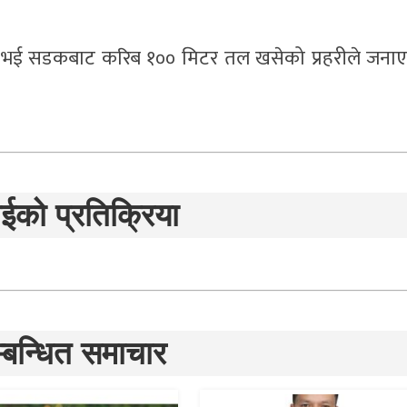
रित भई सडकबाट करिब १०० मिटर तल खसेको प्रहरीले जना
ईको प्रतिक्रिया
्बन्धित समाचार