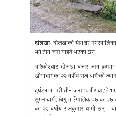
दोलखा-
दोलखाको भीमेश्वर नगरपालिका–
भने तीन जना घाइते भएका छन् ।
चरिकोटबाट दोलखा बजार जाने क्रममा स
खोपाचागुका २२ वर्षीय राजु थामीको ज्य
दुर्घटनामा परी तीन जना गम्भीर घाइते भ
सुमन थामी, बिगु गाउँपालिका–७ का २७ वर
का २२ वर्षीय राजकुमार थामी छन् । घ