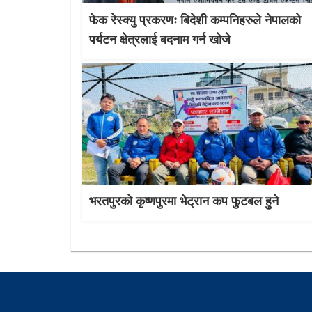
फेक रेस्क्यु प्रकरणः बिदेशी कम्पनिहरुले नेपालको
पर्यटन क्षेत्रलाई बदनाम गर्न खोजे
भरतपुरको कृष्णपुरमा भेट्रान कप फुटबल हुने