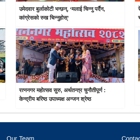
उमेदवार बुर्लाकोटी भन्छन्, ‘मलाई चिन्नु पर्दैन,
कांग्रेसको रुख चिन्नुहोस्’
रत्ननगर महोत्सव सुरु, अर्थतन्त्र चुनौतीपूर्ण :
केन्द्रीय बरिष्ठ उपाध्यक्ष अन्जन श्रेष्ठ
Our Team
Contac