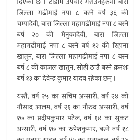
दिएको छ । टाँडीमै उपचार गराउनेहरुमा बारा
जिल्ला गढीमाईं नपा ८ बस्ने वर्ष ३६ की
चम्पादेवी, बारा जिल्ला महागढीमाई नपा ८ बस्ने
बर्ष २० की मेनुकादेवी, बारा जिल्ला
महागढीमाई नपा ८ बस्ने बर्ष १२ की रिहाना
खातुन, बारा जिल्ला महागढीमाई नपा ८ बस्न
बर्ष ८ की काजल खातुन, सोही ठाउँ बस्ने क्रमशः
बर्ष १३ का देवेन्द्र कुमार यादव रहेका छन् ।
यस्तै, वर्ष २५ का सचिम अन्सारी, बर्ष २४ को
नौसाद आलम, वर्ष २१ का नौरुद अन्सारी, वर्ष
१७ का प्रदीपकुमार पटेल, वर्ष १४ का सुकट
अन्सारी, वर्ष १७ का रुपेशकुमार, बस्ने वर्ष १८