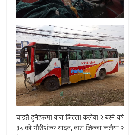
घाइते हुनेहरुमा बारा जिल्ला कलैया २ बस्ने वर्ष
३५ को गौरीशंकर यादव, बारा जिल्ला कलैया २