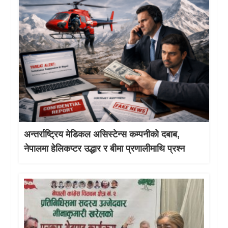
अन्तर्राष्ट्रिय मेडिकल असिस्टेन्स कम्पनीको दबाब,
नेपालमा हेलिकप्टर उद्धार र बीमा प्रणालीमाथि प्रश्न