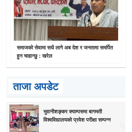
समाजको सेवामा सधै लागे अब देश र जनतामा समर्पित
हुन चाहान्छु : खरेल
ताजा अपडेट
भुवानीशङ्कर क्याम्पसमा बागमती
विश्वविद्यालयको प्रवेश परीक्षा सम्पन्न
१