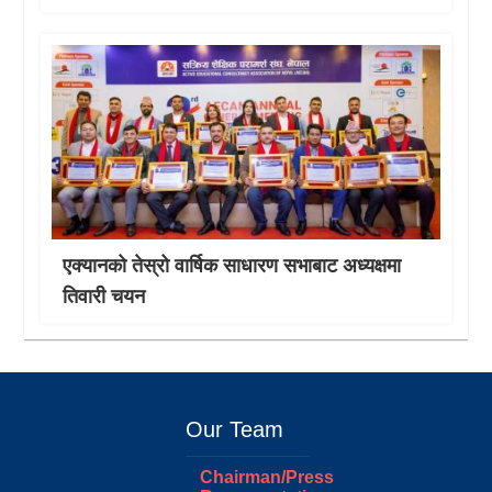
एक्यानको तेस्रो वार्षिक साधारण सभाबाट अध्यक्षमा
तिवारी चयन
Our Team
Chairman/Press