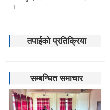
।
तपाईको प्रतिक्रिया
सम्बन्धित समाचार