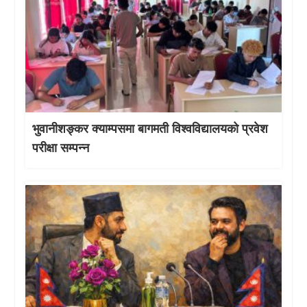
भुवानीशङ्कर क्याम्पसमा बागमती विश्वविद्यालयको प्रवेश
परीक्षा सम्पन्न