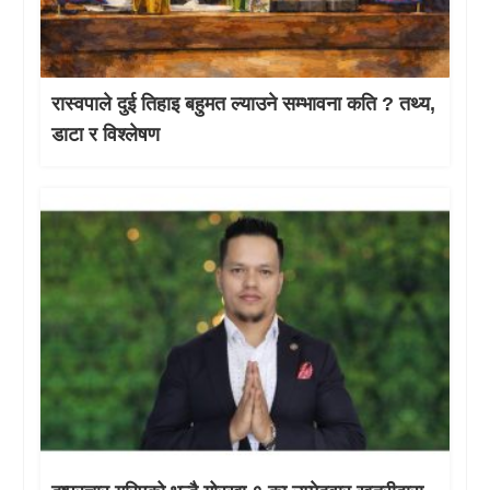
रास्वपाले दुई तिहाइ बहुमत ल्याउने सम्भावना कति ? तथ्य,
डाटा र विश्लेषण