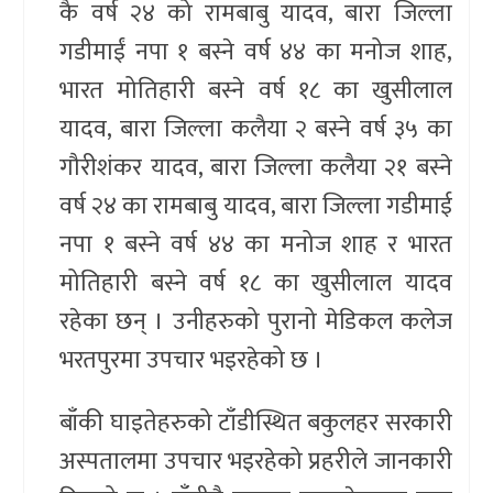
कै वर्ष २४ को रामबाबु यादव, बारा जिल्ला
गडीमाईं नपा १ बस्ने वर्ष ४४ का मनोज शाह,
भारत मोतिहारी बस्ने वर्ष १८ का खुसीलाल
यादव, बारा जिल्ला कलैया २ बस्ने वर्ष ३५ का
गौरीशंकर यादव, बारा जिल्ला कलैया २१ बस्ने
वर्ष २४ का रामबाबु यादव, बारा जिल्ला गडीमाई
नपा १ बस्ने वर्ष ४४ का मनोज शाह र भारत
मोतिहारी बस्ने वर्ष १८ का खुसीलाल यादव
रहेका छन् । उनीहरुको पुरानो मेडिकल कलेज
भरतपुरमा उपचार भइरहेको छ ।
बाँकी घाइतेहरुको टाँडीस्थित बकुलहर सरकारी
अस्पतालमा उपचार भइरहेको प्रहरीले जानकारी