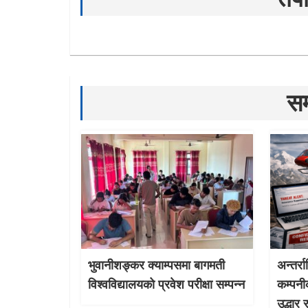
सम
भुवानीशङ्कर क्याम्पसमा बागमती
अन्तर्र
विश्वविद्यालयको प्रवेश परीक्षा सम्पन्न
कम्पनी
उद्धार 