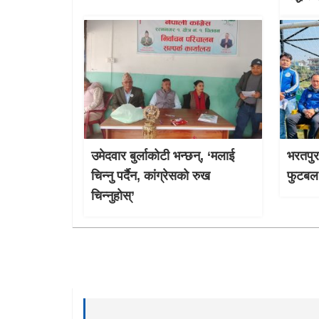
उमेदवार बुर्लाकोटी भन्छन्, ‘मलाई
भरतपुर
चिन्नु पर्दैन, कांग्रेसको रुख
फुटबल 
चिन्नुहोस्’