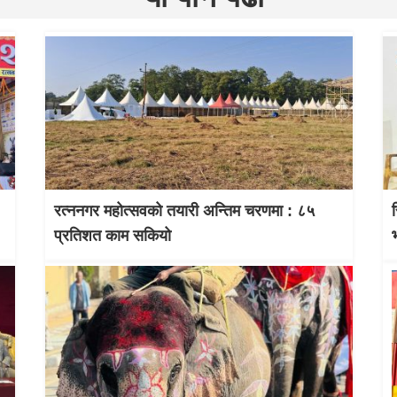
रत्ननगर महोत्सवको तयारी अन्तिम चरणमा : ८५
प्रतिशत काम सकियो