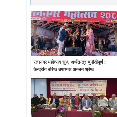
रत्ननगर महोत्सव सुरु, अर्थतन्त्र चुनौतीपूर्ण :
केन्द्रीय बरिष्ठ उपाध्यक्ष अन्जन श्रेष्ठ