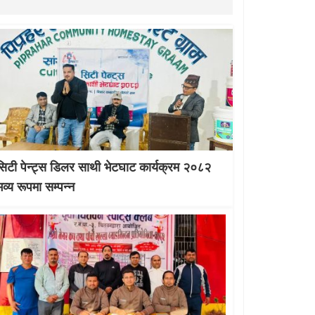
सिटी पेन्ट्स डिलर साथी भेटघाट कार्यक्रम २०८२
भव्य रूपमा सम्पन्न