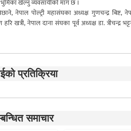
ुर्ण भुमिका खेल्नु व्यवसायीको माग छ ।
ाने, नेपाल पोल्ट्री महासंघका अध्यक्ष गुणचन्द्र बिष्ट, ने
हरि खत्री, नेपाल दाना संघका पूर्व अध्यक्ष डा. त्रीचन्द्र भट्
ईको प्रतिक्रिया
्बन्धित समाचार