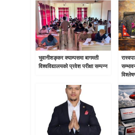
भुवानीशङ्कर क्याम्पसमा बागमती
रास्वपा
विश्वविद्यालयको प्रवेश परीक्षा सम्पन्न
सम्भाव
विश्ले