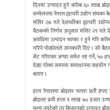
दिनमा उप्पादन हुने करिब ६० लाख ब्रो
सम्मेलनमा नेपाल ह्याचरी उद्योग संघका केन
मंसिर २७ गते देशभरीका ह्याचरी उद्यो
वैठकको निर्णय अनुसार मंसिर २९ गते दे
अवधिमा उत्पादन भएका र हुने गरि करिब
गरिने पोखरेलले जानकारी दिए । सो बैठकम
सेट गरिएका अण्डा समेत नष्ट गर्ने, ५० हप्ता 
देखा परेका समस्या समाधानमा सहयोग गर्न
बताए ।
हाल नेपालमा ब्रोइलर चल्ला प्रती हप्
ब्रोइलर प्रती हप्ता १ लाख ७० हजार उत
मुल्य नघटेको तर किसानको उत्पादन ब्रोइ