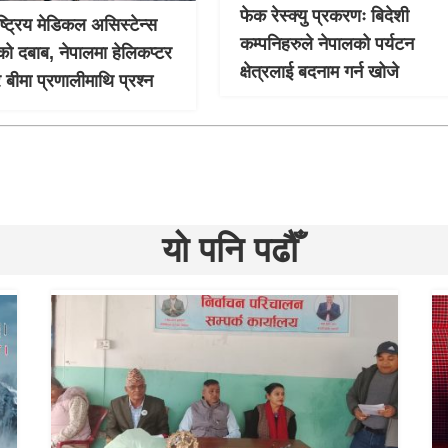
फेक रेस्क्यु प्रकरणः बिदेशी
ाष्ट्रिय मेडिकल असिस्टेन्स
कम्पनिहरुले नेपालको पर्यटन
को दबाब, नेपालमा हेलिकप्टर
क्षेत्रलाई बदनाम गर्न खोजे
र बीमा प्रणालीमाथि प्रश्न
यो पनि पढौँ