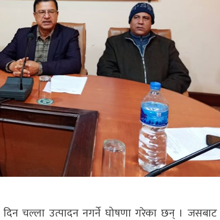
० दिन चल्ला उत्पादन नगर्ने घोषणा गरेका छन् । जसबाट