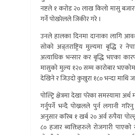
नष्टले १ करोड २० लाख किलो मासु बजा
गर्ने पोखरेलले जिकीर गरे ।
उनले हालका दिनमा दानाका लागि आवश्यक
सोको अन्र्तराष्ट्रिय मुल्यमा बृद्धि 
अत्याधिक भन्सार कर बृद्धि भएका का
मासुको मुल्य १२० सम्म कारोबार भएकोम
देखिने र जिउदो कुखुरा १८० भन्दा माथि ज
पोल्ट्रि क्षेत्रमा देखा परेका समस्यामा अर
गर्नुपर्ने भन्दै पोख्रलले पुर्न लगानी
अनुसार करिब १ खर्ब २० अर्व रुपैया पोल्ट
८० हजार ब्यक्तिहरुले रोजगारी पाएको 