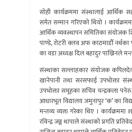
सोही कार्यक्रममा संस्थालाई आर्थिक स
समेत सम्मान गरिएको थियो । कार्यक्रममा
आर्थिक व्यवस्थापन समितिका संयोजक शि
पाण्डे, रोटरी क्लव अफ काठमाडौँ नर्थका 
का वडा अध्यक्ष दिल बहादुर पाख्रिनले मन्त
संस्थाका सल्लाहकार संयोजक कपिलदेव सुव
खानेपानी तथा सरसफाई उपभोक्ता संस्थ
उपभोक्ता समूहका सचिव चन्द्रकला पनेरु, 
आधारभूत विद्यालय जमुनापुर ‘क’ का विद्य
मन्तव्य व्यक्त गरेका थिए । कार्यक्रममा 
रविन्द्र जङ्ग थापाले संस्थाको प्रगति प्रति