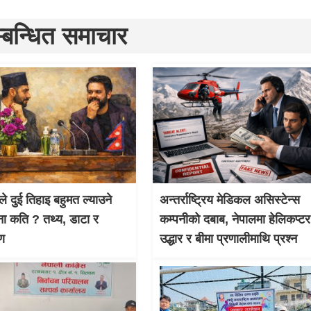
्बन्धित समाचार
ले दुई तिहाइ बहुमत ल्याउने
अन्तर्राष्ट्रिय मेडिकल असिस्टेन्स
ना कति ? तथ्य, डाटा र
कम्पनीको दबाब, नेपालमा हेलिकप्टर
षण
उद्धार र बीमा प्रणालीमाथि प्रश्न