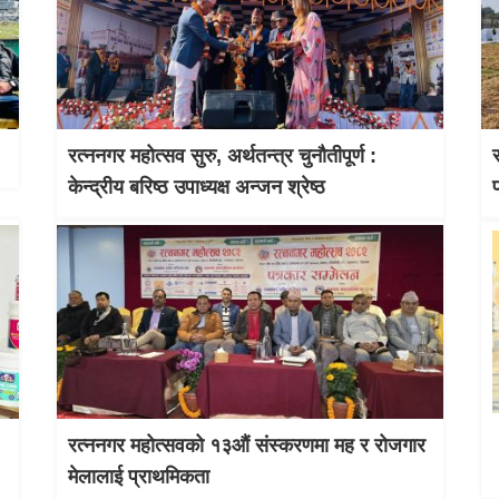
रत्ननगर महोत्सव सुरु, अर्थतन्त्र चुनौतीपूर्ण :
केन्द्रीय बरिष्ठ उपाध्यक्ष अन्जन श्रेष्ठ
रत्ननगर महोत्सवको १३औं संस्करणमा मह र रोजगार
मेलालाई प्राथमिकता