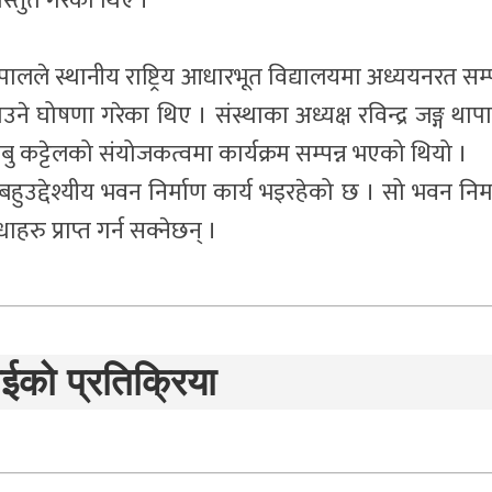
्रस्तुत गरेका थिए ।
लले स्थानीय राष्ट्रिय आधारभूत विद्यालयमा अध्ययनरत सम्पू
उने घोषणा गरेका थिए । संस्थाका अध्यक्ष रविन्द्र जङ्ग थाप
ाबु कट्टेलको संयोजकत्वमा कार्यक्रम सम्पन्न भएको थियो ।
बहुउद्देश्यीय भवन निर्माण कार्य भइरहेको छ । सो भवन निर्
हरु प्राप्त गर्न सक्नेछन् ।
ईको प्रतिक्रिया