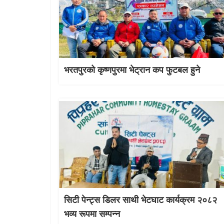
भरतपुरको कृष्णपुरमा भेट्रान कप फुटबल हुने
सिटी पेन्ट्स डिलर साथी भेटघाट कार्यक्रम २०८२
भव्य रूपमा सम्पन्न