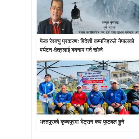
फेक रेस्क्यु प्रकरणः बिदेशी कम्पनिहरुले नेपालको
पर्यटन क्षेत्रलाई बदनाम गर्न खोजे
भरतपुरको कृष्णपुरमा भेट्रान कप फुटबल हुने