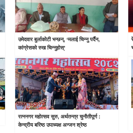
उमेदवार बुर्लाकोटी भन्छन्, ‘मलाई चिन्नु पर्दैन,
कांग्रेसको रुख चिन्नुहोस्’
रत्ननगर महोत्सव सुरु, अर्थतन्त्र चुनौतीपूर्ण :
केन्द्रीय बरिष्ठ उपाध्यक्ष अन्जन श्रेष्ठ