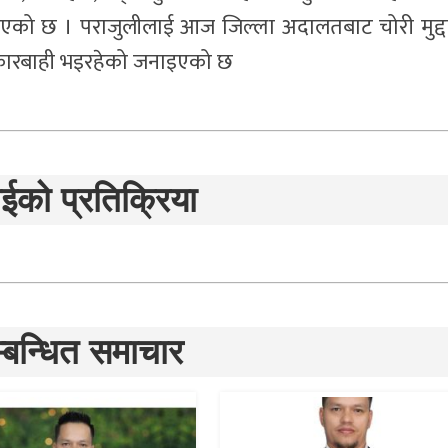
नाएको छ । पराजुलीलाई आज जिल्ला अदालतबाट चोरी मुद्द
 कारबाही भइरहेको जनाइएको छ
ईको प्रतिक्रिया
्बन्धित समाचार