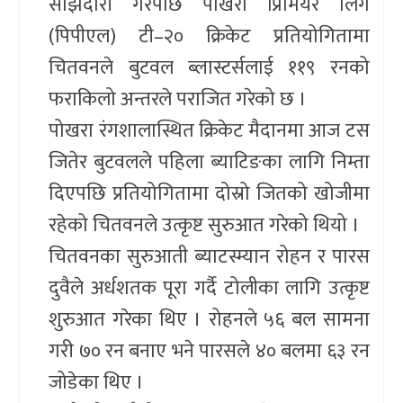
साझेदारी गरेपछि पोखरा प्रिमियर लिग
(पिपीएल) टी–२० क्रिकेट प्रतियोगितामा
चितवनले बुटवल ब्लास्टर्सलाई ११९ रनको
फराकिलो अन्तरले पराजित गरेको छ ।
पोखरा रंगशालास्थित क्रिकेट मैदानमा आज टस
जितेर बुटवलले पहिला ब्याटिङका लागि निम्ता
दिएपछि प्रतियोगितामा दोस्रो जितको खोजीमा
रहेको चितवनले उत्कृष्ट सुरुआत गरेको थियो ।
चितवनका सुरुआती ब्याटस्म्यान रोहन र पारस
दुवैले अर्धशतक पूरा गर्दै टोलीका लागि उत्कृष्ट
शुरुआत गरेका थिए । रोहनले ५६ बल सामना
गरी ७० रन बनाए भने पारसले ४० बलमा ६३ रन
जोडेका थिए ।