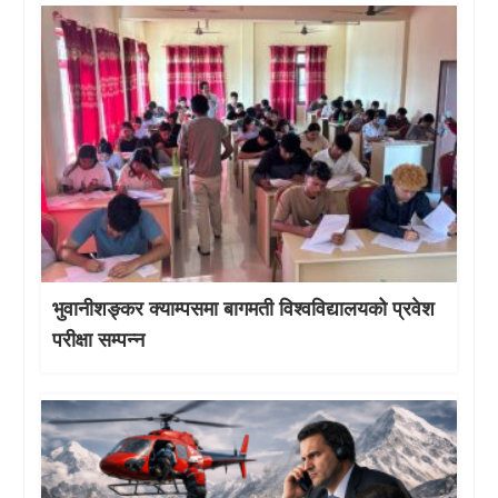
भुवानीशङ्कर क्याम्पसमा बागमती विश्वविद्यालयको प्रवेश
परीक्षा सम्पन्न