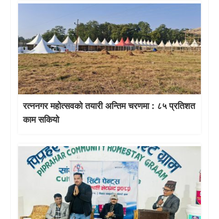
रत्ननगर महोत्सवको तयारी अन्तिम चरणमा : ८५ प्रतिशत
काम सकियो