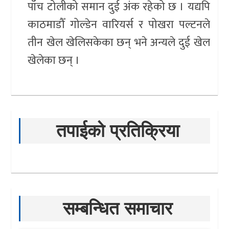
पाँच टोलीको समान दुई अंक रहेको छ । यद्यपि
काठमाडौँ गोल्डेन वारियर्स र पोखरा पल्टनले
तीन खेल खेलिसकेका छन् भने अन्यले दुई खेल
खेलेका छन् ।
तपाईको प्रतिक्रिया
सम्बन्धित समाचार