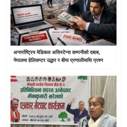
अन्तर्राष्ट्रिय मेडिकल असिस्टेन्स कम्पनीको दबाब,
नेपालमा हेलिकप्टर उद्धार र बीमा प्रणालीमाथि प्रश्न