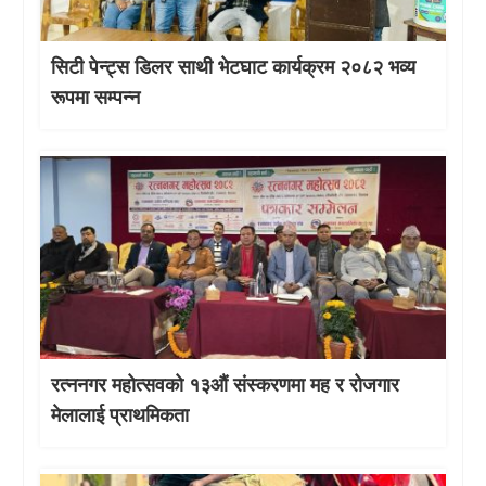
सिटी पेन्ट्स डिलर साथी भेटघाट कार्यक्रम २०८२ भव्य
रूपमा सम्पन्न
रत्ननगर महोत्सवको १३औं संस्करणमा मह र रोजगार
मेलालाई प्राथमिकता