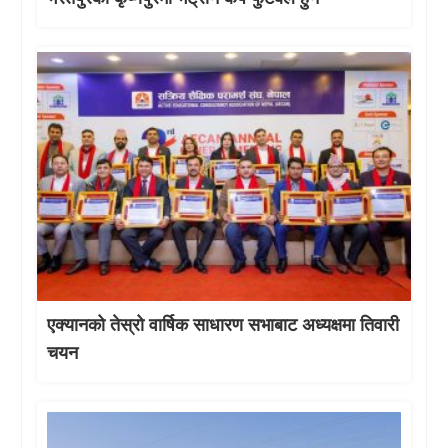
एक्यानको तेस्रो वार्षिक साधारण सभाबाट अध्यक्षमा तिवारी
चयन