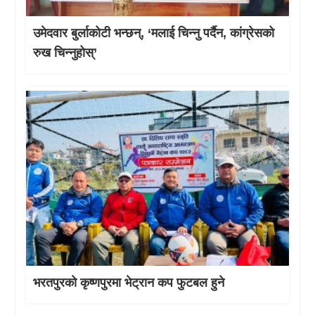
उमेदवार बुर्लाकोटी भन्छन्, ‘मलाई चिन्नु पर्दैन, कांग्रेसको
रुख चिन्नुहोस्’
भरतपुरको कृष्णपुरमा भेट्रान कप फुटबल हुने