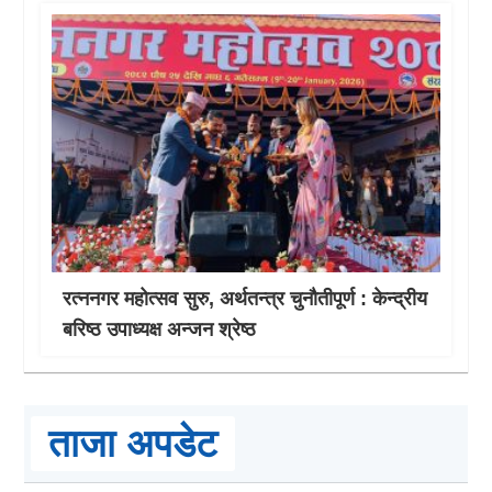
रत्ननगर महोत्सव सुरु, अर्थतन्त्र चुनौतीपूर्ण : केन्द्रीय
बरिष्ठ उपाध्यक्ष अन्जन श्रेष्ठ
ताजा अपडेट