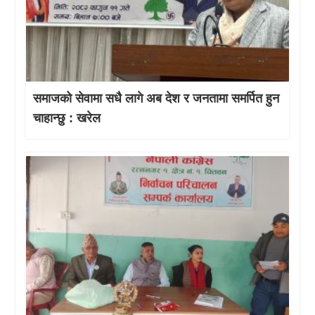
समाजको सेवामा सधै लागे अब देश र जनतामा समर्पित हुन
चाहान्छु : खरेल