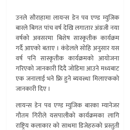
उनले सौराहामा लायन्स डेन पव एण्ड म्युजिक
बारले बिगत पांच वर्ष देखि लगातार अंग्रजी नया
वर्षको अवसरमा बिशेष सास्कृतीक कार्यक्रम
गर्दै आएको बताए । कंडेलले सोहि अनुसार यस
वर्ष पनि सास्कृतीक कार्यक्रमको आयोजना
गरिएको जानकारी दिदै जोडिमा आउने मध्यबाट
एक जनालाई भने फ्रि हुने ब्यवस्था मिलाएकको
जानकारी दिए ।
लायन्स डेन पव एण्ड म्युजिक बारका म्यानेजर
गौतम गिरीले यसपालीको कार्यक्रमका लागि
राष्ट्रिय कलाकार को साथमा डिजेहरुको प्रस्तुती