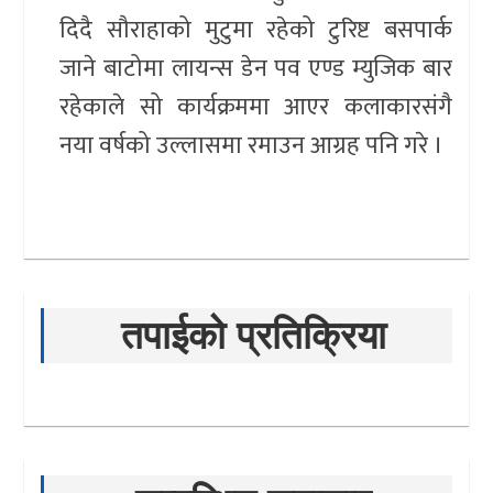
दिदै सौराहाको मुटुमा रहेको टुरिष्ट बसपार्क
जाने बाटोमा लायन्स डेन पव एण्ड म्युजिक बार
रहेकाले सो कार्यक्रममा आएर कलाकारसंगै
नया वर्षको उल्लासमा रमाउन आग्रह पनि गरे ।
तपाईको प्रतिक्रिया