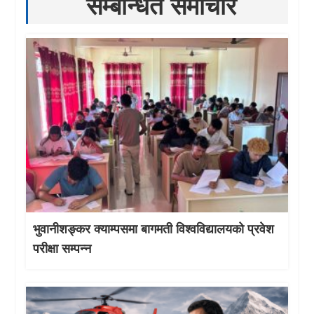
सम्बन्धित समाचार
भुवानीशङ्कर क्याम्पसमा बागमती विश्वविद्यालयको प्रवेश
परीक्षा सम्पन्न