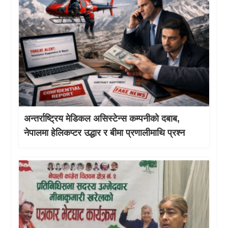
अन्तर्राष्ट्रिय मेडिकल असिस्टेन्स कम्पनीको दबाब,
नेपालमा हेलिकप्टर उद्धार र बीमा प्रणालीमाथि प्रश्न