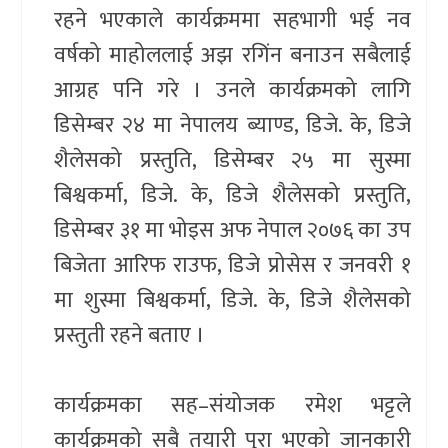
रहने भएकाले कार्यक्रममा सहभागी भई नव
वर्षको माहोललाई अझ रगिंन बनाउन सबैलाई
आग्रह पनि गरे । उनले कार्यक्रमको लागि
डिसेम्बर २४ मा नेपालय ब्याण्ड, डिजे. के, डिजे
शैलेसको प्रस्तुति, डिसेम्बर २५ मा सुस्मा
बिश्वकर्मा, डिजे. के, डिजे शैलेसको प्रस्तुति,
डिसेम्बर ३१ मा भोइस अफ नेपाल २०७६ का उप
बिजेता आरिफ राउफ, डिजे प्रोसेस र जनवरी १
मा शुस्मा बिश्वकर्मा, डिजे. के, डिजे शैलेसको
प्रस्तुती रहने बताए ।
कार्यक्रमका सह–संयोजक रमेश भट्टले
कार्यक्रमको सबै तयारी पुरा भएको जानकारी