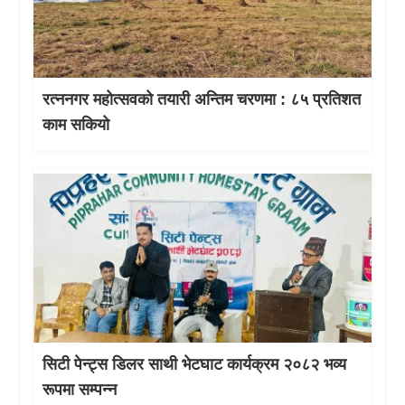
रत्ननगर महोत्सवको तयारी अन्तिम चरणमा : ८५ प्रतिशत
काम सकियो
सिटी पेन्ट्स डिलर साथी भेटघाट कार्यक्रम २०८२ भव्य
रूपमा सम्पन्न