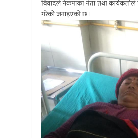
बिवादले नेकपाका नेता तथा कार्यकर्ताल
गरेको जनाइएको छ ।