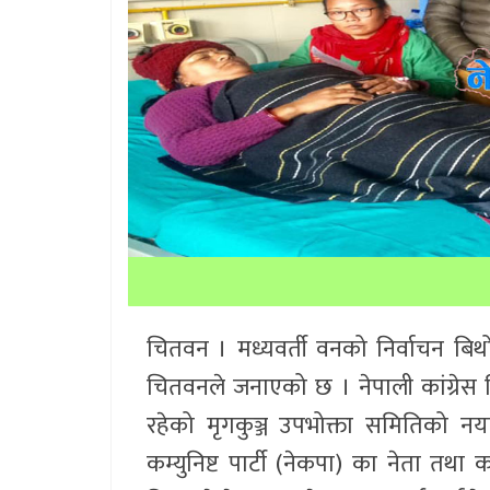
चितवन । मध्यवर्ती वनको निर्वाचन बिथोल
चितवनले जनाएको छ । नेपाली कांग्रेस चि
रहेको मृगकुञ्ज उपभोक्ता समितिको नया
कम्युनिष्ट पार्टी (नेकपा) का नेता तथा