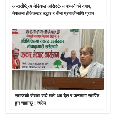
अन्तर्राष्ट्रिय मेडिकल असिस्टेन्स कम्पनीको दबाब,
नेपालमा हेलिकप्टर उद्धार र बीमा प्रणालीमाथि प्रश्न
समाजको सेवामा सधै लागे अब देश र जनतामा समर्पित
हुन चाहान्छु : खरेल