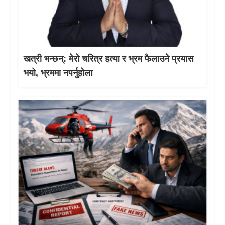
खत्री भन्छन्: मेरो चरित्र हत्या र भ्रम फैलाउने प्रयास
भयो, भ्रममा नपर्नुहोला