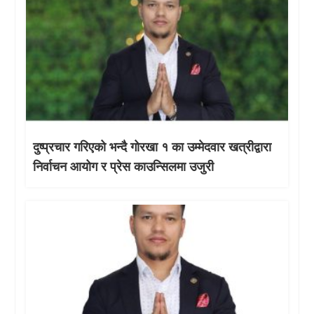
दुष्प्रचार गरिएको भन्दै गोरखा १ का उम्मेदवार खत्रीद्वारा
निर्वाचन आयोग र प्रेस काउन्सिलमा उजुरी