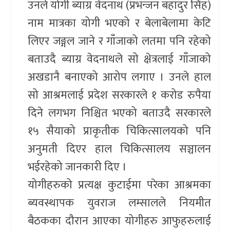
उनले योगी ब्याग्र वेदनाथ (प्रभन्जन बहादुर सिंह)
नाम मात्रका योगी भएको र बेलाबेलामा केटि
लिएर जङ्गल जाने र गाँजाको लतमा पनि रहेको
बताउदै ब्याग्र वेदनाथले सो क्षेत्रलाई गाँजाको
अखडानै बनाएको आरोप लगाए । उनले हाल
सो आश्रमलाई प्रदेश सरकारले १ करोड रुपैया
दिने लगभग निश्चित भएको बताउदै सरकारले
१५ सैयाको प्राकृतीक चिकित्सालयको पनि
अनुमती दिएर हाल चिकित्सालय सञ्चालन
भईरहेको जानकारी दिए ।
योगीहरुको प्रत्यक्ष कुटाईमा परेका आश्रमका
ब्यवस्थापक युवराज लम्सालले नियमीत
बैठकका दौरान आएका योगीहरु आफुहरुलाई