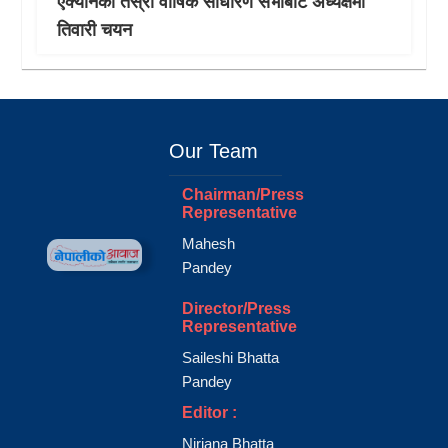
एक्यानको तेस्रो वार्षिक साधारण सभाबाट अध्यक्षमा
तिवारी चयन
Our Team
Chairman/Press
Representative
Mahesh
Pandey
Director/Press
Representative
Saileshi Bhatta
Pandey
Editor :
Nirjana Bhatta