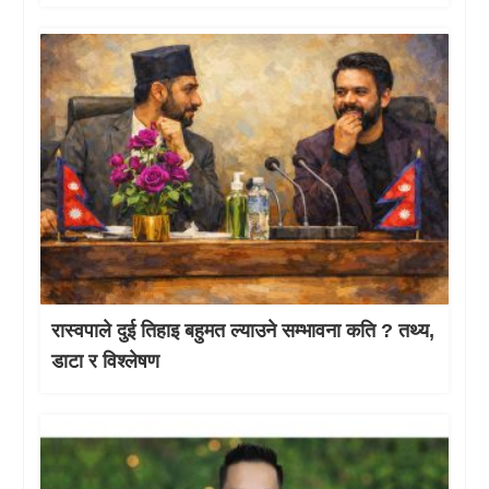
रास्वपाले दुई तिहाइ बहुमत ल्याउने सम्भावना कति ? तथ्य,
डाटा र विश्लेषण