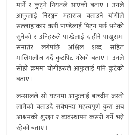
मार्ने र कुट्ने नियतले आएको बताए । उनले
आफुलाई निरञ्जन महाराज बताउने योगीले
सल्लाहाकार ऋषी पाण्डेलाई पिट्न पर्छ भनेको
सुनेको र उनिहरुले पाण्डेलाई दाहीने पाखुरामा
समातेर लगेपछि अश्लिल शब्द सहित
गालिगलौज गर्दै कुटपिट गरेको बताए । उनले
सोही क्रममा योगीहरुले आफुलाई पनि कुटेको
बताए ।
लम्सालले सो घटनमा आफुलाई बाच्दीन जस्तो
लागेको बताउदै सबैभन्दा महत्वपूर्ण कुरा अब
आश्रमको शुरक्षा र ब्यवस्थापन कसरी गर्ने भन्ने
रहेको बताए ।