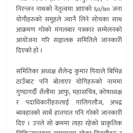
निरन्जन नाथको नेतृत्वमा आएको ६०/७० जना
योगीहरुको समुहले ज्यानै लिने सोचका साथ
आक्रमण गरेको मंगलबार पत्रकार सम्मेलनको
आयोजना गरि सञ्चालक समितिले जानकारी
दिएको हो ।
समितिका अध्यक्ष शैलेन्द्र कुमार पियाले बिभिन्न
ठाउँबाट पनि बोलाएर योगिहरुको नाममा
गुण्डागर्दी शैलीमा आफु, महासचिव, कोषाध्यक्ष
र पदाधिकारीहरुलाई गालिगलौज, अभद्र
ब्यवहारको साथै हातपात पनि गरेको जानकारी
दिए । उनले सो क्रममा त्यहा रहेको प्राकृतिक