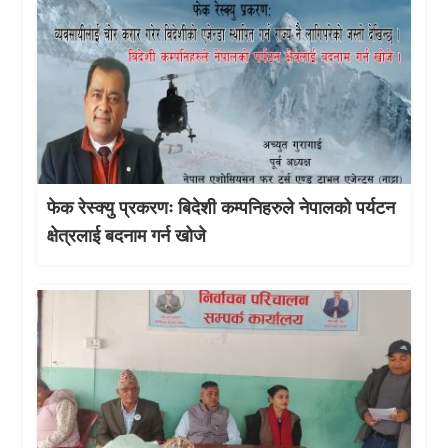
फेक रेस्क्यु प्रकरणः बिदेशी कम्पनिहरुले नेपालको पर्यटन
क्षेत्रलाई बदनाम गर्न खोजे