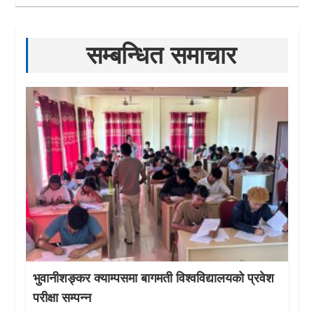
सम्बन्धित समाचार
भुवानीशङ्कर क्याम्पसमा बागमती विश्वविद्यालयको प्रवेश
परीक्षा सम्पन्न