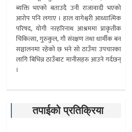
ब्यक्ति भएको बताउदै उनी राजावादी भएको
आरोप पनि लगाए । हाल वागेश्वरी आध्यात्मिक
परिषद, योगी नरहरिनाथ आश्रममा प्राकृतीक
चिकित्सा, गुरुकुल, गौ संरक्षण तथा धार्मीक बन
सञ्चालनमा रहेको छ भने सो ठाउँमा उपचारका
लागि बिभिन्न ठाउँबाट मानीसहरु आउने गर्दछन्
।
तपाईको प्रतिक्रिया