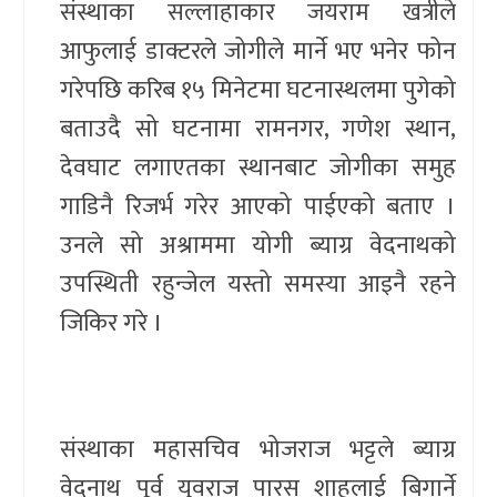
संस्थाका सल्लाहाकार जयराम खत्रीले
आफुलाई डाक्टरले जोगीले मार्ने भए भनेर फोन
गरेपछि करिब १५ मिनेटमा घटनास्थलमा पुगेको
बताउदै सो घटनामा रामनगर, गणेश स्थान,
देवघाट लगाएतका स्थानबाट जोगीका समुह
गाडिनै रिजर्भ गरेर आएको पाईएको बताए ।
उनले सो अश्राममा योगी ब्याग्र वेदनाथको
उपस्थिती रहुन्जेल यस्तो समस्या आइनै रहने
जिकिर गरे ।
संस्थाका महासचिव भोजराज भट्टले ब्याग्र
वेदनाथ पूर्व युवराज पारस शाहलाई बिगार्ने