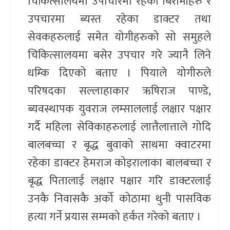
चिकित्सालयमा उपाचारमा रहेका बिरामीहरु र
उपचारमा ब्यस्त रहेका डाक्टर तथा
सेवकहरुलाई समेत योगीहरुको सो समुहले
चिकित्सालयमा बसेर उपचार गरे ज्यानै लिने
धम्कि दिएको बताए । पियाले योगीरुले
परिषदका सल्लाहाकार ऋषिराज पाण्डे,
ब्यवस्थापक युवराज लम्साललाई लक्षार पक्षार
गर्दै महिला सेविकाहरुलाई लात्तैलात्ताले गोदि
बालबच्चा र बृद्ध बुवाको साथमा क्वाटरमा
रहेका डाक्टर हेमराज कोइरालाका बालबच्चा र
बृद्ध पितालाई लक्षार पक्षार गरि डाक्टरलाई
उनकै निवासकै अर्को कोठामा थुनी पासविक
हत्या गर्ने प्रयास सम्मको हर्कत गरेको बताए ।