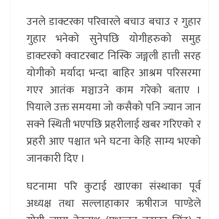
उनले डाक्टरका परिवारले बचाउ बचाउ र गुहार
गुहार भनेको सुनेपछि योगीहरुको समुह
डाक्टरको क्वाटरबाट निस्कि जङ्गली हात्ती सरह
योगीको मर्यादा भन्दा बाहिर आश्रम परिसरमा
गएर आतंक मञ्चाउने काम गरेको बताए ।
पियाले उक्त समयमा जो कसैको पनि ज्यान जान
सक्ने स्थिती भएपछि प्रहरीलाई खबर गरिएको र
प्रहरी आए पश्चात भने घटना केहि साम्य भएको
जानकारी दिए ।
घटनामा परि कुटाई खाएका संस्थाका पूर्व
अध्यक्ष तथा सल्लाहाकार ऋषीराज पाण्डेले