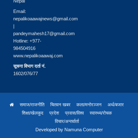
Nepal
Email:
nepalikoaawajnews@gmail.com
|
pandeymahesh17@gmail.com
Hotline: +977-
984504916
www.nepalikoaawaj.com
सूचना विभाग दर्ता नं.
1602/076/77
समाज/राजनीति
चितवन खबर
कला/मनोरञ्जन
अर्थ/बजार
शिक्षा/खेलकुद
प्रदेश
प्रवास/विश्व
स्वास्थ्य/रोचक
विचार/अन्तर्वार्ता
Developed by
Namuna Computer