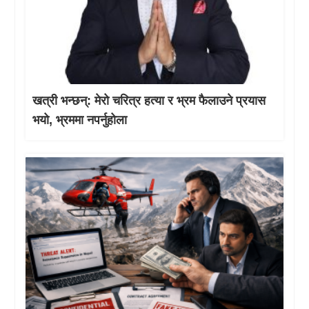
खत्री भन्छन्: मेरो चरित्र हत्या र भ्रम फैलाउने प्रयास
भयो, भ्रममा नपर्नुहोला