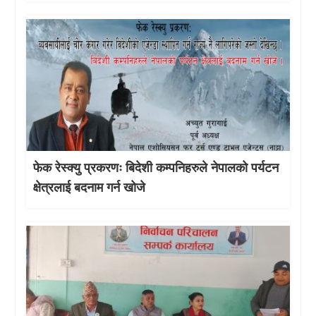
फेक रेस्क्यु प्रकरणः बिदेशी कम्पनिहरुले नेपालको पर्यटन
क्षेत्रलाई बदनाम गर्न खोजे