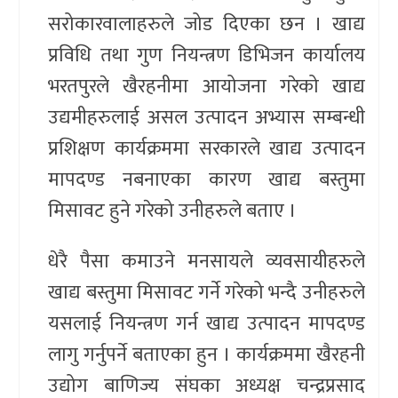
सरोकारवालाहरुले जोड दिएका छन । खाद्य
प्रविधि तथा गुण नियन्त्रण डिभिजन कार्यालय
भरतपुरले खैरहनीमा आयोजना गरेको खाद्य
उद्यमीहरुलाई असल उत्पादन अभ्यास सम्बन्धी
प्रशिक्षण कार्यक्रममा सरकारले खाद्य उत्पादन
मापदण्ड नबनाएका कारण खाद्य बस्तुमा
मिसावट हुने गरेको उनीहरुले बताए ।
धेरै पैसा कमाउने मनसायले व्यवसायीहरुले
खाद्य बस्तुमा मिसावट गर्ने गरेको भन्दै उनीहरुले
यसलाई नियन्त्रण गर्न खाद्य उत्पादन मापदण्ड
लागु गर्नुपर्ने बताएका हुन । कार्यक्रममा खैरहनी
उद्योग बाणिज्य संघका अध्यक्ष चन्द्रप्रसाद