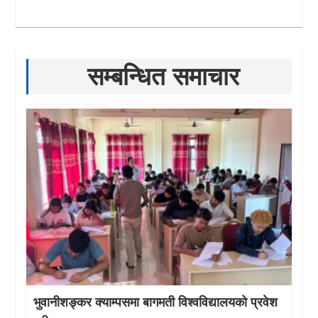
सम्बन्धित समाचार
भुवानीशङ्कर क्याम्पसमा बागमती विश्वविद्यालयको प्रवेश