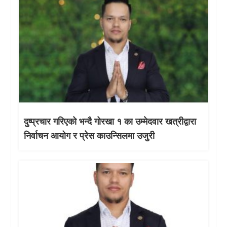
दुष्प्रचार गरिएको भन्दै गोरखा १ का उम्मेदवार खत्रीद्वारा
निर्वाचन आयोग र प्रेस काउन्सिलमा उजुरी