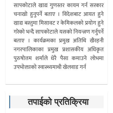
सापकोटाले खाद्य गुणस्तर कायम गर्न सरकार
चनाखो हुनुपर्ने बताए । विदेशबाट आयत हुने
खाद्य बस्तुमा मिसावट र केमिकलको प्रयोग हुने
गरेको भन्दै सापकोटाले यसको नियन्त्रण गर्नुपर्ने
बताए । कार्यक्रमका प्रमुख अतिथि खैरहनी
नगरपालिकाका प्रमुख प्रशासकीय अधिकृत
पुरुषोत्तम शर्माले धेरै पैसा कमाउने लोभमा
उपभोक्ताको स्वास्थ्यमाथी खेलवाड गर्न
तपाईको प्रतिक्रिया