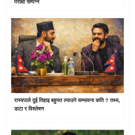
परीक्षा सम्पन्न
रास्वपाले दुई तिहाइ बहुमत ल्याउने सम्भावना कति ? तथ्य,
डाटा र विश्लेषण