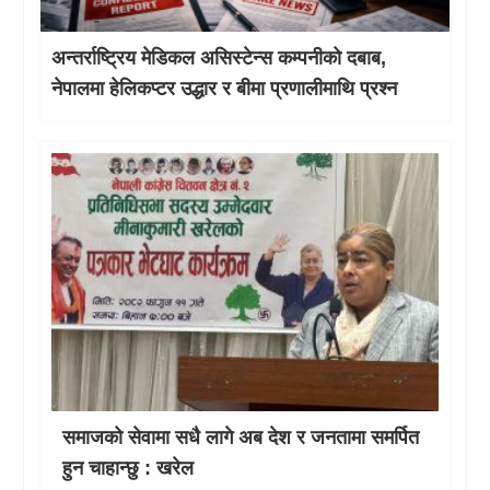
अन्तर्राष्ट्रिय मेडिकल असिस्टेन्स कम्पनीको दबाब,
नेपालमा हेलिकप्टर उद्धार र बीमा प्रणालीमाथि प्रश्न
समाजको सेवामा सधै लागे अब देश र जनतामा समर्पित
हुन चाहान्छु : खरेल