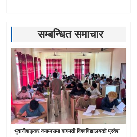
सम्बन्धित समाचार
भुवानीशङ्कर क्याम्पसमा बागमती विश्वविद्यालयको प्रवेश