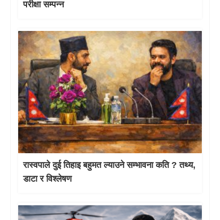
परीक्षा सम्पन्न
रास्वपाले दुई तिहाइ बहुमत ल्याउने सम्भावना कति ? तथ्य,
डाटा र विश्लेषण