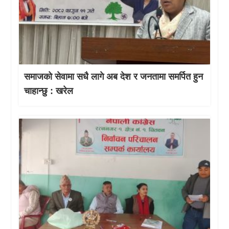
समाजको सेवामा सधै लागे अब देश र जनतामा समर्पित हुन
चाहान्छु : खरेल