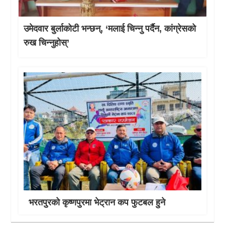
उमेदवार बुर्लाकोटी भन्छन्, ‘मलाई चिन्नु पर्दैन, कांग्रेसको
रुख चिन्नुहोस्’
भरतपुरको कृष्णपुरमा भेट्रान कप फुटबल हुने