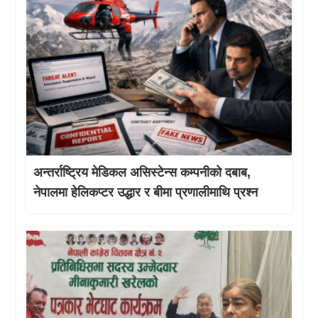
अन्तर्राष्ट्रिय मेडिकल असिस्टेन्स कम्पनीको दबाब,
नेपालमा हेलिकप्टर उद्धार र बीमा प्रणालीमाथि प्रश्न