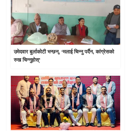
उमेदवार बुर्लाकोटी भन्छन्, ‘मलाई चिन्नु पर्दैन, कांग्रेसको
रुख चिन्नुहोस्’