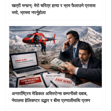
खत्री भन्छन्: मेरो चरित्र हत्या र भ्रम फैलाउने प्रयास
भयो, भ्रममा नपर्नुहोला
अन्तर्राष्ट्रिय मेडिकल असिस्टेन्स कम्पनीको दबाब,
नेपालमा हेलिकप्टर उद्धार र बीमा प्रणालीमाथि प्रश्न