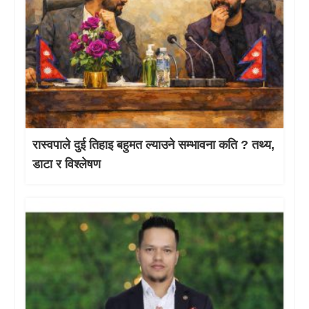
रास्वपाले दुई तिहाइ बहुमत ल्याउने सम्भावना कति ? तथ्य,
डाटा र विश्लेषण