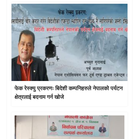
फेक रेस्क्यु प्रकरणः बिदेशी कम्पनिहरुले नेपालको पर्यटन
क्षेत्रलाई बदनाम गर्न खोजे