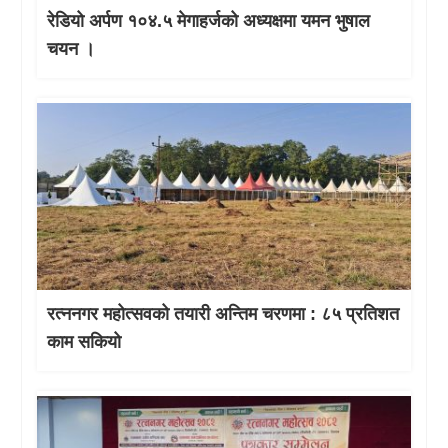
रेडियो अर्पण १०४.५ मेगाहर्जको अध्यक्षमा यमन भुषाल
चयन ।
रत्ननगर महोत्सवको तयारी अन्तिम चरणमा : ८५ प्रतिशत
काम सकियो