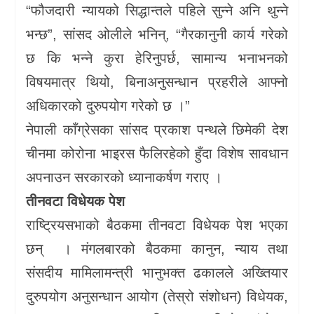
“फौजदारी न्यायको सिद्धान्तले पहिले सुन्ने अनि थुन्ने
भन्छ”, सांसद ओलीले भनिन्, “गैरकानुनी कार्य गरेको
छ कि भन्ने कुरा हेरिनुपर्छ, सामान्य भनाभनको
विषयमात्र थियो, बिनाअनुसन्धान प्रहरीले आफ्नो
अधिकारको दुरुपयोग गरेको छ ।”
नेपाली काँग्रेसका सांसद प्रकाश पन्थले छिमेकी देश
चीनमा कोरोना भाइरस फैलिरहेको हुँदा विशेष सावधान
अपनाउन सरकारको ध्यानाकर्षण गराए ।
तीनवटा विधेयक पेश
राष्ट्रियसभाको बैठकमा तीनवटा विधेयक पेश भएका
छन् । मंगलबारको बैठकमा कानुन, न्याय तथा
संसदीय मामिलामन्त्री भानुभक्त ढकालले अख्तियार
दुरुपयोग अनुसन्धान आयोग (तेस्रो संशोधन) विधेयक,