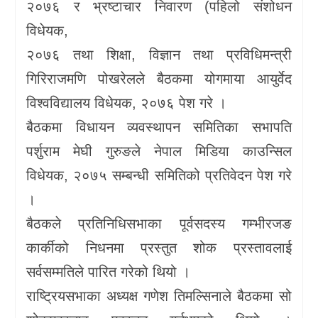
२०७६ र भ्रष्टाचार निवारण (पहिलो संशोधन
विधेयक,
२०७६ तथा शिक्षा, विज्ञान तथा प्रविधिमन्त्री
गिरिराजमणि पोखरेलले बैठकमा योगमाया आयुर्वेद
विश्वविद्यालय विधेयक, २०७६ पेश गरे ।
बैठकमा विधायन व्यवस्थापन समितिका सभापति
पर्शुराम मेघी गुरुङले नेपाल मिडिया काउन्सिल
विधेयक, २०७५ सम्बन्धी समितिको प्रतिवेदन पेश गरे
।
बैठकले प्रतिनिधिसभाका पूर्वसदस्य गम्भीरजङ
कार्कीको निधनमा प्रस्तुत शोक प्रस्तावलाई
सर्वसम्मतिले पारित गरेको थियो ।
राष्ट्रियसभाका अध्यक्ष गणेश तिमल्सिनाले बैठकमा सो