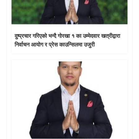
दुष्प्रचार गरिएको भन्दै गोरखा १ का उम्मेदवार खत्रीद्वारा
निर्वाचन आयोग र प्रेस काउन्सिलमा उजुरी