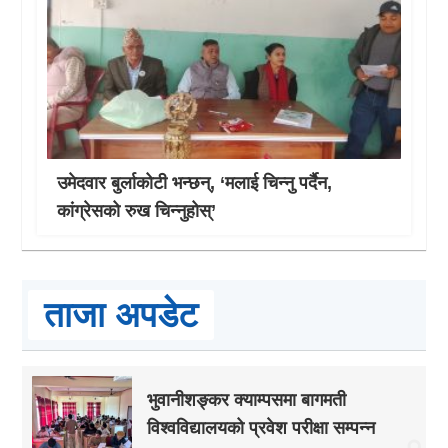
उमेदवार बुर्लाकोटी भन्छन्, ‘मलाई चिन्नु पर्दैन,
कांग्रेसको रुख चिन्नुहोस्’
ताजा अपडेट
भुवानीशङ्कर क्याम्पसमा बागमती
विश्वविद्यालयको प्रवेश परीक्षा सम्पन्न